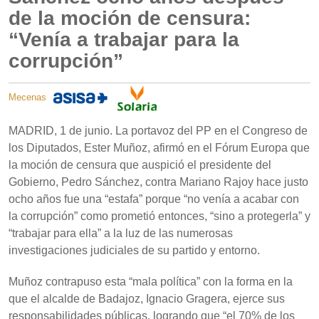
de la moción de censura:
“Venía a trabajar para la
corrupción”
Mecenas
MADRID, 1 de junio. La portavoz del PP en el Congreso de
los Diputados, Ester Muñoz, afirmó en el Fórum Europa que
la moción de censura que auspició el presidente del
Gobierno, Pedro Sánchez, contra Mariano Rajoy hace justo
ocho años fue una “estafa” porque “no venía a acabar con
la corrupción” como prometió entonces, “sino a protegerla” y
“trabajar para ella” a la luz de las numerosas
investigaciones judiciales de su partido y entorno.
Muñoz contrapuso esta “mala política” con la forma en la
que el alcalde de Badajoz, Ignacio Gragera, ejerce sus
responsabilidades públicas, logrando que “el 70% de los