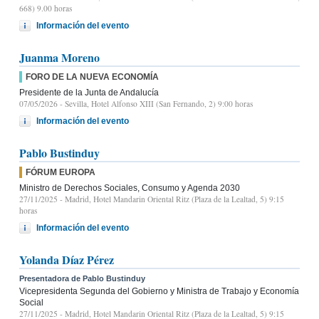
668) 9.00 horas
Información del evento
Juanma Moreno
FORO DE LA NUEVA ECONOMÍA
Presidente de la Junta de Andalucía
07/05/2026
- Sevilla, Hotel Alfonso XIII (San Fernando, 2) 9:00 horas
Información del evento
Pablo Bustinduy
FÓRUM EUROPA
Ministro de Derechos Sociales, Consumo y Agenda 2030
27/11/2025
- Madrid, Hotel Mandarin Oriental Ritz (Plaza de la Lealtad, 5) 9:15
horas
Información del evento
Yolanda Díaz Pérez
Presentadora de Pablo Bustinduy
Vicepresidenta Segunda del Gobierno y Ministra de Trabajo y Economía
Social
27/11/2025
- Madrid, Hotel Mandarin Oriental Ritz (Plaza de la Lealtad, 5) 9:15