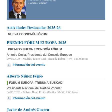
Partido Popular
Actividades Destacadas 2025-26
NUEVA ECONOMÍA FÓRUM
PREMIO FÓRUM EUROPA 2025
PREMIOS NUEVA ECONOMÍA FÓRUM
Antonio Costa, Presidente del Consejo Europeo
29/09/2025
- Madrid, Teatro Real (Plaza de Isabel II, s/n) 12:00 horas
Información del evento
Alberto Núñez Feijóo
FÓRUM EUROPA. TRIBUNA EUSKADI
Presidente Nacional del Partido Popular
04/03/2026
- Bilbao, Hotel Ercilla (Ercilla, 37-39) 9:00 horas
Información del evento
Javier de Andrés Guerra