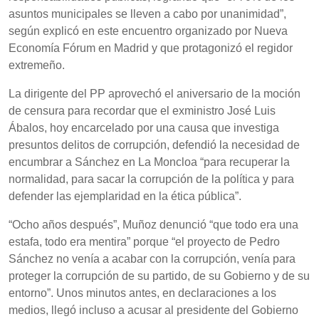
asuntos municipales se lleven a cabo por unanimidad”,
según explicó en este encuentro organizado por Nueva
Economía Fórum en Madrid y que protagonizó el regidor
extremeño.
La dirigente del PP aprovechó el aniversario de la moción
de censura para recordar que el exministro José Luis
Ábalos, hoy encarcelado por una causa que investiga
presuntos delitos de corrupción, defendió la necesidad de
encumbrar a Sánchez en La Moncloa “para recuperar la
normalidad, para sacar la corrupción de la política y para
defender las ejemplaridad en la ética pública”.
“Ocho años después”, Muñoz denunció “que todo era una
estafa, todo era mentira” porque “el proyecto de Pedro
Sánchez no venía a acabar con la corrupción, venía para
proteger la corrupción de su partido, de su Gobierno y de su
entorno”. Unos minutos antes, en declaraciones a los
medios, llegó incluso a acusar al presidente del Gobierno