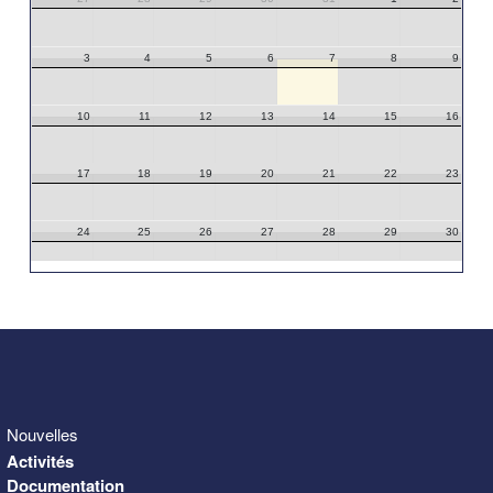
3
4
5
6
7
8
9
10
11
12
13
14
15
16
17
18
19
20
21
22
23
24
25
26
27
28
29
30
31
1
2
3
4
5
6
Nouvelles
Activités
Documentation