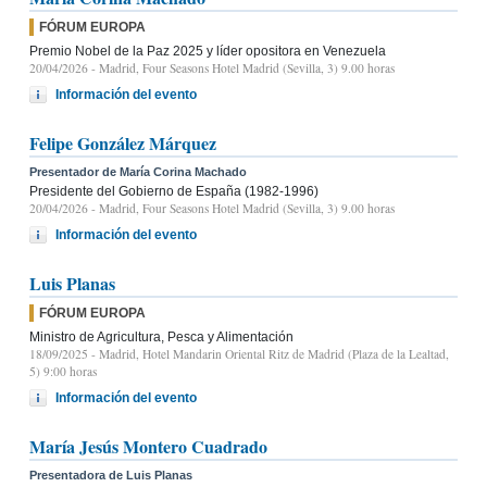
FÓRUM EUROPA
Premio Nobel de la Paz 2025 y líder opositora en Venezuela
20/04/2026
- Madrid, Four Seasons Hotel Madrid (Sevilla, 3) 9.00 horas
Información del evento
Felipe González Márquez
Presentador de María Corina Machado
Presidente del Gobierno de España (1982-1996)
20/04/2026
- Madrid, Four Seasons Hotel Madrid (Sevilla, 3) 9.00 horas
Información del evento
Luis Planas
FÓRUM EUROPA
Ministro de Agricultura, Pesca y Alimentación
18/09/2025
- Madrid, Hotel Mandarin Oriental Ritz de Madrid (Plaza de la Lealtad,
5) 9:00 horas
Información del evento
María Jesús Montero Cuadrado
Presentadora de Luis Planas