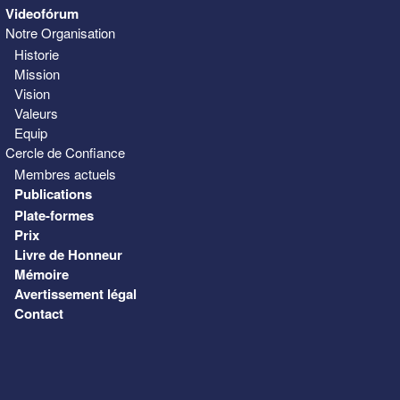
Videofórum
Notre Organisation
Historie
Mission
Vision
Valeurs
Equip
Cercle de Confiance
Membres actuels
Publications
Plate-formes
Prix
Livre de Honneur
Mémoire
Avertissement légal
Contact