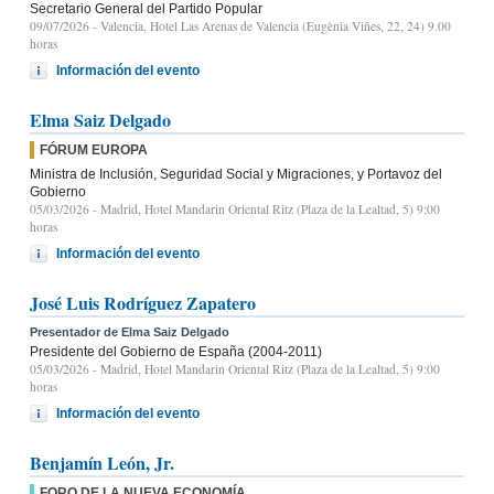
Secretario General del Partido Popular
09/07/2026
- Valencia, Hotel Las Arenas de Valencia (Eugènia Viñes, 22, 24) 9.00
horas
Información del evento
Elma Saiz Delgado
FÓRUM EUROPA
Ministra de Inclusión, Seguridad Social y Migraciones, y Portavoz del
Gobierno
05/03/2026
- Madrid, Hotel Mandarin Oriental Ritz (Plaza de la Lealtad, 5) 9:00
horas
Información del evento
José Luis Rodríguez Zapatero
Presentador de Elma Saiz Delgado
Presidente del Gobierno de España (2004-2011)
05/03/2026
- Madrid, Hotel Mandarin Oriental Ritz (Plaza de la Lealtad, 5) 9:00
horas
Información del evento
Benjamín León, Jr.
FORO DE LA NUEVA ECONOMÍA