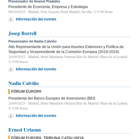
Presentador de Imanol Pradales
Presidente de Economía, Empresa y Estrategia
08/10/2025
- Madrid, Four Seasons Hotel Madrid (Sevilla, 3) 9.00 horas
Información del evento
Josep Borrell
Presentador de Nadia Calviño
Alto Representante de la Unión para Asuntos Exteriores y Política de
Seguridad y Vicepresidente de la Comisión Europea (2019-2024)
26/09/2025
- Madrid, Hotel Mandarin Oriental Ritz de Madrid (Plaza de la Lealtad,
5) 9:00 horas
Información del evento
Nadia Calviño
FÓRUM EUROPA
Presidenta del Banco Europeo de Inversiones (BEI)
26/09/2025
- Madrid, Hotel Mandarin Oriental Ritz de Madrid (Plaza de la Lealtad,
5) 9:00 horas
Información del evento
Ernest Urtasun
FÓRUM EUROPA. TRIBUNA CATALUNYA