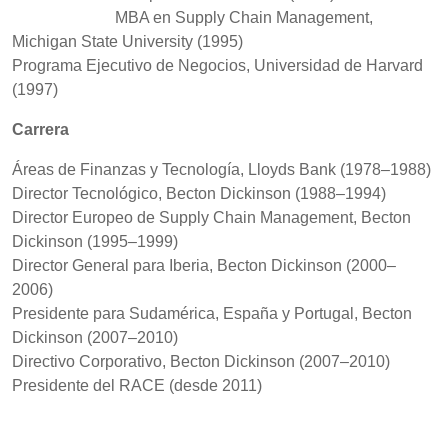
MBA en Supply Chain Management,
Michigan State University (1995)
Programa Ejecutivo de Negocios, Universidad de Harvard
(1997)
Carrera
Áreas de Finanzas y Tecnología, Lloyds Bank (1978–1988)
Director Tecnológico, Becton Dickinson (1988–1994)
Director Europeo de Supply Chain Management, Becton
Dickinson (1995–1999)
Director General para Iberia, Becton Dickinson (2000–
2006)
Presidente para Sudamérica, España y Portugal, Becton
Dickinson (2007–2010)
Directivo Corporativo, Becton Dickinson (2007–2010)
Presidente del RACE (desde 2011)