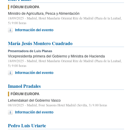
FÓRUM EUROPA
Ministro de Agricultura, Pesca y Alimentación
18/09/2025
- Madrid, Hotel Mandarin Oriental Ritz de Madrid (Plaza de la Lealtad,
5) 9:00 horas
Información del evento
María Jesús Montero Cuadrado
Presentadora de Luis Planas
Vicepresidenta primera del Gobierno y Ministra de Hacienda
18/09/2025
- Madrid, Hotel Mandarin Oriental Ritz de Madrid (Plaza de la Lealtad,
5) 9:00 horas
Información del evento
Imanol Pradales
FÓRUM EUROPA
Lehendakari del Gobierno Vasco
08/10/2025
- Madrid, Four Seasons Hotel Madrid (Sevilla, 3) 9.00 horas
Información del evento
Pedro Luis Uriarte