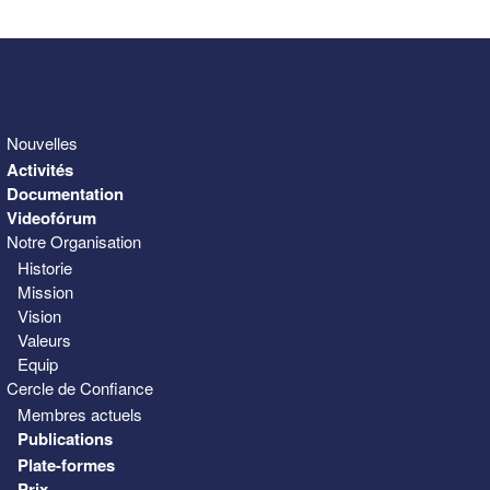
Nouvelles
Activités
Documentation
Videofórum
Notre Organisation
Historie
Mission
Vision
Valeurs
Equip
Cercle de Confiance
Membres actuels
Publications
Plate-formes
Prix