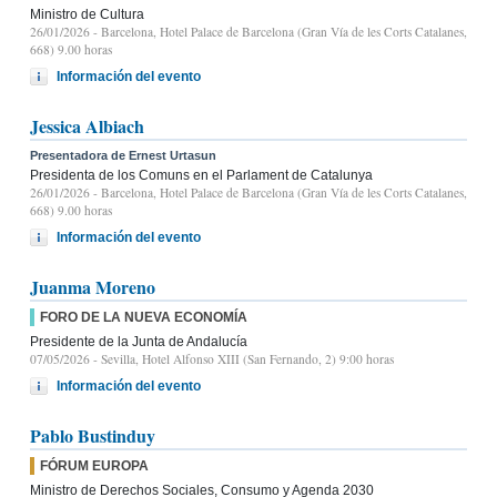
Ministro de Cultura
26/01/2026
- Barcelona, Hotel Palace de Barcelona (Gran Vía de les Corts Catalanes,
668) 9.00 horas
Información del evento
Jessica Albiach
Presentadora de Ernest Urtasun
Presidenta de los Comuns en el Parlament de Catalunya
26/01/2026
- Barcelona, Hotel Palace de Barcelona (Gran Vía de les Corts Catalanes,
668) 9.00 horas
Información del evento
Juanma Moreno
FORO DE LA NUEVA ECONOMÍA
Presidente de la Junta de Andalucía
07/05/2026
- Sevilla, Hotel Alfonso XIII (San Fernando, 2) 9:00 horas
Información del evento
Pablo Bustinduy
FÓRUM EUROPA
Ministro de Derechos Sociales, Consumo y Agenda 2030