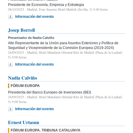
Presidente de Economía, Empresa y Estrategia
08/10/2025
- Madrid, Four Seasons Hotel Madrid (Sevilla, 3) 9.00 horas
Información del evento
Josep Borrell
Presentador de Nadia Calviño
Alto Representante de la Unión para Asuntos Exteriores y Política de
Seguridad y Vicepresidente de la Comisión Europea (2019-2024)
26/09/2025
- Madrid, Hotel Mandarin Oriental Ritz de Madrid (Plaza de la Lealtad,
5) 9:00 horas
Información del evento
Nadia Calviño
FÓRUM EUROPA
Presidenta del Banco Europeo de Inversiones (BEI)
26/09/2025
- Madrid, Hotel Mandarin Oriental Ritz de Madrid (Plaza de la Lealtad,
5) 9:00 horas
Información del evento
Ernest Urtasun
FÓRUM EUROPA. TRIBUNA CATALUNYA