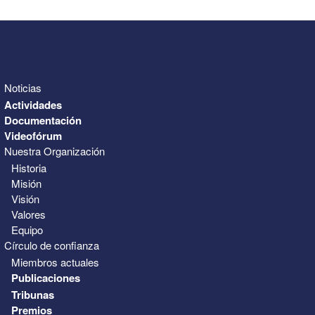
Noticias
Actividades
Documentación
Videofórum
Nuestra Organización
Historia
Misión
Visión
Valores
Equipo
Círculo de confianza
Miembros actuales
Publicaciones
Tribunas
Premios