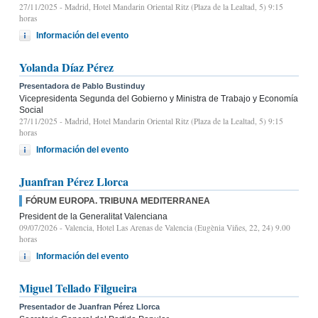
27/11/2025
- Madrid, Hotel Mandarin Oriental Ritz (Plaza de la Lealtad, 5) 9:15
horas
Información del evento
Yolanda Díaz Pérez
Presentadora de Pablo Bustinduy
Vicepresidenta Segunda del Gobierno y Ministra de Trabajo y Economía
Social
27/11/2025
- Madrid, Hotel Mandarin Oriental Ritz (Plaza de la Lealtad, 5) 9:15
horas
Información del evento
Juanfran Pérez Llorca
FÓRUM EUROPA. TRIBUNA MEDITERRANEA
President de la Generalitat Valenciana
09/07/2026
- Valencia, Hotel Las Arenas de Valencia (Eugènia Viñes, 22, 24) 9.00
horas
Información del evento
Miguel Tellado Filgueira
Presentador de Juanfran Pérez Llorca