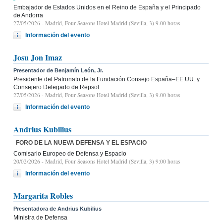
Embajador de Estados Unidos en el Reino de España y el Principado
de Andorra
27/05/2026
- Madrid, Four Seasons Hotel Madrid (Sevilla, 3) 9.00 horas
Información del evento
Josu Jon Imaz
Presentador de Benjamín León, Jr.
Presidente del Patronato de la Fundación Consejo España–EE.UU. y
Consejero Delegado de Repsol
27/05/2026
- Madrid, Four Seasons Hotel Madrid (Sevilla, 3) 9.00 horas
Información del evento
Andrius Kubilius
FORO DE LA NUEVA DEFENSA Y EL ESPACIO
Comisario Europeo de Defensa y Espacio
20/02/2026
- Madrid, Four Seasons Hotel Madrid (Sevilla, 3) 9:00 horas
Información del evento
Margarita Robles
Presentadora de Andrius Kubilius
Ministra de Defensa