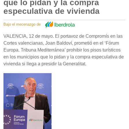
que lo pidan y la compra
especulativa de vivienda
Bajo el mecenazgo de
VALENCIA, 12 de mayo. El portavoz de Compromís en las
Cortes valencianas, Joan Baldoví, prometió en el ‘Fórum
Europa. Tribuna Mediterránea’ prohibir los pisos turísticos
en los municipios que lo pidan y la compra especulativa de
vivienda si llega a presidir la Generalitat.