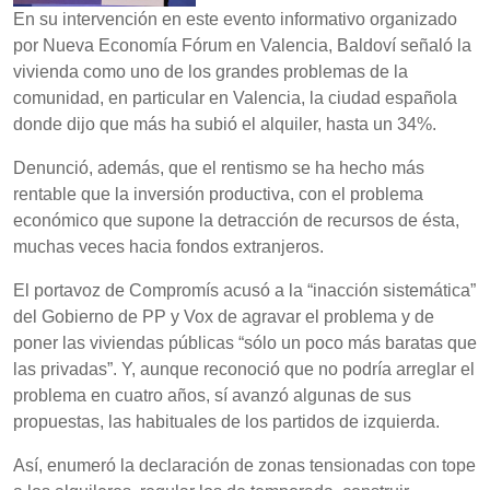
En su intervención en este evento informativo organizado
por Nueva Economía Fórum en Valencia, Baldoví señaló la
vivienda como uno de los grandes problemas de la
comunidad, en particular en Valencia, la ciudad española
donde dijo que más ha subió el alquiler, hasta un 34%.
Denunció, además, que el rentismo se ha hecho más
rentable que la inversión productiva, con el problema
económico que supone la detracción de recursos de ésta,
muchas veces hacia fondos extranjeros.
El portavoz de Compromís acusó a la “inacción sistemática”
del Gobierno de PP y Vox de agravar el problema y de
poner las viviendas públicas “sólo un poco más baratas que
las privadas”. Y, aunque reconoció que no podría arreglar el
problema en cuatro años, sí avanzó algunas de sus
propuestas, las habituales de los partidos de izquierda.
Así, enumeró la declaración de zonas tensionadas con tope