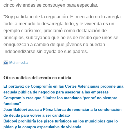
cinco viviendas se construyen para especular.
“Soy partidario de la regulación. El mercado no lo arregla
todo, a menudo lo desarregla todo, y le vivienda es un
ejemplo clarísimo”, proclamó como declaración de
principios, subrayando que no es de recibo que unos se
enriquezcan a cambio de que jóvenes no puedan
independizarse sin ayuda de sus padres.
Multimedia
Otras noticias del evento en noticia
El portavoz de Compromís en las Cortes Valencianas propone una
escuela pública de negocios para asesorar a las empresas
Compromís cree que “limitar los mandatos ‘per se’ no siempre
funciona”
Joan Baldoví acusa a Pérez Llorca de renunciar a la condonación
de deuda para volver a ser candidato
Baldoví prohibiría los pisos turísticos en los municipios que lo
pidan y la compra especulativa de vivienda