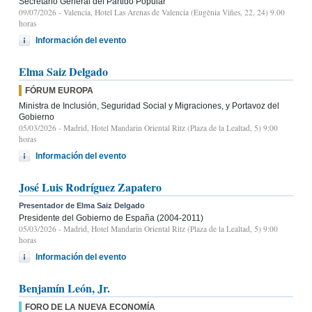
Secretario General del Partido Popular
09/07/2026
- Valencia, Hotel Las Arenas de Valencia (Eugènia Viñes, 22, 24) 9.00
horas
Información del evento
Elma Saiz Delgado
FÓRUM EUROPA
Ministra de Inclusión, Seguridad Social y Migraciones, y Portavoz del
Gobierno
05/03/2026
- Madrid, Hotel Mandarin Oriental Ritz (Plaza de la Lealtad, 5) 9:00
horas
Información del evento
José Luis Rodríguez Zapatero
Presentador de Elma Saiz Delgado
Presidente del Gobierno de España (2004-2011)
05/03/2026
- Madrid, Hotel Mandarin Oriental Ritz (Plaza de la Lealtad, 5) 9:00
horas
Información del evento
Benjamín León, Jr.
FORO DE LA NUEVA ECONOMÍA