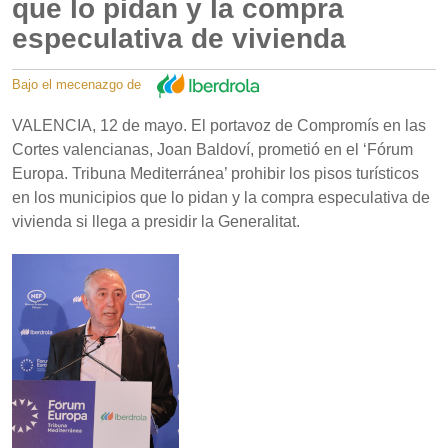
que lo pidan y la compra
especulativa de vivienda
Bajo el mecenazgo de
VALENCIA, 12 de mayo. El portavoz de Compromís en las
Cortes valencianas, Joan Baldoví, prometió en el ‘Fórum
Europa. Tribuna Mediterránea’ prohibir los pisos turísticos
en los municipios que lo pidan y la compra especulativa de
vivienda si llega a presidir la Generalitat.