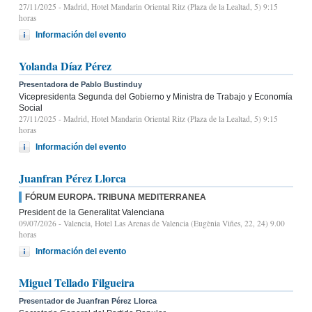
27/11/2025
- Madrid, Hotel Mandarin Oriental Ritz (Plaza de la Lealtad, 5) 9:15
horas
Información del evento
Yolanda Díaz Pérez
Presentadora de Pablo Bustinduy
Vicepresidenta Segunda del Gobierno y Ministra de Trabajo y Economía
Social
27/11/2025
- Madrid, Hotel Mandarin Oriental Ritz (Plaza de la Lealtad, 5) 9:15
horas
Información del evento
Juanfran Pérez Llorca
FÓRUM EUROPA. TRIBUNA MEDITERRANEA
President de la Generalitat Valenciana
09/07/2026
- Valencia, Hotel Las Arenas de Valencia (Eugènia Viñes, 22, 24) 9.00
horas
Información del evento
Miguel Tellado Filgueira
Presentador de Juanfran Pérez Llorca