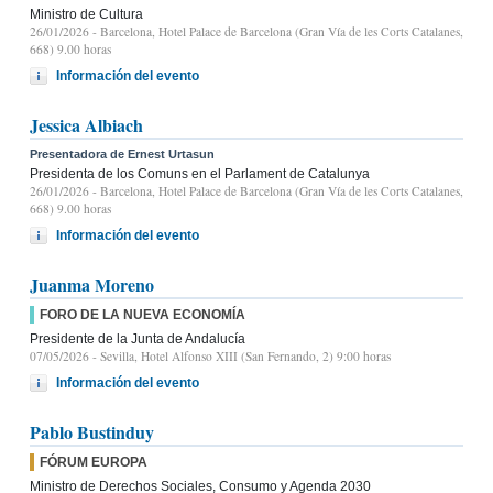
Ministro de Cultura
26/01/2026
- Barcelona, Hotel Palace de Barcelona (Gran Vía de les Corts Catalanes,
668) 9.00 horas
Información del evento
Jessica Albiach
Presentadora de Ernest Urtasun
Presidenta de los Comuns en el Parlament de Catalunya
26/01/2026
- Barcelona, Hotel Palace de Barcelona (Gran Vía de les Corts Catalanes,
668) 9.00 horas
Información del evento
Juanma Moreno
FORO DE LA NUEVA ECONOMÍA
Presidente de la Junta de Andalucía
07/05/2026
- Sevilla, Hotel Alfonso XIII (San Fernando, 2) 9:00 horas
Información del evento
Pablo Bustinduy
FÓRUM EUROPA
Ministro de Derechos Sociales, Consumo y Agenda 2030