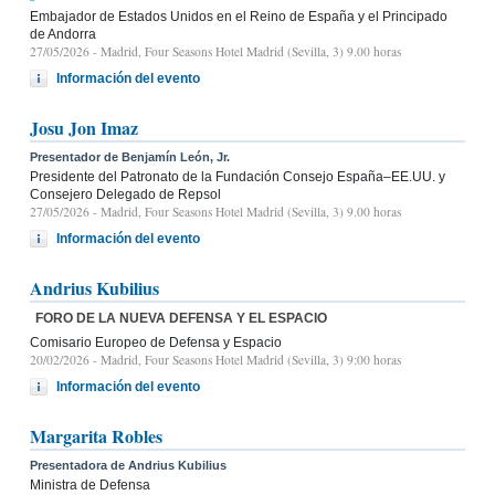
Embajador de Estados Unidos en el Reino de España y el Principado
de Andorra
27/05/2026
- Madrid, Four Seasons Hotel Madrid (Sevilla, 3) 9.00 horas
Información del evento
Josu Jon Imaz
Presentador de Benjamín León, Jr.
Presidente del Patronato de la Fundación Consejo España–EE.UU. y
Consejero Delegado de Repsol
27/05/2026
- Madrid, Four Seasons Hotel Madrid (Sevilla, 3) 9.00 horas
Información del evento
Andrius Kubilius
FORO DE LA NUEVA DEFENSA Y EL ESPACIO
Comisario Europeo de Defensa y Espacio
20/02/2026
- Madrid, Four Seasons Hotel Madrid (Sevilla, 3) 9:00 horas
Información del evento
Margarita Robles
Presentadora de Andrius Kubilius
Ministra de Defensa