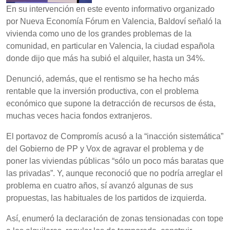
En su intervención en este evento informativo organizado
por Nueva Economía Fórum en Valencia, Baldoví señaló la
vivienda como uno de los grandes problemas de la
comunidad, en particular en Valencia, la ciudad española
donde dijo que más ha subió el alquiler, hasta un 34%.
Denunció, además, que el rentismo se ha hecho más
rentable que la inversión productiva, con el problema
económico que supone la detracción de recursos de ésta,
muchas veces hacia fondos extranjeros.
El portavoz de Compromís acusó a la “inacción sistemática”
del Gobierno de PP y Vox de agravar el problema y de
poner las viviendas públicas “sólo un poco más baratas que
las privadas”. Y, aunque reconoció que no podría arreglar el
problema en cuatro años, sí avanzó algunas de sus
propuestas, las habituales de los partidos de izquierda.
Así, enumeró la declaración de zonas tensionadas con tope