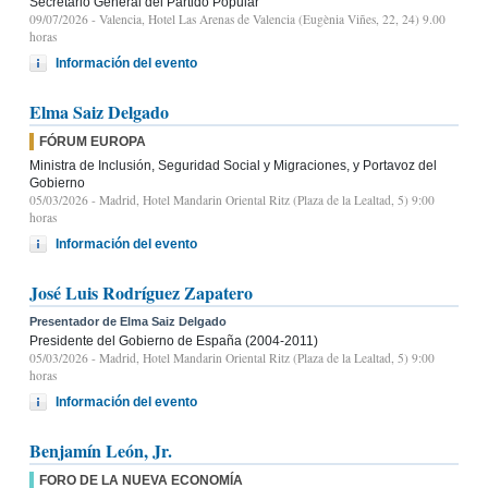
Secretario General del Partido Popular
09/07/2026
- Valencia, Hotel Las Arenas de Valencia (Eugènia Viñes, 22, 24) 9.00
horas
Información del evento
Elma Saiz Delgado
FÓRUM EUROPA
Ministra de Inclusión, Seguridad Social y Migraciones, y Portavoz del
Gobierno
05/03/2026
- Madrid, Hotel Mandarin Oriental Ritz (Plaza de la Lealtad, 5) 9:00
horas
Información del evento
José Luis Rodríguez Zapatero
Presentador de Elma Saiz Delgado
Presidente del Gobierno de España (2004-2011)
05/03/2026
- Madrid, Hotel Mandarin Oriental Ritz (Plaza de la Lealtad, 5) 9:00
horas
Información del evento
Benjamín León, Jr.
FORO DE LA NUEVA ECONOMÍA