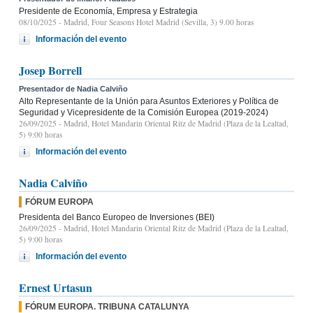
Presidente de Economía, Empresa y Estrategia
08/10/2025
- Madrid, Four Seasons Hotel Madrid (Sevilla, 3) 9.00 horas
Información del evento
Josep Borrell
Presentador de Nadia Calviño
Alto Representante de la Unión para Asuntos Exteriores y Política de
Seguridad y Vicepresidente de la Comisión Europea (2019-2024)
26/09/2025
- Madrid, Hotel Mandarin Oriental Ritz de Madrid (Plaza de la Lealtad,
5) 9:00 horas
Información del evento
Nadia Calviño
FÓRUM EUROPA
Presidenta del Banco Europeo de Inversiones (BEI)
26/09/2025
- Madrid, Hotel Mandarin Oriental Ritz de Madrid (Plaza de la Lealtad,
5) 9:00 horas
Información del evento
Ernest Urtasun
FÓRUM EUROPA. TRIBUNA CATALUNYA