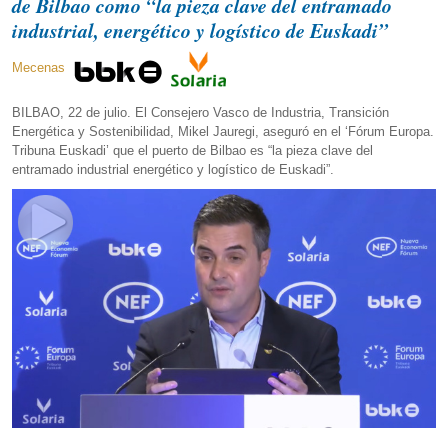
de Bilbao como “la pieza clave del entramado
industrial, energético y logístico de Euskadi”
Mecenas
BILBAO, 22 de julio. El Consejero Vasco de Industria, Transición
Energética y Sostenibilidad, Mikel Jauregi, aseguró en el ‘Fórum Europa.
Tribuna Euskadi’ que el puerto de Bilbao es “la pieza clave del
entramado industrial energético y logístico de Euskadi”.