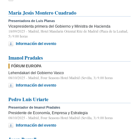
María Jesús Montero Cuadrado
Presentadora de Luis Planas
Vicepresidenta primera del Gobierno y Ministra de Hacienda
18/09/2025
- Madrid, Hotel Mandarin Oriental Ritz de Madrid (Plaza de la Lealtad,
5) 9:00 horas
Información del evento
Imanol Pradales
FÓRUM EUROPA
Lehendakari del Gobierno Vasco
08/10/2025
- Madrid, Four Seasons Hotel Madrid (Sevilla, 3) 9.00 horas
Información del evento
Pedro Luis Uriarte
Presentador de Imanol Pradales
Presidente de Economía, Empresa y Estrategia
08/10/2025
- Madrid, Four Seasons Hotel Madrid (Sevilla, 3) 9.00 horas
Información del evento