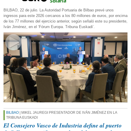
BILBAO, 22 de julio. La Autoridad Portuaria de Bilbao prevé unos
ingresos para este 2026 cercanos a los 80 millones de euros, por encima
de los 77 millones del ejercicio anterior, según señaló este su presidente,
Iván Jiménez, en el ‘Fórum Europa. Tribuna Euskadi’.
BILBAO
| MIKEL JAUREGI PRESENTADOR DE IVÁN JIMÉNEZ EN LA
TRIBUNA EUSKADI
El Consejero Vasco de Industria define al puerto