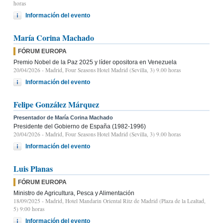
horas
Información del evento
María Corina Machado
FÓRUM EUROPA
Premio Nobel de la Paz 2025 y líder opositora en Venezuela
20/04/2026
- Madrid, Four Seasons Hotel Madrid (Sevilla, 3) 9.00 horas
Información del evento
Felipe González Márquez
Presentador de María Corina Machado
Presidente del Gobierno de España (1982-1996)
20/04/2026
- Madrid, Four Seasons Hotel Madrid (Sevilla, 3) 9.00 horas
Información del evento
Luis Planas
FÓRUM EUROPA
Ministro de Agricultura, Pesca y Alimentación
18/09/2025
- Madrid, Hotel Mandarin Oriental Ritz de Madrid (Plaza de la Lealtad,
5) 9:00 horas
Información del evento