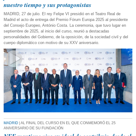
nuestro tiempo y sus protagonistas
MADRID, 27 de julio. El rey Felipe VI presidió en el Teatro Real de
Madrid el acto de entrega del Premio Fórum Europa 2025 al presidente
del Consejo Europeo, António Costa. La ceremonia, que tuvo lugar en
septiembre de 2025, al inicio del curso, reunió a destacadas
personalidades del Gobierno, de la oposición, de la sociedad civil y del
cuerpo diplomático con motivo de su XXV aniversario.
MADRID
| AL FINAL DEL CURSO EN EL QUE CONMEMORÓ EL 25
ANIVERSARIO DE SU FUNDACIÓN