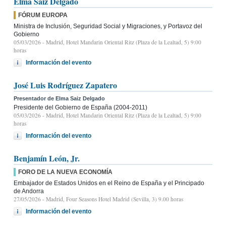
Elma Saiz Delgado
FÓRUM EUROPA
Ministra de Inclusión, Seguridad Social y Migraciones, y Portavoz del
Gobierno
05/03/2026
- Madrid, Hotel Mandarin Oriental Ritz (Plaza de la Lealtad, 5) 9:00
horas
Información del evento
José Luis Rodríguez Zapatero
Presentador de Elma Saiz Delgado
Presidente del Gobierno de España (2004-2011)
05/03/2026
- Madrid, Hotel Mandarin Oriental Ritz (Plaza de la Lealtad, 5) 9:00
horas
Información del evento
Benjamín León, Jr.
FORO DE LA NUEVA ECONOMÍA
Embajador de Estados Unidos en el Reino de España y el Principado
de Andorra
27/05/2026
- Madrid, Four Seasons Hotel Madrid (Sevilla, 3) 9.00 horas
Información del evento