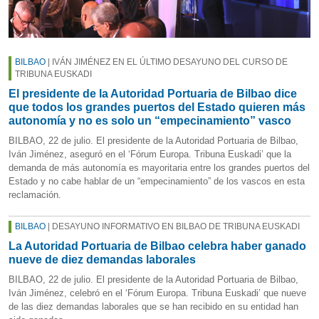
BILBAO
| IVÁN JIMÉNEZ EN EL ÚLTIMO DESAYUNO DEL CURSO DE
TRIBUNA EUSKADI
El presidente de la Autoridad Portuaria de Bilbao dice
que todos los grandes puertos del Estado quieren más
autonomía y no es solo un “empecinamiento” vasco
BILBAO, 22 de julio. El presidente de la Autoridad Portuaria de Bilbao,
Iván Jiménez, aseguró en el ‘Fórum Europa. Tribuna Euskadi’ que la
demanda de más autonomía es mayoritaria entre los grandes puertos del
Estado y no cabe hablar de un “empecinamiento” de los vascos en esta
reclamación.
BILBAO
| DESAYUNO INFORMATIVO EN BILBAO DE TRIBUNA EUSKADI
La Autoridad Portuaria de Bilbao celebra haber ganado
nueve de diez demandas laborales
BILBAO, 22 de julio. El presidente de la Autoridad Portuaria de Bilbao,
Iván Jiménez, celebró en el ‘Fórum Europa. Tribuna Euskadi’ que nueve
de las diez demandas laborales que se han recibido en su entidad han