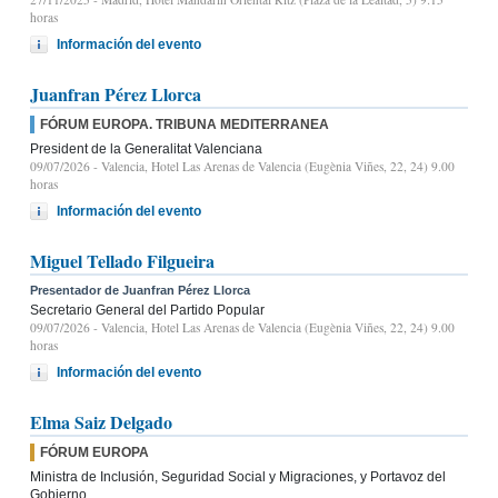
horas
Información del evento
Juanfran Pérez Llorca
FÓRUM EUROPA. TRIBUNA MEDITERRANEA
President de la Generalitat Valenciana
09/07/2026
- Valencia, Hotel Las Arenas de Valencia (Eugènia Viñes, 22, 24) 9.00
horas
Información del evento
Miguel Tellado Filgueira
Presentador de Juanfran Pérez Llorca
Secretario General del Partido Popular
09/07/2026
- Valencia, Hotel Las Arenas de Valencia (Eugènia Viñes, 22, 24) 9.00
horas
Información del evento
Elma Saiz Delgado
FÓRUM EUROPA
Ministra de Inclusión, Seguridad Social y Migraciones, y Portavoz del
Gobierno