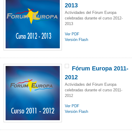
2013
Actividades del Fórum Europa
celebradas durante el curso 2012-
2013
Ver PDF
Versión Flash
Fórum Europa 2011-
2012
Actividades del Fórum Europa
celebradas durante el curso 2011-
2012
Ver PDF
Versión Flash