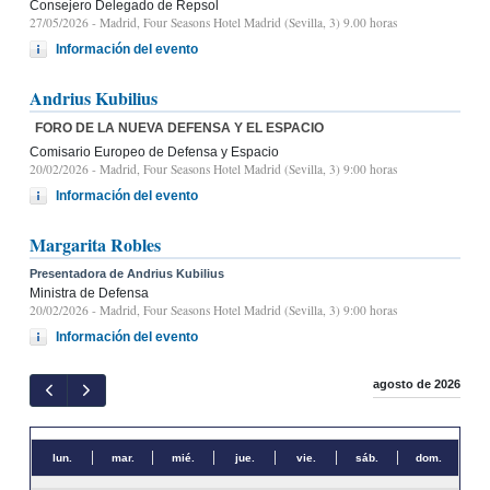
Consejero Delegado de Repsol
27/05/2026
- Madrid, Four Seasons Hotel Madrid (Sevilla, 3) 9.00 horas
Información del evento
Andrius Kubilius
FORO DE LA NUEVA DEFENSA Y EL ESPACIO
Comisario Europeo de Defensa y Espacio
20/02/2026
- Madrid, Four Seasons Hotel Madrid (Sevilla, 3) 9:00 horas
Información del evento
Margarita Robles
Presentadora de Andrius Kubilius
Ministra de Defensa
20/02/2026
- Madrid, Four Seasons Hotel Madrid (Sevilla, 3) 9:00 horas
Información del evento
agosto de 2026
lun.
mar.
mié.
jue.
vie.
sáb.
dom.