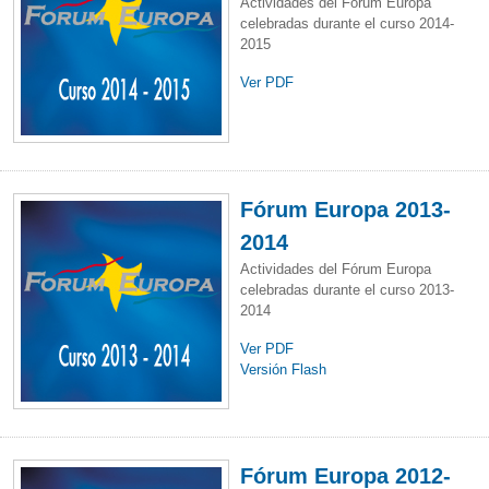
Actividades del Fórum Europa
celebradas durante el curso 2014-
2015
Ver PDF
Fórum Europa 2013-
2014
Actividades del Fórum Europa
celebradas durante el curso 2013-
2014
Ver PDF
Versión Flash
Fórum Europa 2012-