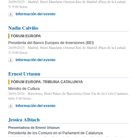
26/09/2025
- Madrid, Hotel Mandarin Oriental Ritz de Madrid (Plaza de la Lealtad,
5) 9:00 horas
Información del evento
Nadia Calviño
FÓRUM EUROPA
Presidenta del Banco Europeo de Inversiones (BEI)
26/09/2025
- Madrid, Hotel Mandarin Oriental Ritz de Madrid (Plaza de la Lealtad,
5) 9:00 horas
Información del evento
Ernest Urtasun
FÓRUM EUROPA. TRIBUNA CATALUNYA
Ministro de Cultura
26/01/2026
- Barcelona, Hotel Palace de Barcelona (Gran Vía de les Corts Catalanes,
668) 9.00 horas
Información del evento
Jessica Albiach
Presentadora de Ernest Urtasun
Presidenta de los Comuns en el Parlament de Catalunya