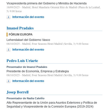
Vicepresidenta primera del Gobierno y Ministra de Hacienda
18/09/2025
- Madrid, Hotel Mandarin Oriental Ritz de Madrid (Plaza de la Lealtad,
5) 9:00 horas
Información del evento
Imanol Pradales
FÓRUM EUROPA
Lehendakari del Gobierno Vasco
08/10/2025
- Madrid, Four Seasons Hotel Madrid (Sevilla, 3) 9.00 horas
Información del evento
Pedro Luis Uriarte
Presentador de Imanol Pradales
Presidente de Economía, Empresa y Estrategia
08/10/2025
- Madrid, Four Seasons Hotel Madrid (Sevilla, 3) 9.00 horas
Información del evento
Josep Borrell
Presentador de Nadia Calviño
Alto Representante de la Unión para Asuntos Exteriores y Política de
Seguridad y Vicepresidente de la Comisión Europea (2019-2024)