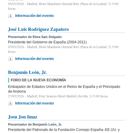
05/03/2026
- Madrid, Hotel Mandarin Oriental Ritz (Plaza de la Lealtad, 5) 9:00
horas
Información del evento
José Luis Rodríguez Zapatero
Presentador de Elma Saiz Delgado
Presidente del Gobierno de España (2004-2011)
05/03/2026
- Madrid, Hotel Mandarin Oriental Ritz (Plaza de la Lealtad, 5) 9:00
horas
Información del evento
Benjamín León, Jr.
FORO DE LA NUEVA ECONOMÍA
Embajador de Estados Unidos en el Reino de España y el Principado
de Andorra
27/05/2026
- Madrid, Four Seasons Hotel Madrid (Sevilla, 3) 9.00 horas
Información del evento
Josu Jon Imaz
Presentador de Benjamín León, Jr.
Presidente del Patronato de la Fundación Consejo España–EE.UU. y