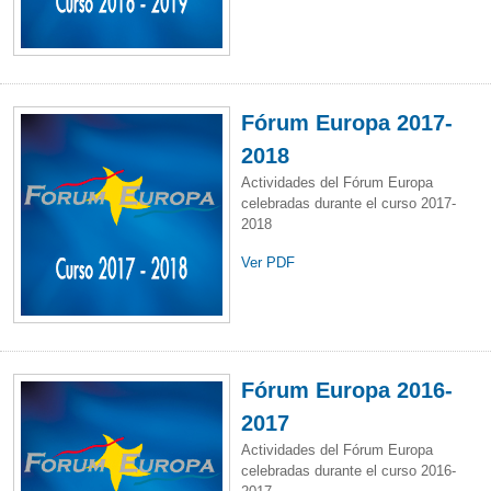
Fórum Europa 2017-
2018
Actividades del Fórum Europa
celebradas durante el curso 2017-
2018
Ver PDF
Fórum Europa 2016-
2017
Actividades del Fórum Europa
celebradas durante el curso 2016-