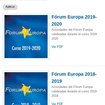
Aplicar
Fórum Europa 2019-
2020
Actividades del Fórum Europa
celebradas durante el curso 2019-
2020
Ver PDF
Fórum Europa 2018-
2019
Actividades del Fórum Europa
celebradas durante el curso 2018-
2019
Ver PDF