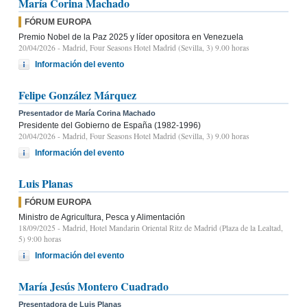
María Corina Machado
FÓRUM EUROPA
Premio Nobel de la Paz 2025 y líder opositora en Venezuela
20/04/2026
- Madrid, Four Seasons Hotel Madrid (Sevilla, 3) 9.00 horas
Información del evento
Felipe González Márquez
Presentador de María Corina Machado
Presidente del Gobierno de España (1982-1996)
20/04/2026
- Madrid, Four Seasons Hotel Madrid (Sevilla, 3) 9.00 horas
Información del evento
Luis Planas
FÓRUM EUROPA
Ministro de Agricultura, Pesca y Alimentación
18/09/2025
- Madrid, Hotel Mandarin Oriental Ritz de Madrid (Plaza de la Lealtad,
5) 9:00 horas
Información del evento
María Jesús Montero Cuadrado
Presentadora de Luis Planas