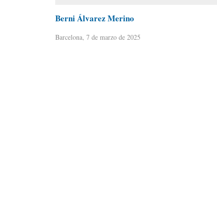
Berni Álvarez Merino
Barcelona, 7 de marzo de 2025