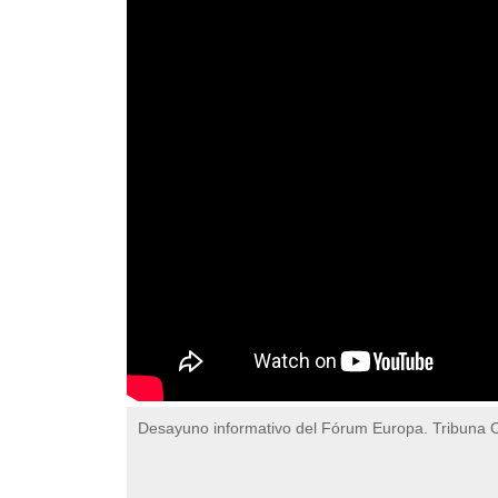
Desayuno informativo del Fórum Europa. Tribuna