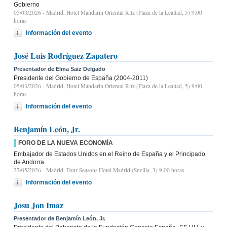
Gobierno
05/03/2026
- Madrid, Hotel Mandarin Oriental Ritz (Plaza de la Lealtad, 5) 9:00
horas
Información del evento
José Luis Rodríguez Zapatero
Presentador de Elma Saiz Delgado
Presidente del Gobierno de España (2004-2011)
05/03/2026
- Madrid, Hotel Mandarin Oriental Ritz (Plaza de la Lealtad, 5) 9:00
horas
Información del evento
Benjamín León, Jr.
FORO DE LA NUEVA ECONOMÍA
Embajador de Estados Unidos en el Reino de España y el Principado
de Andorra
27/05/2026
- Madrid, Four Seasons Hotel Madrid (Sevilla, 3) 9.00 horas
Información del evento
Josu Jon Imaz
Presentador de Benjamín León, Jr.