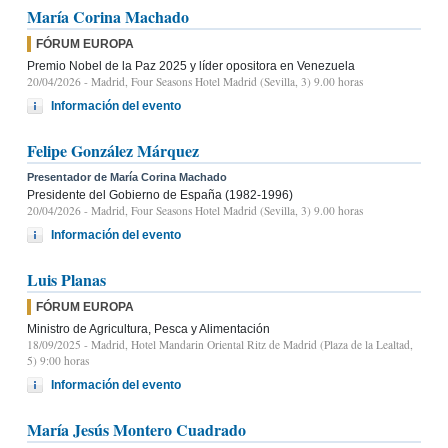
María Corina Machado
FÓRUM EUROPA
Premio Nobel de la Paz 2025 y líder opositora en Venezuela
20/04/2026
- Madrid, Four Seasons Hotel Madrid (Sevilla, 3) 9.00 horas
Información del evento
Felipe González Márquez
Presentador de María Corina Machado
Presidente del Gobierno de España (1982-1996)
20/04/2026
- Madrid, Four Seasons Hotel Madrid (Sevilla, 3) 9.00 horas
Información del evento
Luis Planas
FÓRUM EUROPA
Ministro de Agricultura, Pesca y Alimentación
18/09/2025
- Madrid, Hotel Mandarin Oriental Ritz de Madrid (Plaza de la Lealtad,
5) 9:00 horas
Información del evento
María Jesús Montero Cuadrado