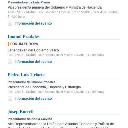
Presentadora de Luis Planas
Vicepresidenta primera del Gobierno y Ministra de Hacienda
18/09/2025
- Madrid, Hotel Mandarin Oriental Ritz de Madrid (Plaza de la Lealtad,
5) 9:00 horas
Información del evento
Imanol Pradales
FÓRUM EUROPA
Lehendakari del Gobierno Vasco
08/10/2025
- Madrid, Four Seasons Hotel Madrid (Sevilla, 3) 9.00 horas
Información del evento
Pedro Luis Uriarte
Presentador de Imanol Pradales
Presidente de Economía, Empresa y Estrategia
08/10/2025
- Madrid, Four Seasons Hotel Madrid (Sevilla, 3) 9.00 horas
Información del evento
Josep Borrell
Presentador de Nadia Calviño
Alto Representante de la Unión para Asuntos Exteriores y Política de