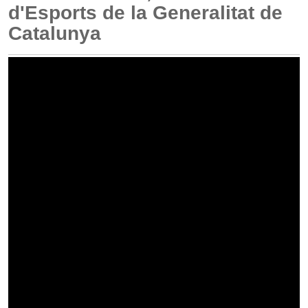
d'Esports de la Generalitat de
Catalunya