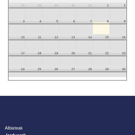
27
28
29
30
31
1
2
3
4
5
6
7
8
9
10
11
12
13
14
15
16
17
18
19
20
21
22
23
24
25
26
27
28
29
30
31
1
2
3
4
5
6
Albisteak
Jarduerak