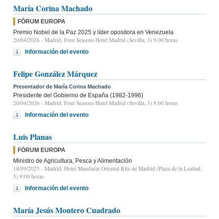
María Corina Machado
FÓRUM EUROPA
Premio Nobel de la Paz 2025 y líder opositora en Venezuela
20/04/2026
- Madrid, Four Seasons Hotel Madrid (Sevilla, 3) 9.00 horas
Información del evento
Felipe González Márquez
Presentador de María Corina Machado
Presidente del Gobierno de España (1982-1996)
20/04/2026
- Madrid, Four Seasons Hotel Madrid (Sevilla, 3) 9.00 horas
Información del evento
Luis Planas
FÓRUM EUROPA
Ministro de Agricultura, Pesca y Alimentación
18/09/2025
- Madrid, Hotel Mandarin Oriental Ritz de Madrid (Plaza de la Lealtad,
5) 9:00 horas
Información del evento
María Jesús Montero Cuadrado