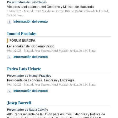
Presentadora de Luis Planas
Vicepresidenta primera del Gobierno y Ministra de Hacienda
18/09/2025
- Madrid, Hotel Mandarin Oriental Ritz de Madrid (Plaza de la Lealtad,
5) 9:00 horas
Información del evento
Imanol Pradales
FÓRUM EUROPA
Lehendakari del Gobierno Vasco
08/10/2025
- Madrid, Four Seasons Hotel Madrid (Sevilla, 3) 9.00 horas
Información del evento
Pedro Luis Uriarte
Presentador de Imanol Pradales
Presidente de Economía, Empresa y Estrategia
08/10/2025
- Madrid, Four Seasons Hotel Madrid (Sevilla, 3) 9.00 horas
Información del evento
Josep Borrell
Presentador de Nadia Calviño
Alto Representante de la Unión para Asuntos Exteriores y Política de