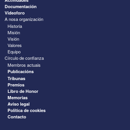
Documentación
Videoforo
A nosa organización
Historia
Misión
Visión
Valores
Equipo
Círculo de confianza
Membros actuais
Publicacións
Tribunas
Premios
Libro de Honor
Memorias
Aviso legal
Política de cookies
Contacto