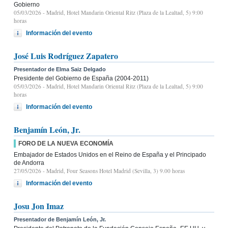
Gobierno
05/03/2026
- Madrid, Hotel Mandarin Oriental Ritz (Plaza de la Lealtad, 5) 9:00
horas
Información del evento
José Luis Rodríguez Zapatero
Presentador de Elma Saiz Delgado
Presidente del Gobierno de España (2004-2011)
05/03/2026
- Madrid, Hotel Mandarin Oriental Ritz (Plaza de la Lealtad, 5) 9:00
horas
Información del evento
Benjamín León, Jr.
FORO DE LA NUEVA ECONOMÍA
Embajador de Estados Unidos en el Reino de España y el Principado
de Andorra
27/05/2026
- Madrid, Four Seasons Hotel Madrid (Sevilla, 3) 9.00 horas
Información del evento
Josu Jon Imaz
Presentador de Benjamín León, Jr.