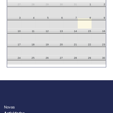
27
28
29
30
31
1
2
3
4
5
6
7
8
9
10
11
12
13
14
15
16
17
18
19
20
21
22
23
24
25
26
27
28
29
30
31
1
2
3
4
5
6
Novas
Actividades