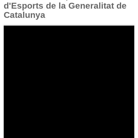
d'Esports de la Generalitat de
Catalunya