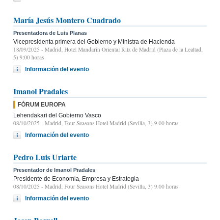
María Jesús Montero Cuadrado
Presentadora de Luis Planas
Vicepresidenta primera del Gobierno y Ministra de Hacienda
18/09/2025
- Madrid, Hotel Mandarin Oriental Ritz de Madrid (Plaza de la Lealtad,
5) 9:00 horas
Información del evento
Imanol Pradales
FÓRUM EUROPA
Lehendakari del Gobierno Vasco
08/10/2025
- Madrid, Four Seasons Hotel Madrid (Sevilla, 3) 9.00 horas
Información del evento
Pedro Luis Uriarte
Presentador de Imanol Pradales
Presidente de Economía, Empresa y Estrategia
08/10/2025
- Madrid, Four Seasons Hotel Madrid (Sevilla, 3) 9.00 horas
Información del evento