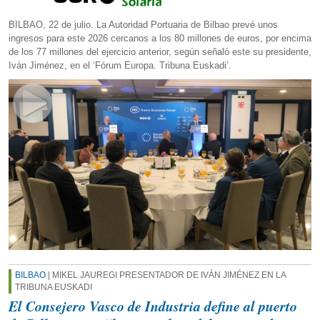
BILBAO, 22 de julio. La Autoridad Portuaria de Bilbao prevé unos
ingresos para este 2026 cercanos a los 80 millones de euros, por encima
de los 77 millones del ejercicio anterior, según señaló este su presidente,
Iván Jiménez, en el ‘Fórum Europa. Tribuna Euskadi’.
BILBAO
| MIKEL JAUREGI PRESENTADOR DE IVÁN JIMÉNEZ EN LA
TRIBUNA EUSKADI
El Consejero Vasco de Industria define al puerto