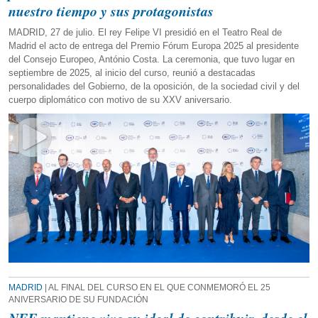
nuestro tiempo y sus protagonistas
MADRID, 27 de julio. El rey Felipe VI presidió en el Teatro Real de
Madrid el acto de entrega del Premio Fórum Europa 2025 al presidente
del Consejo Europeo, António Costa. La ceremonia, que tuvo lugar en
septiembre de 2025, al inicio del curso, reunió a destacadas
personalidades del Gobierno, de la oposición, de la sociedad civil y del
cuerpo diplomático con motivo de su XXV aniversario.
MADRID
| AL FINAL DEL CURSO EN EL QUE CONMEMORÓ EL 25
ANIVERSARIO DE SU FUNDACIÓN