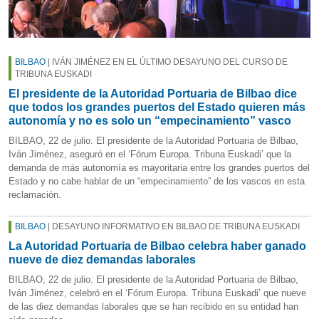
BILBAO
| IVÁN JIMÉNEZ EN EL ÚLTIMO DESAYUNO DEL CURSO DE
TRIBUNA EUSKADI
El presidente de la Autoridad Portuaria de Bilbao dice
que todos los grandes puertos del Estado quieren más
autonomía y no es solo un “empecinamiento” vasco
BILBAO, 22 de julio. El presidente de la Autoridad Portuaria de Bilbao,
Iván Jiménez, aseguró en el ‘Fórum Europa. Tribuna Euskadi’ que la
demanda de más autonomía es mayoritaria entre los grandes puertos del
Estado y no cabe hablar de un “empecinamiento” de los vascos en esta
reclamación.
BILBAO
| DESAYUNO INFORMATIVO EN BILBAO DE TRIBUNA EUSKADI
La Autoridad Portuaria de Bilbao celebra haber ganado
nueve de diez demandas laborales
BILBAO, 22 de julio. El presidente de la Autoridad Portuaria de Bilbao,
Iván Jiménez, celebró en el ‘Fórum Europa. Tribuna Euskadi’ que nueve
de las diez demandas laborales que se han recibido en su entidad han