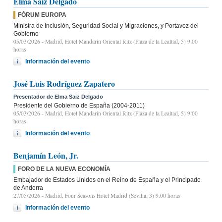
Elma Saiz Delgado
FÓRUM EUROPA
Ministra de Inclusión, Seguridad Social y Migraciones, y Portavoz del
Gobierno
05/03/2026
- Madrid, Hotel Mandarin Oriental Ritz (Plaza de la Lealtad, 5) 9:00
horas
Información del evento
José Luis Rodríguez Zapatero
Presentador de Elma Saiz Delgado
Presidente del Gobierno de España (2004-2011)
05/03/2026
- Madrid, Hotel Mandarin Oriental Ritz (Plaza de la Lealtad, 5) 9:00
horas
Información del evento
Benjamín León, Jr.
FORO DE LA NUEVA ECONOMÍA
Embajador de Estados Unidos en el Reino de España y el Principado
de Andorra
27/05/2026
- Madrid, Four Seasons Hotel Madrid (Sevilla, 3) 9.00 horas
Información del evento