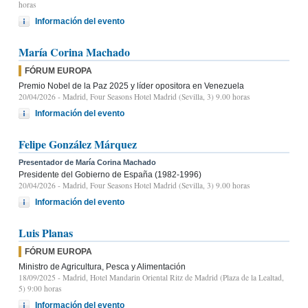
horas
Información del evento
María Corina Machado
FÓRUM EUROPA
Premio Nobel de la Paz 2025 y líder opositora en Venezuela
20/04/2026
- Madrid, Four Seasons Hotel Madrid (Sevilla, 3) 9.00 horas
Información del evento
Felipe González Márquez
Presentador de María Corina Machado
Presidente del Gobierno de España (1982-1996)
20/04/2026
- Madrid, Four Seasons Hotel Madrid (Sevilla, 3) 9.00 horas
Información del evento
Luis Planas
FÓRUM EUROPA
Ministro de Agricultura, Pesca y Alimentación
18/09/2025
- Madrid, Hotel Mandarin Oriental Ritz de Madrid (Plaza de la Lealtad,
5) 9:00 horas
Información del evento