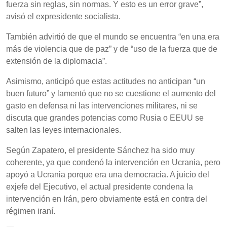
fuerza sin reglas, sin normas. Y esto es un error grave”,
avisó el expresidente socialista.
También advirtió de que el mundo se encuentra “en una era
más de violencia que de paz” y de “uso de la fuerza que de
extensión de la diplomacia”.
Asimismo, anticipó que estas actitudes no anticipan “un
buen futuro” y lamentó que no se cuestione el aumento del
gasto en defensa ni las intervenciones militares, ni se
discuta que grandes potencias como Rusia o EEUU se
salten las leyes internacionales.
Según Zapatero, el presidente Sánchez ha sido muy
coherente, ya que condenó la intervención en Ucrania, pero
apoyó a Ucrania porque era una democracia. A juicio del
exjefe del Ejecutivo, el actual presidente condena la
intervención en Irán, pero obviamente está en contra del
régimen iraní.