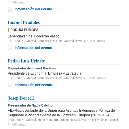
5) 9:00 horas
Información del evento
Imanol Pradales
FÓRUM EUROPA
Lehendakari del Gobierno Vasco
08/10/2025
- Madrid, Four Seasons Hotel Madrid (Sevilla, 3) 9.00 horas
Información del evento
Pedro Luis Uriarte
Presentador de Imanol Pradales
Presidente de Economía, Empresa y Estrategia
08/10/2025
- Madrid, Four Seasons Hotel Madrid (Sevilla, 3) 9.00 horas
Información del evento
Josep Borrell
Presentador de Nadia Calviño
Alto Representante de la Unión para Asuntos Exteriores y Política de
Seguridad y Vicepresidente de la Comisión Europea (2019-2024)
26/09/2025
- Madrid, Hotel Mandarin Oriental Ritz de Madrid (Plaza de la Lealtad,
5) 9:00 horas