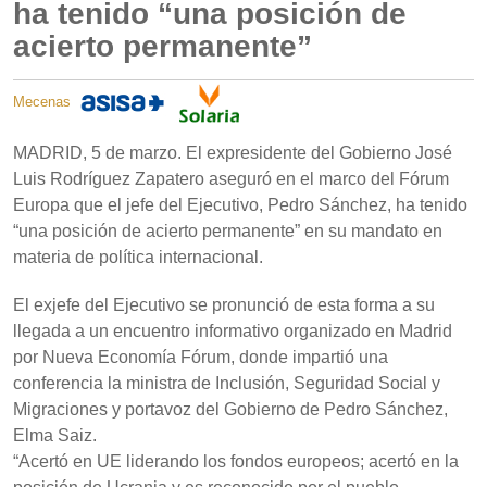
ha tenido “una posición de
acierto permanente”
Mecenas
MADRID, 5 de marzo. El expresidente del Gobierno José
Luis Rodríguez Zapatero aseguró en el marco del Fórum
Europa que el jefe del Ejecutivo, Pedro Sánchez, ha tenido
“una posición de acierto permanente” en su mandato en
materia de política internacional.
El exjefe del Ejecutivo se pronunció de esta forma a su
llegada a un encuentro informativo organizado en Madrid
por Nueva Economía Fórum, donde impartió una
conferencia la ministra de Inclusión, Seguridad Social y
Migraciones y portavoz del Gobierno de Pedro Sánchez,
Elma Saiz.
“Acertó en UE liderando los fondos europeos; acertó en la