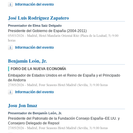
Información del evento
José Luis Rodríguez Zapatero
Presentador de Elma Saiz Delgado
Presidente del Gobierno de España (2004-2011)
05/03/2026
- Madrid, Hotel Mandarin Oriental Ritz (Plaza de la Lealtad, 5) 9:00
horas
Información del evento
Benjamín León, Jr.
FORO DE LA NUEVA ECONOMÍA
Embajador de Estados Unidos en el Reino de España y el Principado
de Andorra
27/05/2026
- Madrid, Four Seasons Hotel Madrid (Sevilla, 3) 9.00 horas
Información del evento
Josu Jon Imaz
Presentador de Benjamín León, Jr.
Presidente del Patronato de la Fundación Consejo España–EE.UU. y
Consejero Delegado de Repsol
27/05/2026
- Madrid, Four Seasons Hotel Madrid (Sevilla, 3) 9.00 horas