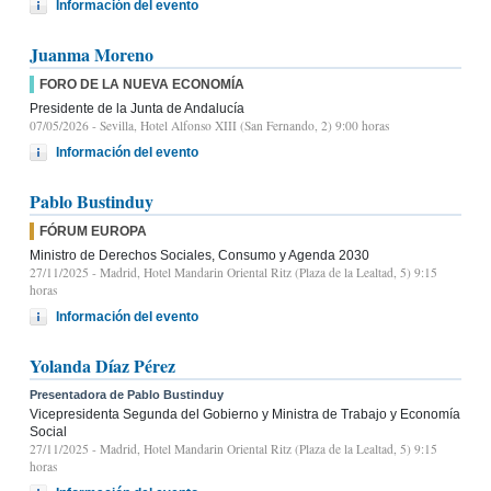
Información del evento
Juanma Moreno
FORO DE LA NUEVA ECONOMÍA
Presidente de la Junta de Andalucía
07/05/2026
- Sevilla, Hotel Alfonso XIII (San Fernando, 2) 9:00 horas
Información del evento
Pablo Bustinduy
FÓRUM EUROPA
Ministro de Derechos Sociales, Consumo y Agenda 2030
27/11/2025
- Madrid, Hotel Mandarin Oriental Ritz (Plaza de la Lealtad, 5) 9:15
horas
Información del evento
Yolanda Díaz Pérez
Presentadora de Pablo Bustinduy
Vicepresidenta Segunda del Gobierno y Ministra de Trabajo y Economía
Social
27/11/2025
- Madrid, Hotel Mandarin Oriental Ritz (Plaza de la Lealtad, 5) 9:15
horas