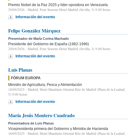
Premio Nobel de la Paz 2025 y líder opositora en Venezuela
20/04/2026
- Madrid, Four Seasons Hotel Madrid (Sevilla, 3) 9.00 horas
Información del evento
Felipe González Márquez
Presentador de María Corina Machado
Presidente del Gobierno de España (1982-1996)
20/04/2026
- Madrid, Four Seasons Hotel Madrid (Sevilla, 3) 9.00 horas
Información del evento
Luis Planas
FÓRUM EUROPA
Ministro de Agricultura, Pesca y Alimentación
18/09/2025
- Madrid, Hotel Mandarin Oriental Ritz de Madrid (Plaza de la Lealtad,
5) 9:00 horas
Información del evento
María Jesús Montero Cuadrado
Presentadora de Luis Planas
Vicepresidenta primera del Gobierno y Ministra de Hacienda
18/09/2025
- Madrid, Hotel Mandarin Oriental Ritz de Madrid (Plaza de la Lealtad,