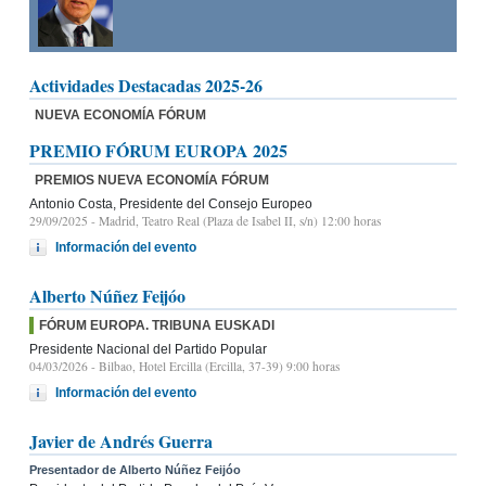
Actividades Destacadas 2025-26
NUEVA ECONOMÍA FÓRUM
PREMIO FÓRUM EUROPA 2025
PREMIOS NUEVA ECONOMÍA FÓRUM
Antonio Costa, Presidente del Consejo Europeo
29/09/2025
- Madrid, Teatro Real (Plaza de Isabel II, s/n) 12:00 horas
Información del evento
Alberto Núñez Feijóo
FÓRUM EUROPA. TRIBUNA EUSKADI
Presidente Nacional del Partido Popular
04/03/2026
- Bilbao, Hotel Ercilla (Ercilla, 37-39) 9:00 horas
Información del evento
Javier de Andrés Guerra
Presentador de Alberto Núñez Feijóo