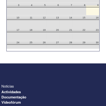
3
4
5
6
7
8
9
10
11
12
13
14
15
16
17
18
19
20
21
22
23
24
25
26
27
28
29
30
31
1
2
3
4
5
6
Noticias
Actividades
Documentação
Videofórum