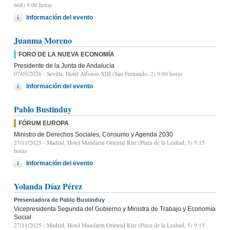
668) 9.00 horas
Información del evento
Juanma Moreno
FORO DE LA NUEVA ECONOMÍA
Presidente de la Junta de Andalucía
07/05/2026
- Sevilla, Hotel Alfonso XIII (San Fernando, 2) 9:00 horas
Información del evento
Pablo Bustinduy
FÓRUM EUROPA
Ministro de Derechos Sociales, Consumo y Agenda 2030
27/11/2025
- Madrid, Hotel Mandarin Oriental Ritz (Plaza de la Lealtad, 5) 9:15
horas
Información del evento
Yolanda Díaz Pérez
Presentadora de Pablo Bustinduy
Vicepresidenta Segunda del Gobierno y Ministra de Trabajo y Economía
Social
27/11/2025
- Madrid, Hotel Mandarin Oriental Ritz (Plaza de la Lealtad, 5) 9:15