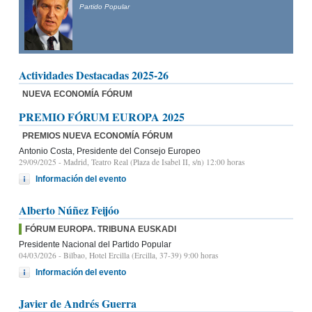
Partido Popular
Actividades Destacadas 2025-26
NUEVA ECONOMÍA FÓRUM
PREMIO FÓRUM EUROPA 2025
PREMIOS NUEVA ECONOMÍA FÓRUM
Antonio Costa, Presidente del Consejo Europeo
29/09/2025
- Madrid, Teatro Real (Plaza de Isabel II, s/n) 12:00 horas
Información del evento
Alberto Núñez Feijóo
FÓRUM EUROPA. TRIBUNA EUSKADI
Presidente Nacional del Partido Popular
04/03/2026
- Bilbao, Hotel Ercilla (Ercilla, 37-39) 9:00 horas
Información del evento
Javier de Andrés Guerra