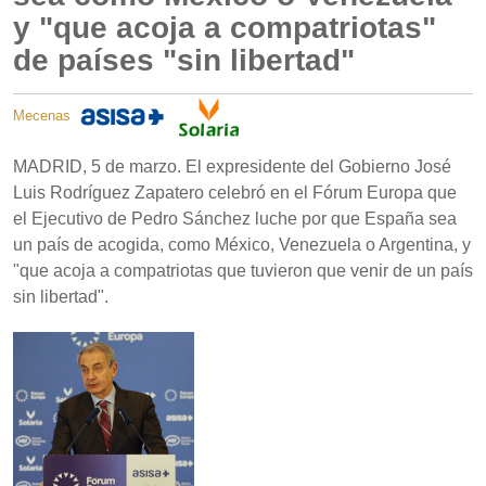
y "que acoja a compatriotas"
de países "sin libertad"
Mecenas
MADRID, 5 de marzo. El expresidente del Gobierno José
Luis Rodríguez Zapatero celebró en el Fórum Europa que
el Ejecutivo de Pedro Sánchez luche por que España sea
un país de acogida, como México, Venezuela o Argentina, y
"que acoja a compatriotas que tuvieron que venir de un país
sin libertad".