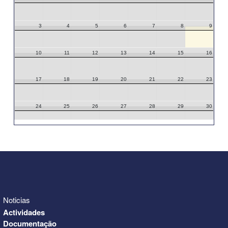
3
4
5
6
7
8
9
10
11
12
13
14
15
16
17
18
19
20
21
22
23
24
25
26
27
28
29
30
31
1
2
3
4
5
6
Noticias
Actividades
Documentação