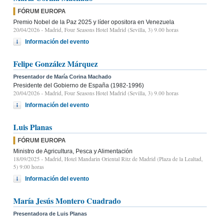
FÓRUM EUROPA
Premio Nobel de la Paz 2025 y líder opositora en Venezuela
20/04/2026
- Madrid, Four Seasons Hotel Madrid (Sevilla, 3) 9.00 horas
Información del evento
Felipe González Márquez
Presentador de María Corina Machado
Presidente del Gobierno de España (1982-1996)
20/04/2026
- Madrid, Four Seasons Hotel Madrid (Sevilla, 3) 9.00 horas
Información del evento
Luis Planas
FÓRUM EUROPA
Ministro de Agricultura, Pesca y Alimentación
18/09/2025
- Madrid, Hotel Mandarin Oriental Ritz de Madrid (Plaza de la Lealtad,
5) 9:00 horas
Información del evento
María Jesús Montero Cuadrado
Presentadora de Luis Planas