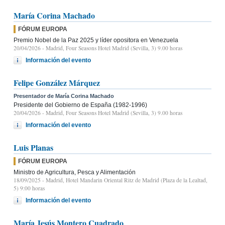
María Corina Machado
FÓRUM EUROPA
Premio Nobel de la Paz 2025 y líder opositora en Venezuela
20/04/2026
- Madrid, Four Seasons Hotel Madrid (Sevilla, 3) 9.00 horas
Información del evento
Felipe González Márquez
Presentador de María Corina Machado
Presidente del Gobierno de España (1982-1996)
20/04/2026
- Madrid, Four Seasons Hotel Madrid (Sevilla, 3) 9.00 horas
Información del evento
Luis Planas
FÓRUM EUROPA
Ministro de Agricultura, Pesca y Alimentación
18/09/2025
- Madrid, Hotel Mandarin Oriental Ritz de Madrid (Plaza de la Lealtad,
5) 9:00 horas
Información del evento
María Jesús Montero Cuadrado