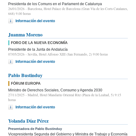
Presidenta de los Comuns en el Parlament de Catalunya
26/01/2026
- Barcelona, Hotel Palace de Barcelona (Gran Vía de les Corts Catalanes,
668) 9.00 horas
Información del evento
Juanma Moreno
FORO DE LA NUEVA ECONOMÍA
Presidente de la Junta de Andalucía
07/05/2026
- Sevilla, Hotel Alfonso XIII (San Fernando, 2) 9:00 horas
Información del evento
Pablo Bustinduy
FÓRUM EUROPA
Ministro de Derechos Sociales, Consumo y Agenda 2030
27/11/2025
- Madrid, Hotel Mandarin Oriental Ritz (Plaza de la Lealtad, 5) 9:15
horas
Información del evento
Yolanda Díaz Pérez
Presentadora de Pablo Bustinduy
Vicepresidenta Segunda del Gobierno y Ministra de Trabajo y Economía