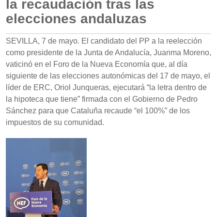
la recaudación tras las
elecciones andaluzas
SEVILLA, 7 de mayo. El candidato del PP a la reelección
como presidente de la Junta de Andalucía, Juanma Moreno,
vaticinó en el Foro de la Nueva Economía que, al día
siguiente de las elecciones autonómicas del 17 de mayo, el
líder de ERC, Oriol Junqueras, ejecutará “la letra dentro de
la hipoteca que tiene” firmada con el Gobierno de Pedro
Sánchez para que Cataluña recaude “el 100%” de los
impuestos de su comunidad.