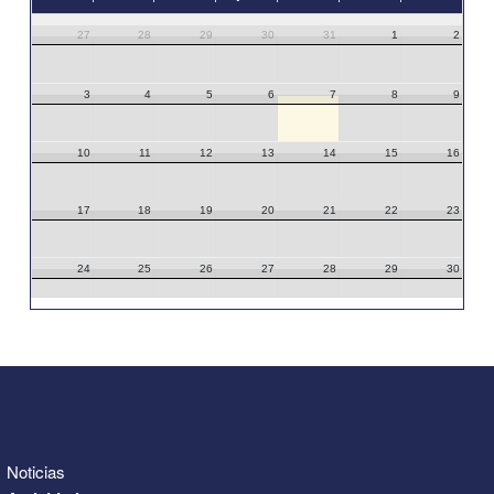
27
28
29
30
31
1
2
3
4
5
6
7
8
9
10
11
12
13
14
15
16
17
18
19
20
21
22
23
24
25
26
27
28
29
30
31
1
2
3
4
5
6
Noticias