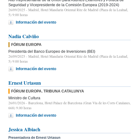
Seguridad y Vicepresidente de la Comisión Europea (2019-2024)
26/09/2025
- Madrid, Hotel Mandarin Oriental Ritz de Madrid (Plaza de la Lealtad,
5) 9:00 horas
Información del evento
Nadia Calviño
FÓRUM EUROPA
Presidenta del Banco Europeo de Inversiones (BEI)
26/09/2025
- Madrid, Hotel Mandarin Oriental Ritz de Madrid (Plaza de la Lealtad,
5) 9:00 horas
Información del evento
Ernest Urtasun
FÓRUM EUROPA. TRIBUNA CATALUNYA
Ministro de Cultura
26/01/2026
- Barcelona, Hotel Palace de Barcelona (Gran Vía de les Corts Catalanes,
668) 9.00 horas
Información del evento
Jessica Albiach
Presentadora de Ernest Urtasun