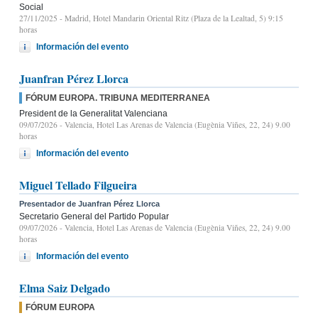
Social
27/11/2025
- Madrid, Hotel Mandarin Oriental Ritz (Plaza de la Lealtad, 5) 9:15
horas
Información del evento
Juanfran Pérez Llorca
FÓRUM EUROPA. TRIBUNA MEDITERRANEA
President de la Generalitat Valenciana
09/07/2026
- Valencia, Hotel Las Arenas de Valencia (Eugènia Viñes, 22, 24) 9.00
horas
Información del evento
Miguel Tellado Filgueira
Presentador de Juanfran Pérez Llorca
Secretario General del Partido Popular
09/07/2026
- Valencia, Hotel Las Arenas de Valencia (Eugènia Viñes, 22, 24) 9.00
horas
Información del evento
Elma Saiz Delgado
FÓRUM EUROPA