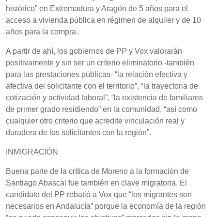
histórico” en Extremadura y Aragón de 5 años para el
acceso a vivienda pública en régimen de alquiler y de 10
años para la compra.
A partir de ahí, los gobiernos de PP y Vox valorarán
positivamente y sin ser un criterio eliminatorio -también
para las prestaciones públicas- “la relación efectiva y
afectiva del solicitante con el territorio”, “la trayectoria de
cotización y actividad laboral”, “la existencia de familiares
de primer grado residiendo” en la comunidad, “así como
cualquier otro criterio que acredite vinculación real y
duradera de los solicitantes con la región”.
INMIGRACIÓN
Buena parte de la crítica de Moreno a la formación de
Santiago Abascal fue también en clave migratoria. El
candidato del PP rebatió a Vox que “los migrantes son
necesarios en Andalucía” porque la economía de la región