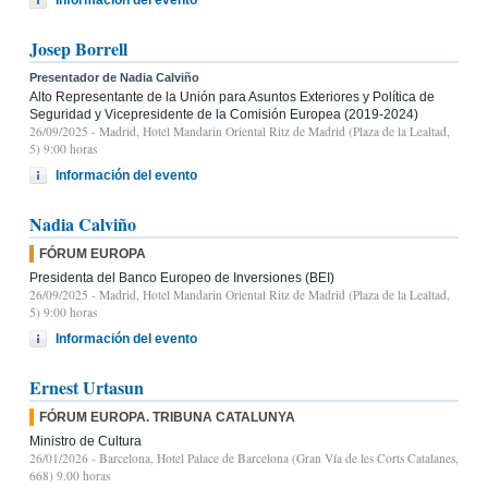
Josep Borrell
Presentador de Nadia Calviño
Alto Representante de la Unión para Asuntos Exteriores y Política de
Seguridad y Vicepresidente de la Comisión Europea (2019-2024)
26/09/2025
- Madrid, Hotel Mandarin Oriental Ritz de Madrid (Plaza de la Lealtad,
5) 9:00 horas
Información del evento
Nadia Calviño
FÓRUM EUROPA
Presidenta del Banco Europeo de Inversiones (BEI)
26/09/2025
- Madrid, Hotel Mandarin Oriental Ritz de Madrid (Plaza de la Lealtad,
5) 9:00 horas
Información del evento
Ernest Urtasun
FÓRUM EUROPA. TRIBUNA CATALUNYA
Ministro de Cultura
26/01/2026
- Barcelona, Hotel Palace de Barcelona (Gran Vía de les Corts Catalanes,
668) 9.00 horas