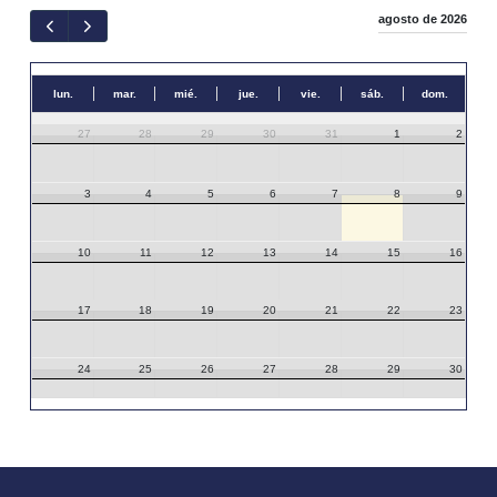
agosto de 2026
lun.
mar.
mié.
jue.
vie.
sáb.
dom.
27
28
29
30
31
1
2
3
4
5
6
7
8
9
10
11
12
13
14
15
16
17
18
19
20
21
22
23
24
25
26
27
28
29
30
31
1
2
3
4
5
6