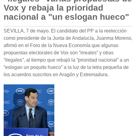
Vox y rebaja la prioridad
nacional a "un eslogan hueco"
SEVILLA, 7 de mayo. El candidato del PP a la reelección
como presidente de la Junta de Andalucía, Juanma Moreno,
afirmó en el Foro de la Nueva Economía que algunas
propuestas electorales de Vox son “irreales” y otras
“ilegales”, al tiempo que rebajó la “prioridad nacional” a un
“eslogan un poquito hueco” a la luz de la letra pequeña de
los acuerdos suscritos en Aragón y Extremadura.