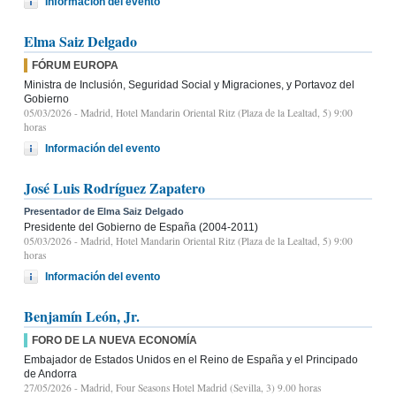
Información del evento
Elma Saiz Delgado
FÓRUM EUROPA
Ministra de Inclusión, Seguridad Social y Migraciones, y Portavoz del
Gobierno
05/03/2026
- Madrid, Hotel Mandarin Oriental Ritz (Plaza de la Lealtad, 5) 9:00
horas
Información del evento
José Luis Rodríguez Zapatero
Presentador de Elma Saiz Delgado
Presidente del Gobierno de España (2004-2011)
05/03/2026
- Madrid, Hotel Mandarin Oriental Ritz (Plaza de la Lealtad, 5) 9:00
horas
Información del evento
Benjamín León, Jr.
FORO DE LA NUEVA ECONOMÍA
Embajador de Estados Unidos en el Reino de España y el Principado
de Andorra
27/05/2026
- Madrid, Four Seasons Hotel Madrid (Sevilla, 3) 9.00 horas