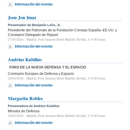
Información del evento
Josu Jon Imaz
Presentador de Benjamín León, Jr.
Presidente del Patronato de la Fundación Consejo España–EE.UU. y
Consejero Delegado de Repsol
27/05/2026
- Madrid, Four Seasons Hotel Madrid (Sevilla, 3) 9.00 horas
Información del evento
Andrius Kubilius
FORO DE LA NUEVA DEFENSA Y EL ESPACIO
Comisario Europeo de Defensa y Espacio
20/02/2026
- Madrid, Four Seasons Hotel Madrid (Sevilla, 3) 9:00 horas
Información del evento
Margarita Robles
Presentadora de Andrius Kubilius
Ministra de Defensa
20/02/2026
- Madrid, Four Seasons Hotel Madrid (Sevilla, 3) 9:00 horas
Información del evento