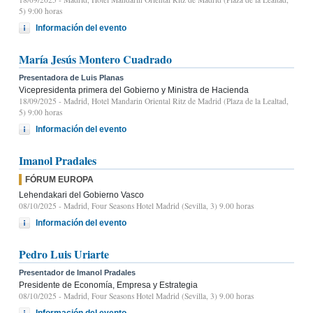
5) 9:00 horas
Información del evento
María Jesús Montero Cuadrado
Presentadora de Luis Planas
Vicepresidenta primera del Gobierno y Ministra de Hacienda
18/09/2025
- Madrid, Hotel Mandarin Oriental Ritz de Madrid (Plaza de la Lealtad,
5) 9:00 horas
Información del evento
Imanol Pradales
FÓRUM EUROPA
Lehendakari del Gobierno Vasco
08/10/2025
- Madrid, Four Seasons Hotel Madrid (Sevilla, 3) 9.00 horas
Información del evento
Pedro Luis Uriarte
Presentador de Imanol Pradales
Presidente de Economía, Empresa y Estrategia
08/10/2025
- Madrid, Four Seasons Hotel Madrid (Sevilla, 3) 9.00 horas
Información del evento