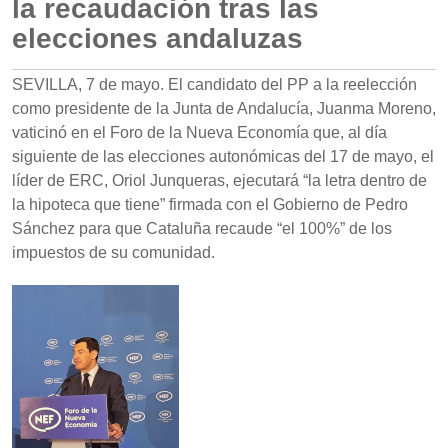
la recaudación tras las
elecciones andaluzas
SEVILLA, 7 de mayo. El candidato del PP a la reelección
como presidente de la Junta de Andalucía, Juanma Moreno,
vaticinó en el Foro de la Nueva Economía que, al día
siguiente de las elecciones autonómicas del 17 de mayo, el
líder de ERC, Oriol Junqueras, ejecutará “la letra dentro de
la hipoteca que tiene” firmada con el Gobierno de Pedro
Sánchez para que Cataluña recaude “el 100%” de los
impuestos de su comunidad.