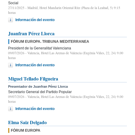
Social
27/11/2025
- Madrid, Hotel Mandarin Oriental Ritz (Plaza de la Lealtad, 5) 9:15
horas
Información del evento
Juanfran Pérez Llorca
FÓRUM EUROPA. TRIBUNA MEDITERRANEA
President de la Generalitat Valenciana
09/07/2026
- Valencia, Hotel Las Arenas de Valencia (Eugènia Viñes, 22, 24) 9.00
horas
Información del evento
Miguel Tellado Filgueira
Presentador de Juanfran Pérez Llorca
Secretario General del Partido Popular
09/07/2026
- Valencia, Hotel Las Arenas de Valencia (Eugènia Viñes, 22, 24) 9.00
horas
Información del evento
Elma Saiz Delgado
FÓRUM EUROPA