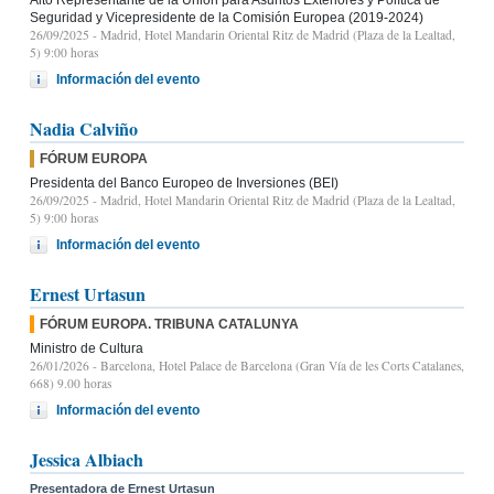
Seguridad y Vicepresidente de la Comisión Europea (2019-2024)
26/09/2025
- Madrid, Hotel Mandarin Oriental Ritz de Madrid (Plaza de la Lealtad,
5) 9:00 horas
Información del evento
Nadia Calviño
FÓRUM EUROPA
Presidenta del Banco Europeo de Inversiones (BEI)
26/09/2025
- Madrid, Hotel Mandarin Oriental Ritz de Madrid (Plaza de la Lealtad,
5) 9:00 horas
Información del evento
Ernest Urtasun
FÓRUM EUROPA. TRIBUNA CATALUNYA
Ministro de Cultura
26/01/2026
- Barcelona, Hotel Palace de Barcelona (Gran Vía de les Corts Catalanes,
668) 9.00 horas
Información del evento
Jessica Albiach
Presentadora de Ernest Urtasun