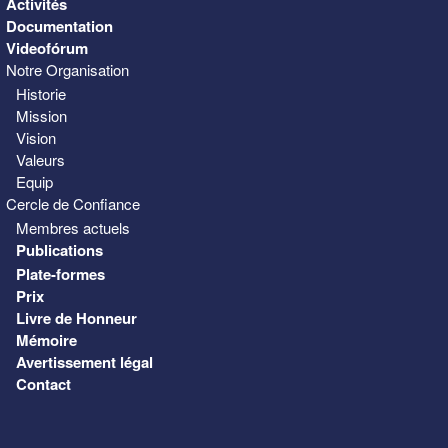
Activités
Documentation
Videofórum
Notre Organisation
Historie
Mission
Vision
Valeurs
Equip
Cercle de Confiance
Membres actuels
Publications
Plate-formes
Prix
Livre de Honneur
Mémoire
Avertissement légal
Contact