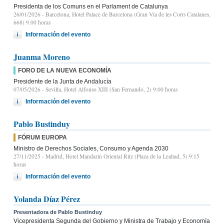
Presidenta de los Comuns en el Parlament de Catalunya
26/01/2026
- Barcelona, Hotel Palace de Barcelona (Gran Vía de les Corts Catalanes,
668) 9.00 horas
Información del evento
Juanma Moreno
FORO DE LA NUEVA ECONOMÍA
Presidente de la Junta de Andalucía
07/05/2026
- Sevilla, Hotel Alfonso XIII (San Fernando, 2) 9:00 horas
Información del evento
Pablo Bustinduy
FÓRUM EUROPA
Ministro de Derechos Sociales, Consumo y Agenda 2030
27/11/2025
- Madrid, Hotel Mandarin Oriental Ritz (Plaza de la Lealtad, 5) 9:15
horas
Información del evento
Yolanda Díaz Pérez
Presentadora de Pablo Bustinduy
Vicepresidenta Segunda del Gobierno y Ministra de Trabajo y Economía