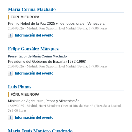
María Corina Machado
FÓRUM EUROPA
Premio Nobel de la Paz 2025 y líder opositora en Venezuela
20/04/2026
- Madrid, Four Seasons Hotel Madrid (Sevilla, 3) 9.00 horas
Información del evento
Felipe González Márquez
Presentador de María Corina Machado
Presidente del Gobierno de España (1982-1996)
20/04/2026
- Madrid, Four Seasons Hotel Madrid (Sevilla, 3) 9.00 horas
Información del evento
Luis Planas
FÓRUM EUROPA
Ministro de Agricultura, Pesca y Alimentación
18/09/2025
- Madrid, Hotel Mandarin Oriental Ritz de Madrid (Plaza de la Lealtad,
5) 9:00 horas
Información del evento
María Jesús Montero Cuadrado