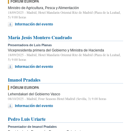
FÓRUM EUROPA
Ministro de Agricultura, Pesca y Alimentación
18/09/2025
- Madrid, Hotel Mandarin Oriental Ritz de Madrid (Plaza de la Lealtad,
5) 9:00 horas
Información del evento
María Jesús Montero Cuadrado
Presentadora de Luis Planas
Vicepresidenta primera del Gobierno y Ministra de Hacienda
18/09/2025
- Madrid, Hotel Mandarin Oriental Ritz de Madrid (Plaza de la Lealtad,
5) 9:00 horas
Información del evento
Imanol Pradales
FÓRUM EUROPA
Lehendakari del Gobierno Vasco
08/10/2025
- Madrid, Four Seasons Hotel Madrid (Sevilla, 3) 9.00 horas
Información del evento
Pedro Luis Uriarte
Presentador de Imanol Pradales