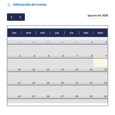
Información del evento
agosto de 2026
lun.
mar.
mié.
jue.
vie.
sáb.
dom.
27
28
29
30
31
1
2
3
4
5
6
7
8
9
10
11
12
13
14
15
16
17
18
19
20
21
22
23
24
25
26
27
28
29
30
31
1
2
3
4
5
6