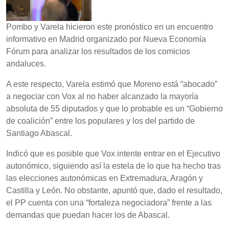
Pombo y Varela hicieron este pronóstico en un encuentro
informativo en Madrid organizado por Nueva Economía
Fórum para analizar los resultados de los comicios
andaluces.
A este respecto, Varela estimó que Moreno está “abocado”
a negociar con Vox al no haber alcanzado la mayoría
absoluta de 55 diputados y que lo probable es un “Gobierno
de coalición” entre los populares y los del partido de
Santiago Abascal.
Indicó que es posible que Vox intente entrar en el Ejecutivo
autonómico, siguiendo así la estela de lo que ha hecho tras
las elecciones autonómicas en Extremadura, Aragón y
Castilla y León. No obstante, apuntó que, dado el resultado,
el PP cuenta con una “fortaleza negociadora” frente a las
demandas que puedan hacer los de Abascal.