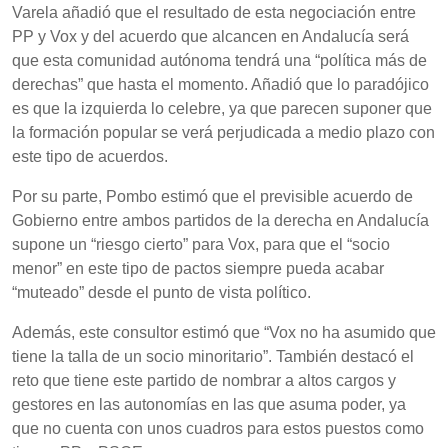
Varela añadió que el resultado de esta negociación entre
PP y Vox y del acuerdo que alcancen en Andalucía será
que esta comunidad autónoma tendrá una “política más de
derechas” que hasta el momento. Añadió que lo paradójico
es que la izquierda lo celebre, ya que parecen suponer que
la formación popular se verá perjudicada a medio plazo con
este tipo de acuerdos.
Por su parte, Pombo estimó que el previsible acuerdo de
Gobierno entre ambos partidos de la derecha en Andalucía
supone un “riesgo cierto” para Vox, para que el “socio
menor” en este tipo de pactos siempre pueda acabar
“muteado” desde el punto de vista político.
Además, este consultor estimó que “Vox no ha asumido que
tiene la talla de un socio minoritario”. También destacó el
reto que tiene este partido de nombrar a altos cargos y
gestores en las autonomías en las que asuma poder, ya
que no cuenta con unos cuadros para estos puestos como