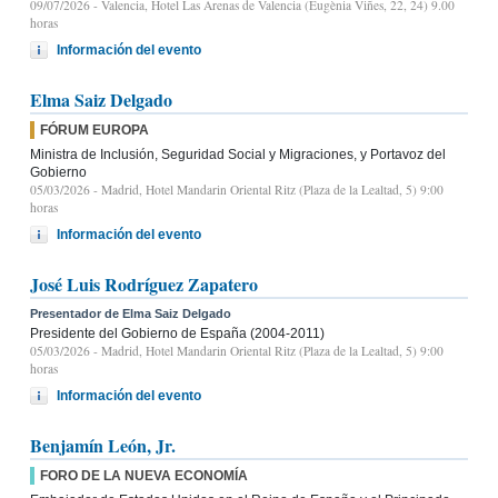
09/07/2026
- Valencia, Hotel Las Arenas de Valencia (Eugènia Viñes, 22, 24) 9.00
horas
Información del evento
Elma Saiz Delgado
FÓRUM EUROPA
Ministra de Inclusión, Seguridad Social y Migraciones, y Portavoz del
Gobierno
05/03/2026
- Madrid, Hotel Mandarin Oriental Ritz (Plaza de la Lealtad, 5) 9:00
horas
Información del evento
José Luis Rodríguez Zapatero
Presentador de Elma Saiz Delgado
Presidente del Gobierno de España (2004-2011)
05/03/2026
- Madrid, Hotel Mandarin Oriental Ritz (Plaza de la Lealtad, 5) 9:00
horas
Información del evento
Benjamín León, Jr.
FORO DE LA NUEVA ECONOMÍA