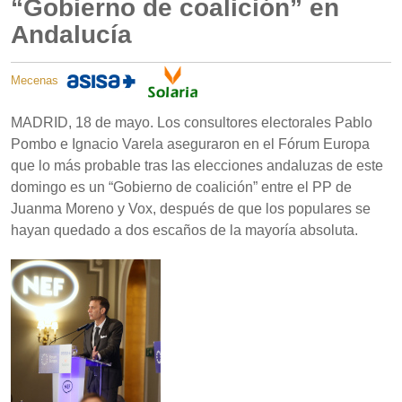
“Gobierno de coalición” en
Andalucía
Mecenas
MADRID, 18 de mayo. Los consultores electorales Pablo
Pombo e Ignacio Varela aseguraron en el Fórum Europa
que lo más probable tras las elecciones andaluzas de este
domingo es un “Gobierno de coalición” entre el PP de
Juanma Moreno y Vox, después de que los populares se
hayan quedado a dos escaños de la mayoría absoluta.