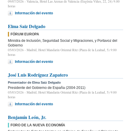
09/07/2026
- Valencia, Hotel Las Arenas de Valencia (Eugènia Viñes, 22, 24) 9.00
horas
Información del evento
Elma Saiz Delgado
FÓRUM EUROPA
Ministra de Inclusión, Seguridad Social y Migraciones, y Portavoz del
Gobierno
05/03/2026
- Madrid, Hotel Mandarin Oriental Ritz (Plaza de la Lealtad, 5) 9:00
horas
Información del evento
José Luis Rodríguez Zapatero
Presentador de Elma Saiz Delgado
Presidente del Gobierno de España (2004-2011)
05/03/2026
- Madrid, Hotel Mandarin Oriental Ritz (Plaza de la Lealtad, 5) 9:00
horas
Información del evento
Benjamín León, Jr.
FORO DE LA NUEVA ECONOMÍA