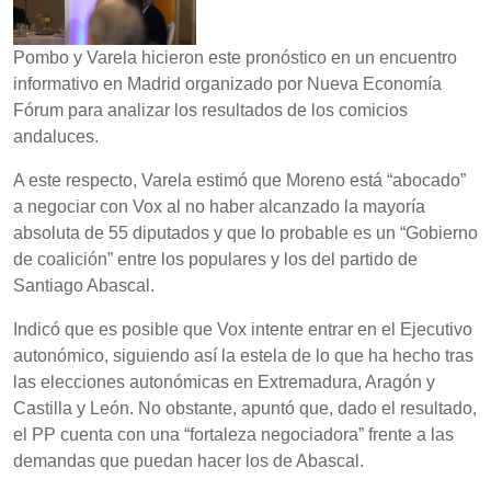
Pombo y Varela hicieron este pronóstico en un encuentro
informativo en Madrid organizado por Nueva Economía
Fórum para analizar los resultados de los comicios
andaluces.
A este respecto, Varela estimó que Moreno está “abocado”
a negociar con Vox al no haber alcanzado la mayoría
absoluta de 55 diputados y que lo probable es un “Gobierno
de coalición” entre los populares y los del partido de
Santiago Abascal.
Indicó que es posible que Vox intente entrar en el Ejecutivo
autonómico, siguiendo así la estela de lo que ha hecho tras
las elecciones autonómicas en Extremadura, Aragón y
Castilla y León. No obstante, apuntó que, dado el resultado,
el PP cuenta con una “fortaleza negociadora” frente a las
demandas que puedan hacer los de Abascal.