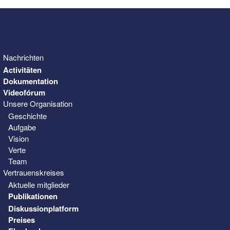
Nachrichten
Activitäten
Dokumentation
Videofórum
Unsere Organisation
Geschichte
Aufgabe
Vision
Verte
Team
Vertrauenskreises
Aktuelle mitglieder
Publikationen
Diskussionplatform
Preises