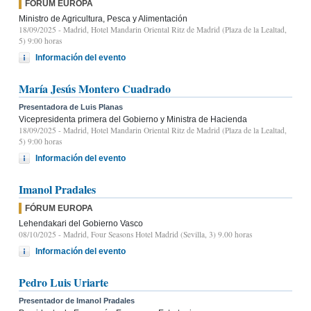
FÓRUM EUROPA
Ministro de Agricultura, Pesca y Alimentación
18/09/2025
- Madrid, Hotel Mandarin Oriental Ritz de Madrid (Plaza de la Lealtad,
5) 9:00 horas
Información del evento
María Jesús Montero Cuadrado
Presentadora de Luis Planas
Vicepresidenta primera del Gobierno y Ministra de Hacienda
18/09/2025
- Madrid, Hotel Mandarin Oriental Ritz de Madrid (Plaza de la Lealtad,
5) 9:00 horas
Información del evento
Imanol Pradales
FÓRUM EUROPA
Lehendakari del Gobierno Vasco
08/10/2025
- Madrid, Four Seasons Hotel Madrid (Sevilla, 3) 9.00 horas
Información del evento
Pedro Luis Uriarte
Presentador de Imanol Pradales