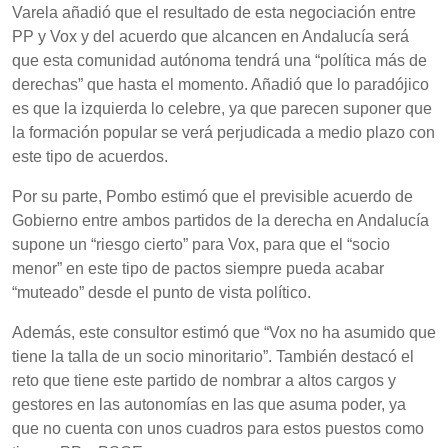
Varela añadió que el resultado de esta negociación entre
PP y Vox y del acuerdo que alcancen en Andalucía será
que esta comunidad autónoma tendrá una “política más de
derechas” que hasta el momento. Añadió que lo paradójico
es que la izquierda lo celebre, ya que parecen suponer que
la formación popular se verá perjudicada a medio plazo con
este tipo de acuerdos.
Por su parte, Pombo estimó que el previsible acuerdo de
Gobierno entre ambos partidos de la derecha en Andalucía
supone un “riesgo cierto” para Vox, para que el “socio
menor” en este tipo de pactos siempre pueda acabar
“muteado” desde el punto de vista político.
Además, este consultor estimó que “Vox no ha asumido que
tiene la talla de un socio minoritario”. También destacó el
reto que tiene este partido de nombrar a altos cargos y
gestores en las autonomías en las que asuma poder, ya
que no cuenta con unos cuadros para estos puestos como