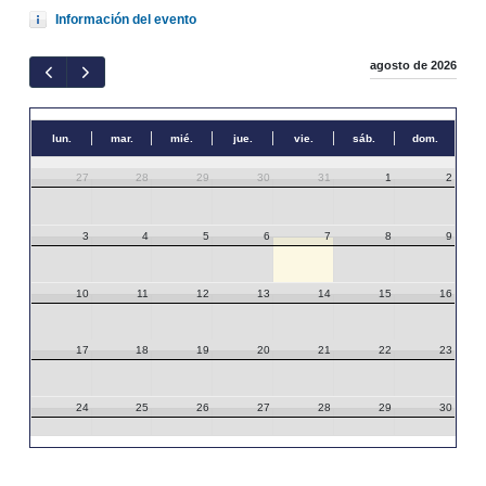
Información del evento
agosto de 2026
lun.
mar.
mié.
jue.
vie.
sáb.
dom.
27
28
29
30
31
1
2
3
4
5
6
7
8
9
10
11
12
13
14
15
16
17
18
19
20
21
22
23
24
25
26
27
28
29
30
31
1
2
3
4
5
6