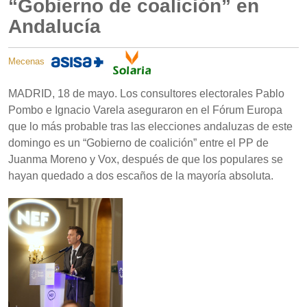
“Gobierno de coalición” en
Andalucía
Mecenas
MADRID, 18 de mayo. Los consultores electorales Pablo
Pombo e Ignacio Varela aseguraron en el Fórum Europa
que lo más probable tras las elecciones andaluzas de este
domingo es un “Gobierno de coalición” entre el PP de
Juanma Moreno y Vox, después de que los populares se
hayan quedado a dos escaños de la mayoría absoluta.