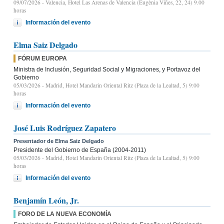
09/07/2026
- Valencia, Hotel Las Arenas de Valencia (Eugènia Viñes, 22, 24) 9.00
horas
Información del evento
Elma Saiz Delgado
FÓRUM EUROPA
Ministra de Inclusión, Seguridad Social y Migraciones, y Portavoz del
Gobierno
05/03/2026
- Madrid, Hotel Mandarin Oriental Ritz (Plaza de la Lealtad, 5) 9:00
horas
Información del evento
José Luis Rodríguez Zapatero
Presentador de Elma Saiz Delgado
Presidente del Gobierno de España (2004-2011)
05/03/2026
- Madrid, Hotel Mandarin Oriental Ritz (Plaza de la Lealtad, 5) 9:00
horas
Información del evento
Benjamín León, Jr.
FORO DE LA NUEVA ECONOMÍA