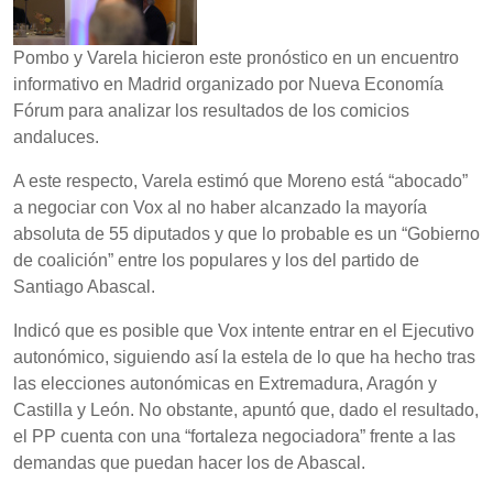
Pombo y Varela hicieron este pronóstico en un encuentro
informativo en Madrid organizado por Nueva Economía
Fórum para analizar los resultados de los comicios
andaluces.
A este respecto, Varela estimó que Moreno está “abocado”
a negociar con Vox al no haber alcanzado la mayoría
absoluta de 55 diputados y que lo probable es un “Gobierno
de coalición” entre los populares y los del partido de
Santiago Abascal.
Indicó que es posible que Vox intente entrar en el Ejecutivo
autonómico, siguiendo así la estela de lo que ha hecho tras
las elecciones autonómicas en Extremadura, Aragón y
Castilla y León. No obstante, apuntó que, dado el resultado,
el PP cuenta con una “fortaleza negociadora” frente a las
demandas que puedan hacer los de Abascal.