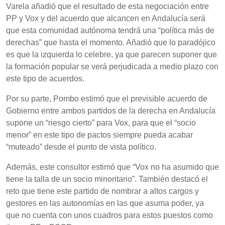
Varela añadió que el resultado de esta negociación entre
PP y Vox y del acuerdo que alcancen en Andalucía será
que esta comunidad autónoma tendrá una “política más de
derechas” que hasta el momento. Añadió que lo paradójico
es que la izquierda lo celebre, ya que parecen suponer que
la formación popular se verá perjudicada a medio plazo con
este tipo de acuerdos.
Por su parte, Pombo estimó que el previsible acuerdo de
Gobierno entre ambos partidos de la derecha en Andalucía
supone un “riesgo cierto” para Vox, para que el “socio
menor” en este tipo de pactos siempre pueda acabar
“muteado” desde el punto de vista político.
Además, este consultor estimó que “Vox no ha asumido que
tiene la talla de un socio minoritario”. También destacó el
reto que tiene este partido de nombrar a altos cargos y
gestores en las autonomías en las que asuma poder, ya
que no cuenta con unos cuadros para estos puestos como