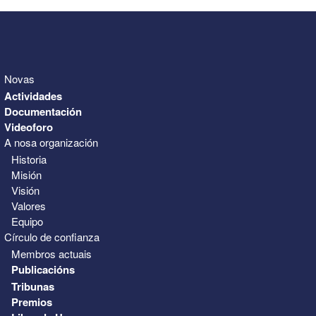
Novas
Actividades
Documentación
Videoforo
A nosa organización
Historia
Misión
Visión
Valores
Equipo
Círculo de confianza
Membros actuais
Publicacións
Tribunas
Premios