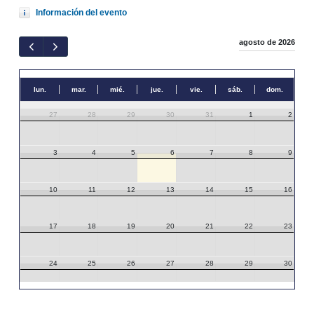
Información del evento
agosto de 2026
lun.
mar.
mié.
jue.
vie.
sáb.
dom.
27
28
29
30
31
1
2
3
4
5
6
7
8
9
10
11
12
13
14
15
16
17
18
19
20
21
22
23
24
25
26
27
28
29
30
31
1
2
3
4
5
6