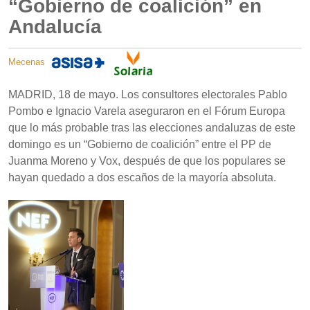
“Gobierno de coalición” en
Andalucía
Mecenas
MADRID, 18 de mayo. Los consultores electorales Pablo
Pombo e Ignacio Varela aseguraron en el Fórum Europa
que lo más probable tras las elecciones andaluzas de este
domingo es un “Gobierno de coalición” entre el PP de
Juanma Moreno y Vox, después de que los populares se
hayan quedado a dos escaños de la mayoría absoluta.