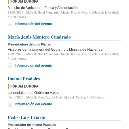
FÓRUM EUROPA
Ministro de Agricultura, Pesca y Alimentación
18/09/2025
- Madrid, Hotel Mandarin Oriental Ritz de Madrid (Plaza de la Lealtad,
5) 9:00 horas
Información del evento
María Jesús Montero Cuadrado
Presentadora de Luis Planas
Vicepresidenta primera del Gobierno y Ministra de Hacienda
18/09/2025
- Madrid, Hotel Mandarin Oriental Ritz de Madrid (Plaza de la Lealtad,
5) 9:00 horas
Información del evento
Imanol Pradales
FÓRUM EUROPA
Lehendakari del Gobierno Vasco
08/10/2025
- Madrid, Four Seasons Hotel Madrid (Sevilla, 3) 9.00 horas
Información del evento
Pedro Luis Uriarte
Presentador de Imanol Pradales