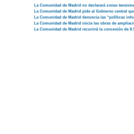
La Comunidad de Madrid no declarará zonas tensionad
La Comunidad de Madrid pide al Gobierno central que 
La Comunidad de Madrid denuncia las “políticas inhu
La Comunidad de Madrid inicia las obras de ampliació
La Comunidad de Madrid recurrirá la concesión de 8.