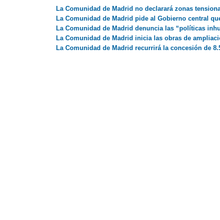
La Comunidad de Madrid no declarará zonas tensionad
La Comunidad de Madrid pide al Gobierno central que 
La Comunidad de Madrid denuncia las “políticas inhu
La Comunidad de Madrid inicia las obras de ampliació
La Comunidad de Madrid recurrirá la concesión de 8.