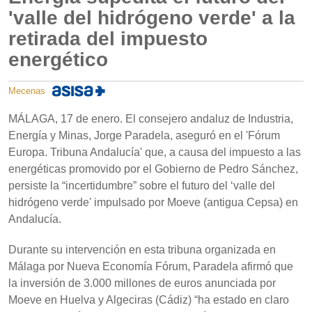
'valle del hidrógeno verde' a la
retirada del impuesto
energético
Mecenas
MÁLAGA, 17 de enero. El consejero andaluz de Industria,
Energía y Minas, Jorge Paradela, aseguró en el 'Fórum
Europa. Tribuna Andalucía' que, a causa del impuesto a las
energéticas promovido por el Gobierno de Pedro Sánchez,
persiste la “incertidumbre” sobre el futuro del ‘valle del
hidrógeno verde' impulsado por Moeve (antigua Cepsa) en
Andalucía.
Durante su intervención en esta tribuna organizada en
Málaga por Nueva Economía Fórum, Paradela afirmó que
la inversión de 3.000 millones de euros anunciada por
Moeve en Huelva y Algeciras (Cádiz) “ha estado en claro