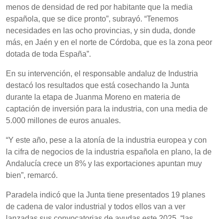
menos de densidad de red por habitante que la media
española, que se dice pronto”, subrayó. “Tenemos
necesidades en las ocho provincias, y sin duda, donde
más, en Jaén y en el norte de Córdoba, que es la zona peor
dotada de toda España”.
En su intervención, el responsable andaluz de Industria
destacó los resultados que está cosechando la Junta
durante la etapa de Juanma Moreno en materia de
captación de inversión para la industria, con una media de
5.000 millones de euros anuales.
“Y este año, pese a la atonía de la industria europea y con
la cifra de negocios de la industria española en plano, la de
Andalucía crece un 8% y las exportaciones apuntan muy
bien”, remarcó.
Paradela indicó que la Junta tiene presentados 19 planes
de cadena de valor industrial y todos ellos van a ver
lanzadas sus convocatorias de ayudas este 2025, “las