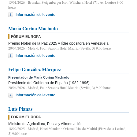
13/01/2026
- Bruselas, Steigenberger Icon Wiltcher's Hotel (71, Av. Louise) 9:00
horas
Información del evento
María Corina Machado
FÓRUM EUROPA
Premio Nobel de la Paz 2025 y líder opositora en Venezuela
20/04/2026
- Madrid, Four Seasons Hotel Madrid (Sevilla, 3) 9.00 horas
Información del evento
Felipe González Márquez
Presentador de María Corina Machado
Presidente del Gobierno de España (1982-1996)
20/04/2026
- Madrid, Four Seasons Hotel Madrid (Sevilla, 3) 9.00 horas
Información del evento
Luis Planas
FÓRUM EUROPA
Ministro de Agricultura, Pesca y Alimentación
18/09/2025
- Madrid, Hotel Mandarin Oriental Ritz de Madrid (Plaza de la Lealtad,
5) 9:00 horas