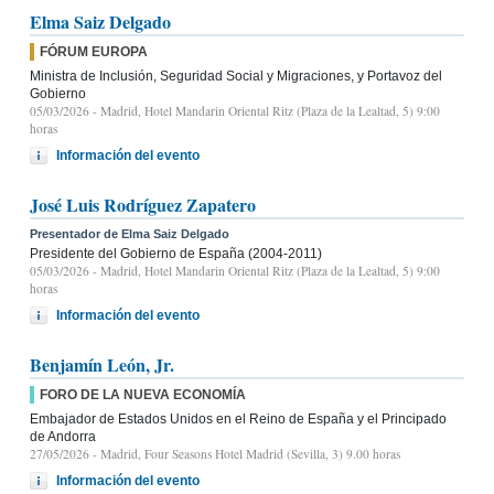
Elma Saiz Delgado
FÓRUM EUROPA
Ministra de Inclusión, Seguridad Social y Migraciones, y Portavoz del
Gobierno
05/03/2026
- Madrid, Hotel Mandarin Oriental Ritz (Plaza de la Lealtad, 5) 9:00
horas
Información del evento
José Luis Rodríguez Zapatero
Presentador de Elma Saiz Delgado
Presidente del Gobierno de España (2004-2011)
05/03/2026
- Madrid, Hotel Mandarin Oriental Ritz (Plaza de la Lealtad, 5) 9:00
horas
Información del evento
Benjamín León, Jr.
FORO DE LA NUEVA ECONOMÍA
Embajador de Estados Unidos en el Reino de España y el Principado
de Andorra
27/05/2026
- Madrid, Four Seasons Hotel Madrid (Sevilla, 3) 9.00 horas
Información del evento