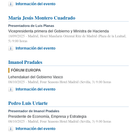
Información del evento
María Jesús Montero Cuadrado
Presentadora de Luis Planas
Vicepresidenta primera del Gobierno y Ministra de Hacienda
18/09/2025
- Madrid, Hotel Mandarin Oriental Ritz de Madrid (Plaza de la Lealtad,
5) 9:00 horas
Información del evento
Imanol Pradales
FÓRUM EUROPA
Lehendakari del Gobierno Vasco
08/10/2025
- Madrid, Four Seasons Hotel Madrid (Sevilla, 3) 9.00 horas
Información del evento
Pedro Luis Uriarte
Presentador de Imanol Pradales
Presidente de Economía, Empresa y Estrategia
08/10/2025
- Madrid, Four Seasons Hotel Madrid (Sevilla, 3) 9.00 horas
Información del evento