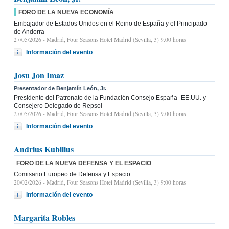
FORO DE LA NUEVA ECONOMÍA
Embajador de Estados Unidos en el Reino de España y el Principado
de Andorra
27/05/2026
- Madrid, Four Seasons Hotel Madrid (Sevilla, 3) 9.00 horas
Información del evento
Josu Jon Imaz
Presentador de Benjamín León, Jr.
Presidente del Patronato de la Fundación Consejo España–EE.UU. y
Consejero Delegado de Repsol
27/05/2026
- Madrid, Four Seasons Hotel Madrid (Sevilla, 3) 9.00 horas
Información del evento
Andrius Kubilius
FORO DE LA NUEVA DEFENSA Y EL ESPACIO
Comisario Europeo de Defensa y Espacio
20/02/2026
- Madrid, Four Seasons Hotel Madrid (Sevilla, 3) 9:00 horas
Información del evento
Margarita Robles