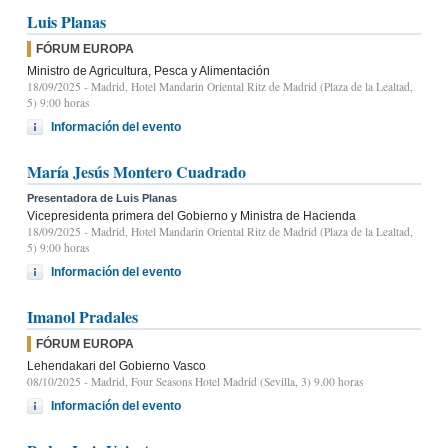
Luis Planas
FÓRUM EUROPA
Ministro de Agricultura, Pesca y Alimentación
18/09/2025
- Madrid, Hotel Mandarin Oriental Ritz de Madrid (Plaza de la Lealtad,
5) 9:00 horas
Información del evento
María Jesús Montero Cuadrado
Presentadora de Luis Planas
Vicepresidenta primera del Gobierno y Ministra de Hacienda
18/09/2025
- Madrid, Hotel Mandarin Oriental Ritz de Madrid (Plaza de la Lealtad,
5) 9:00 horas
Información del evento
Imanol Pradales
FÓRUM EUROPA
Lehendakari del Gobierno Vasco
08/10/2025
- Madrid, Four Seasons Hotel Madrid (Sevilla, 3) 9.00 horas
Información del evento