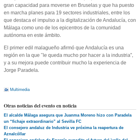
gran capacidad para moverse en Bruselas y que ha puesto
en marcha planes para 19 sectores industriales, entre los
que destaca el impulso a la digitalización de Andalucía, con
Málaga como uno de los epicentros de la comunidad
autónoma en este ámbito.
El primer edil malagueño afirmó que Andalucía es una
región en la que "le queda mucho por hacer a la industria”,
y a su mejora puede contribuir mucho la experiencia de
Jorge Paradela.
Multimedia
Otras noticias del evento en noticia
El alcalde Málaga asegura que Juanma Moreno hizo con Paradela
un “fichaje extraordinario” al Sevilla FC
El consejero andaluz de Industria ve próxima la reapertura de
Aznalcóllar