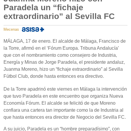
Paradela un “fichaje
extraordinario” al Sevilla FC
Mecenas
MÁLAGA, 17 de enero. El alcalde de Málaga, Francisco de
la Torre, afirmó en el ‘Fórum Europa. Tribuna Andalucía’
que con el nombramiento como consejero de Industria,
Energía y Minas de Jorge Paradela, el presidente andaluz,
Juanma Moreno, hizo un “fichaje extraordinario” al Sevilla
Fútbol Club, donde hasta entonces era directivo.
De la Torre apadrinó este viernes en Málaga la intervención
que tuvo Paradela en este encuentro que organiza Nueva
Economía Fórum. El alcalde se felicitó de que Moreno
confiara una cartera tan importante como la de Industria al
que hasta entonces era director de Negocio del Sevilla FC.
A su juicio, Paradela es un “hombre preparadísimo”, con