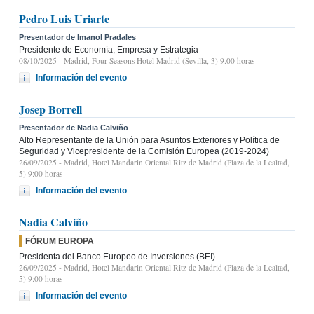
Pedro Luis Uriarte
Presentador de Imanol Pradales
Presidente de Economía, Empresa y Estrategia
08/10/2025
- Madrid, Four Seasons Hotel Madrid (Sevilla, 3) 9.00 horas
Información del evento
Josep Borrell
Presentador de Nadia Calviño
Alto Representante de la Unión para Asuntos Exteriores y Política de
Seguridad y Vicepresidente de la Comisión Europea (2019-2024)
26/09/2025
- Madrid, Hotel Mandarin Oriental Ritz de Madrid (Plaza de la Lealtad,
5) 9:00 horas
Información del evento
Nadia Calviño
FÓRUM EUROPA
Presidenta del Banco Europeo de Inversiones (BEI)
26/09/2025
- Madrid, Hotel Mandarin Oriental Ritz de Madrid (Plaza de la Lealtad,
5) 9:00 horas
Información del evento