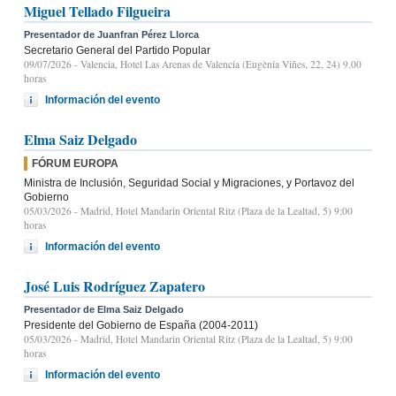
Miguel Tellado Filgueira
Presentador de Juanfran Pérez Llorca
Secretario General del Partido Popular
09/07/2026
- Valencia, Hotel Las Arenas de Valencia (Eugènia Viñes, 22, 24) 9.00
horas
Información del evento
Elma Saiz Delgado
FÓRUM EUROPA
Ministra de Inclusión, Seguridad Social y Migraciones, y Portavoz del
Gobierno
05/03/2026
- Madrid, Hotel Mandarin Oriental Ritz (Plaza de la Lealtad, 5) 9:00
horas
Información del evento
José Luis Rodríguez Zapatero
Presentador de Elma Saiz Delgado
Presidente del Gobierno de España (2004-2011)
05/03/2026
- Madrid, Hotel Mandarin Oriental Ritz (Plaza de la Lealtad, 5) 9:00
horas
Información del evento