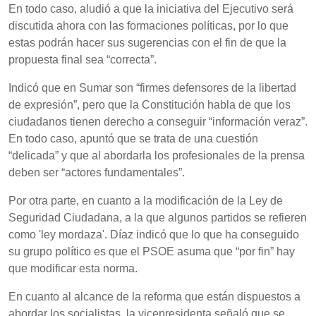
En todo caso, aludió a que la iniciativa del Ejecutivo será
discutida ahora con las formaciones políticas, por lo que
estas podrán hacer sus sugerencias con el fin de que la
propuesta final sea “correcta”.
Indicó que en Sumar son “firmes defensores de la libertad
de expresión”, pero que la Constitución habla de que los
ciudadanos tienen derecho a conseguir “información veraz”.
En todo caso, apuntó que se trata de una cuestión
“delicada” y que al abordarla los profesionales de la prensa
deben ser “actores fundamentales”.
Por otra parte, en cuanto a la modificación de la Ley de
Seguridad Ciudadana, a la que algunos partidos se refieren
como 'ley mordaza'. Díaz indicó que lo que ha conseguido
su grupo político es que el PSOE asuma que “por fin” hay
que modificar esta norma.
En cuanto al alcance de la reforma que están dispuestos a
abordar los socialistas, la vicepresidenta señaló que se