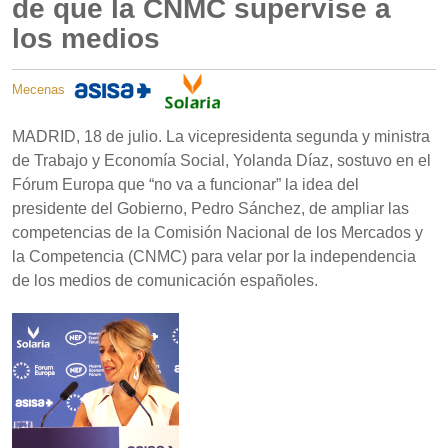
de que la CNMC supervise a
los medios
Mecenas
MADRID, 18 de julio. La vicepresidenta segunda y ministra
de Trabajo y Economía Social, Yolanda Díaz, sostuvo en el
Fórum Europa que “no va a funcionar” la idea del
presidente del Gobierno, Pedro Sánchez, de ampliar las
competencias de la Comisión Nacional de los Mercados y
la Competencia (CNMC) para velar por la independencia
de los medios de comunicación españoles.