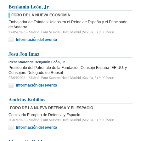
Benjamín León, Jr.
FORO DE LA NUEVA ECONOMÍA
Embajador de Estados Unidos en el Reino de España y el Principado
de Andorra
27/05/2026
- Madrid, Four Seasons Hotel Madrid (Sevilla, 3) 9.00 horas
Información del evento
Josu Jon Imaz
Presentador de Benjamín León, Jr.
Presidente del Patronato de la Fundación Consejo España–EE.UU. y
Consejero Delegado de Repsol
27/05/2026
- Madrid, Four Seasons Hotel Madrid (Sevilla, 3) 9.00 horas
Información del evento
Andrius Kubilius
FORO DE LA NUEVA DEFENSA Y EL ESPACIO
Comisario Europeo de Defensa y Espacio
20/02/2026
- Madrid, Four Seasons Hotel Madrid (Sevilla, 3) 9:00 horas
Información del evento