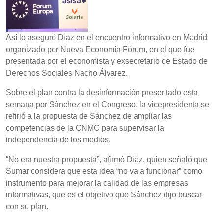
Así lo aseguró Díaz en el encuentro informativo en Madrid
organizado por Nueva Economía Fórum, en el que fue
presentada por el economista y exsecretario de Estado de
Derechos Sociales Nacho Álvarez.
Sobre el plan contra la desinformación presentado esta
semana por Sánchez en el Congreso, la vicepresidenta se
refirió a la propuesta de Sánchez de ampliar las
competencias de la CNMC para supervisar la
independencia de los medios.
“No era nuestra propuesta”, afirmó Díaz, quien señaló que
Sumar considera que esta idea “no va a funcionar” como
instrumento para mejorar la calidad de las empresas
informativas, que es el objetivo que Sánchez dijo buscar
con su plan.