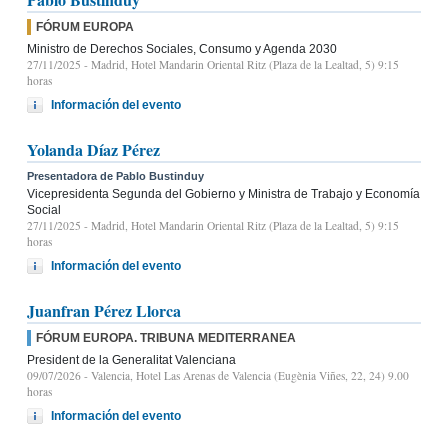
FÓRUM EUROPA
Ministro de Derechos Sociales, Consumo y Agenda 2030
27/11/2025
- Madrid, Hotel Mandarin Oriental Ritz (Plaza de la Lealtad, 5) 9:15
horas
Información del evento
Yolanda Díaz Pérez
Presentadora de Pablo Bustinduy
Vicepresidenta Segunda del Gobierno y Ministra de Trabajo y Economía
Social
27/11/2025
- Madrid, Hotel Mandarin Oriental Ritz (Plaza de la Lealtad, 5) 9:15
horas
Información del evento
Juanfran Pérez Llorca
FÓRUM EUROPA. TRIBUNA MEDITERRANEA
President de la Generalitat Valenciana
09/07/2026
- Valencia, Hotel Las Arenas de Valencia (Eugènia Viñes, 22, 24) 9.00
horas
Información del evento