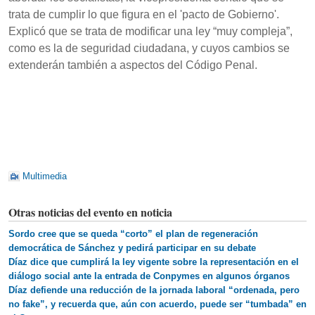
trata de cumplir lo que figura en el 'pacto de Gobierno'.
Explicó que se trata de modificar una ley “muy compleja”,
como es la de seguridad ciudadana, y cuyos cambios se
extenderán también a aspectos del Código Penal.
Multimedia
Otras noticias del evento en noticia
Sordo cree que se queda “corto” el plan de regeneración
democrática de Sánchez y pedirá participar en su debate
Díaz dice que cumplirá la ley vigente sobre la representación en el
diálogo social ante la entrada de Conpymes en algunos órganos
Díaz defiende una reducción de la jornada laboral “ordenada, pero
no fake”, y recuerda que, aún con acuerdo, puede ser “tumbada” en