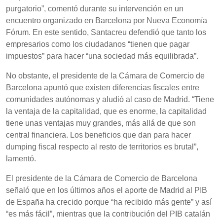
purgatorio”, comentó durante su intervención en un
encuentro organizado en Barcelona por Nueva Economía
Fórum. En este sentido, Santacreu defendió que tanto los
empresarios como los ciudadanos “tienen que pagar
impuestos” para hacer “una sociedad más equilibrada”.
No obstante, el presidente de la Cámara de Comercio de
Barcelona apuntó que existen diferencias fiscales entre
comunidades autónomas y aludió al caso de Madrid. “Tiene
la ventaja de la capitalidad, que es enorme, la capitalidad
tiene unas ventajas muy grandes, más allá de que son
central financiera. Los beneficios que dan para hacer
dumping fiscal respecto al resto de territorios es brutal”,
lamentó.
El presidente de la Cámara de Comercio de Barcelona
señaló que en los últimos años el aporte de Madrid al PIB
de España ha crecido porque “ha recibido más gente” y así
“es más fácil”, mientras que la contribución del PIB catalán