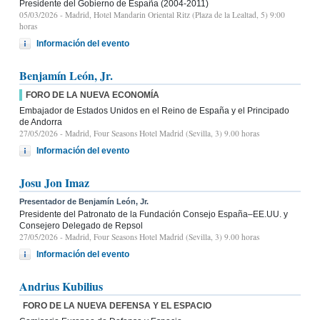
Presidente del Gobierno de España (2004-2011)
05/03/2026
- Madrid, Hotel Mandarin Oriental Ritz (Plaza de la Lealtad, 5) 9:00
horas
Información del evento
Benjamín León, Jr.
FORO DE LA NUEVA ECONOMÍA
Embajador de Estados Unidos en el Reino de España y el Principado
de Andorra
27/05/2026
- Madrid, Four Seasons Hotel Madrid (Sevilla, 3) 9.00 horas
Información del evento
Josu Jon Imaz
Presentador de Benjamín León, Jr.
Presidente del Patronato de la Fundación Consejo España–EE.UU. y
Consejero Delegado de Repsol
27/05/2026
- Madrid, Four Seasons Hotel Madrid (Sevilla, 3) 9.00 horas
Información del evento
Andrius Kubilius
FORO DE LA NUEVA DEFENSA Y EL ESPACIO