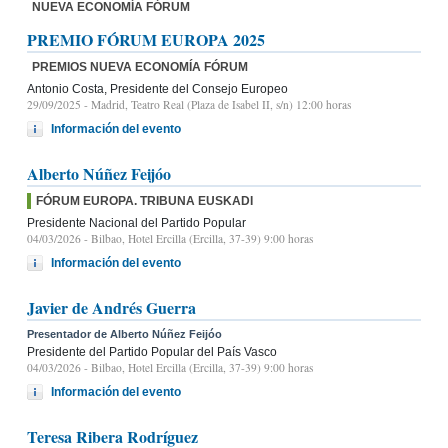
NUEVA ECONOMÍA FÓRUM
PREMIO FÓRUM EUROPA 2025
PREMIOS NUEVA ECONOMÍA FÓRUM
Antonio Costa, Presidente del Consejo Europeo
29/09/2025
- Madrid, Teatro Real (Plaza de Isabel II, s/n) 12:00 horas
Información del evento
Alberto Núñez Feijóo
FÓRUM EUROPA. TRIBUNA EUSKADI
Presidente Nacional del Partido Popular
04/03/2026
- Bilbao, Hotel Ercilla (Ercilla, 37-39) 9:00 horas
Información del evento
Javier de Andrés Guerra
Presentador de Alberto Núñez Feijóo
Presidente del Partido Popular del País Vasco
04/03/2026
- Bilbao, Hotel Ercilla (Ercilla, 37-39) 9:00 horas
Información del evento
Teresa Ribera Rodríguez