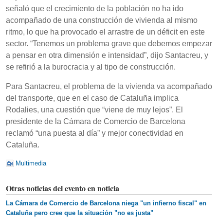
señaló que el crecimiento de la población no ha ido
acompañado de una construcción de vivienda al mismo
ritmo, lo que ha provocado el arrastre de un déficit en este
sector. “Tenemos un problema grave que debemos empezar
a pensar en otra dimensión e intensidad”, dijo Santacreu, y
se refirió a la burocracia y al tipo de construcción.
Para Santacreu, el problema de la vivienda va acompañado
del transporte, que en el caso de Cataluña implica
Rodalies, una cuestión que “viene de muy lejos”. El
presidente de la Cámara de Comercio de Barcelona
reclamó “una puesta al día” y mejor conectividad en
Cataluña.
Multimedia
Otras noticias del evento en noticia
La Cámara de Comercio de Barcelona niega "un infierno fiscal" en
Cataluña pero cree que la situación "no es justa"