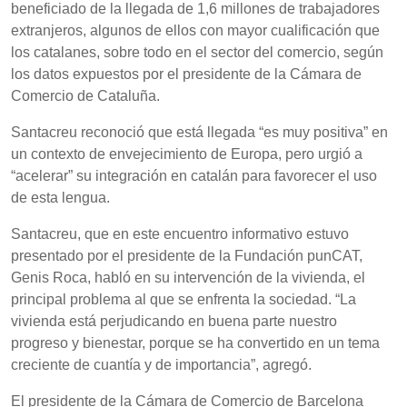
beneficiado de la llegada de 1,6 millones de trabajadores
extranjeros, algunos de ellos con mayor cualificación que
los catalanes, sobre todo en el sector del comercio, según
los datos expuestos por el presidente de la Cámara de
Comercio de Cataluña.
Santacreu reconoció que está llegada “es muy positiva” en
un contexto de envejecimiento de Europa, pero urgió a
“acelerar” su integración en catalán para favorecer el uso
de esta lengua.
Santacreu, que en este encuentro informativo estuvo
presentado por el presidente de la Fundación punCAT,
Genis Roca, habló en su intervención de la vivienda, el
principal problema al que se enfrenta la sociedad. “La
vivienda está perjudicando en buena parte nuestro
progreso y bienestar, porque se ha convertido en un tema
creciente de cuantía y de importancia”, agregó.
El presidente de la Cámara de Comercio de Barcelona