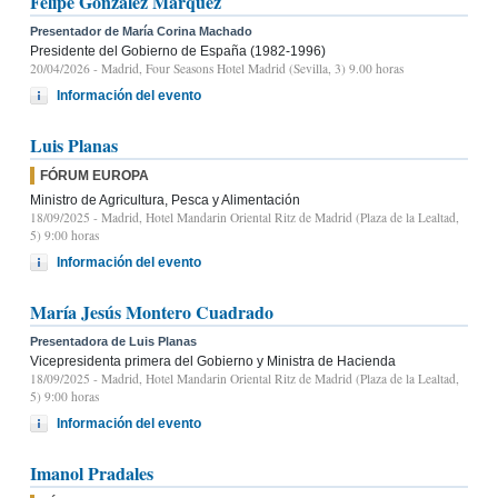
Felipe González Márquez
Presentador de María Corina Machado
Presidente del Gobierno de España (1982-1996)
20/04/2026
- Madrid, Four Seasons Hotel Madrid (Sevilla, 3) 9.00 horas
Información del evento
Luis Planas
FÓRUM EUROPA
Ministro de Agricultura, Pesca y Alimentación
18/09/2025
- Madrid, Hotel Mandarin Oriental Ritz de Madrid (Plaza de la Lealtad,
5) 9:00 horas
Información del evento
María Jesús Montero Cuadrado
Presentadora de Luis Planas
Vicepresidenta primera del Gobierno y Ministra de Hacienda
18/09/2025
- Madrid, Hotel Mandarin Oriental Ritz de Madrid (Plaza de la Lealtad,
5) 9:00 horas
Información del evento
Imanol Pradales