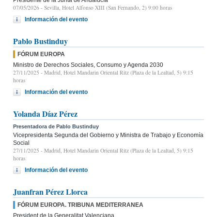
07/05/2026
- Sevilla, Hotel Alfonso XIII (San Fernando, 2) 9:00 horas
Información del evento
Pablo Bustinduy
FÓRUM EUROPA
Ministro de Derechos Sociales, Consumo y Agenda 2030
27/11/2025
- Madrid, Hotel Mandarin Oriental Ritz (Plaza de la Lealtad, 5) 9:15
horas
Información del evento
Yolanda Díaz Pérez
Presentadora de Pablo Bustinduy
Vicepresidenta Segunda del Gobierno y Ministra de Trabajo y Economía
Social
27/11/2025
- Madrid, Hotel Mandarin Oriental Ritz (Plaza de la Lealtad, 5) 9:15
horas
Información del evento
Juanfran Pérez Llorca
FÓRUM EUROPA. TRIBUNA MEDITERRANEA
President de la Generalitat Valenciana