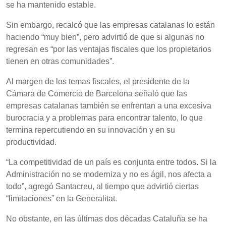
se ha mantenido estable.
Sin embargo, recalcó que las empresas catalanas lo están
haciendo “muy bien”, pero advirtió de que si algunas no
regresan es “por las ventajas fiscales que los propietarios
tienen en otras comunidades”.
Al margen de los temas fiscales, el presidente de la
Cámara de Comercio de Barcelona señaló que las
empresas catalanas también se enfrentan a una excesiva
burocracia y a problemas para encontrar talento, lo que
termina repercutiendo en su innovación y en su
productividad.
“La competitividad de un país es conjunta entre todos. Si la
Administración no se moderniza y no es ágil, nos afecta a
todo”, agregó Santacreu, al tiempo que advirtió ciertas
“limitaciones” en la Generalitat.
No obstante, en las últimas dos décadas Cataluña se ha