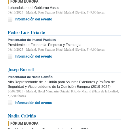
FÓRUM EUROPA
Lehendakari del Gobierno Vasco
08/10/2025
- Madrid, Four Seasons Hotel Madrid (Sevilla, 3) 9.00 horas
Información del evento
Pedro Luis Uriarte
Presentador de Imanol Pradales
Presidente de Economía, Empresa y Estrategia
08/10/2025
- Madrid, Four Seasons Hotel Madrid (Sevilla, 3) 9.00 horas
Información del evento
Josep Borrell
Presentador de Nadia Calviño
Alto Representante de la Unión para Asuntos Exteriores y Política de
Seguridad y Vicepresidente de la Comisión Europea (2019-2024)
26/09/2025
- Madrid, Hotel Mandarin Oriental Ritz de Madrid (Plaza de la Lealtad,
5) 9:00 horas
Información del evento
Nadia Calviño
FÓRUM EUROPA