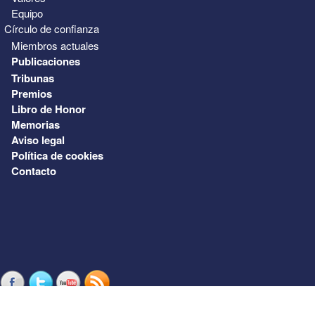
Equipo
Círculo de confianza
Miembros actuales
Publicaciones
Tribunas
Premios
Libro de Honor
Memorias
Aviso legal
Política de cookies
Contacto