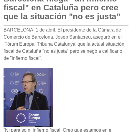
fiscal" en Cataluña pero cree
que la situación "no es justa"
BARCELONA, 1 de abril. El presidente de la Cámara de
Comercio de Barcelona, Josep Santacreu, aseguró en el
'Fórum Europa. Tribuna Catalunya' que la actual situación
fiscal de Cataluña "no es justa" pero se negó a calificarlo
de "infierno fiscal".
“Ni paraíso ni infierno fiscal. Creo que estamos en el