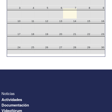
3
4
5
6
7
8
9
10
11
12
13
14
15
16
17
18
19
20
21
22
23
24
25
26
27
28
29
30
31
1
2
3
4
5
6
Noticias
Actividades
Documentación
Videofórum