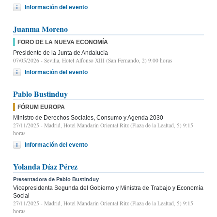
Información del evento
Juanma Moreno
FORO DE LA NUEVA ECONOMÍA
Presidente de la Junta de Andalucía
07/05/2026
- Sevilla, Hotel Alfonso XIII (San Fernando, 2) 9:00 horas
Información del evento
Pablo Bustinduy
FÓRUM EUROPA
Ministro de Derechos Sociales, Consumo y Agenda 2030
27/11/2025
- Madrid, Hotel Mandarin Oriental Ritz (Plaza de la Lealtad, 5) 9:15
horas
Información del evento
Yolanda Díaz Pérez
Presentadora de Pablo Bustinduy
Vicepresidenta Segunda del Gobierno y Ministra de Trabajo y Economía
Social
27/11/2025
- Madrid, Hotel Mandarin Oriental Ritz (Plaza de la Lealtad, 5) 9:15
horas