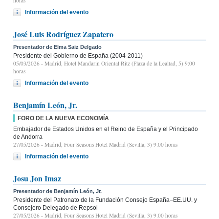
horas
Información del evento
José Luis Rodríguez Zapatero
Presentador de Elma Saiz Delgado
Presidente del Gobierno de España (2004-2011)
05/03/2026
- Madrid, Hotel Mandarin Oriental Ritz (Plaza de la Lealtad, 5) 9:00
horas
Información del evento
Benjamín León, Jr.
FORO DE LA NUEVA ECONOMÍA
Embajador de Estados Unidos en el Reino de España y el Principado
de Andorra
27/05/2026
- Madrid, Four Seasons Hotel Madrid (Sevilla, 3) 9.00 horas
Información del evento
Josu Jon Imaz
Presentador de Benjamín León, Jr.
Presidente del Patronato de la Fundación Consejo España–EE.UU. y
Consejero Delegado de Repsol
27/05/2026
- Madrid, Four Seasons Hotel Madrid (Sevilla, 3) 9.00 horas