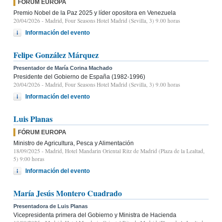
FÓRUM EUROPA
Premio Nobel de la Paz 2025 y líder opositora en Venezuela
20/04/2026
- Madrid, Four Seasons Hotel Madrid (Sevilla, 3) 9.00 horas
Información del evento
Felipe González Márquez
Presentador de María Corina Machado
Presidente del Gobierno de España (1982-1996)
20/04/2026
- Madrid, Four Seasons Hotel Madrid (Sevilla, 3) 9.00 horas
Información del evento
Luis Planas
FÓRUM EUROPA
Ministro de Agricultura, Pesca y Alimentación
18/09/2025
- Madrid, Hotel Mandarin Oriental Ritz de Madrid (Plaza de la Lealtad,
5) 9:00 horas
Información del evento
María Jesús Montero Cuadrado
Presentadora de Luis Planas
Vicepresidenta primera del Gobierno y Ministra de Hacienda