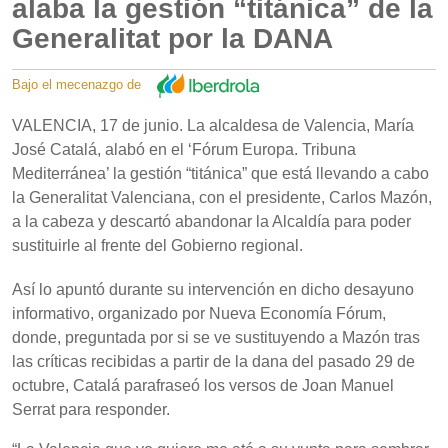
alaba la gestión “titánica” de la
Generalitat por la DANA
Bajo el mecenazgo de
VALENCIA, 17 de junio. La alcaldesa de Valencia, María
José Catalá, alabó en el ‘Fórum Europa. Tribuna
Mediterránea’ la gestión “titánica” que está llevando a cabo
la Generalitat Valenciana, con el presidente, Carlos Mazón,
a la cabeza y descartó abandonar la Alcaldía para poder
sustituirle al frente del Gobierno regional.
Así lo apuntó durante su intervención en dicho desayuno
informativo, organizado por Nueva Economía Fórum,
donde, preguntada por si se ve sustituyendo a Mazón tras
las críticas recibidas a partir de la dana del pasado 29 de
octubre, Catalá parafraseó los versos de Joan Manuel
Serrat para responder.