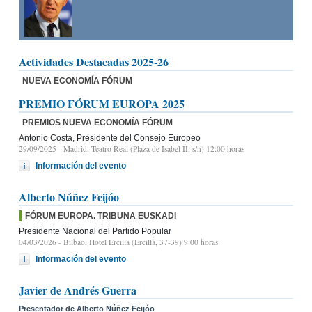
Actividades Destacadas 2025-26
NUEVA ECONOMÍA FÓRUM
PREMIO FÓRUM EUROPA 2025
PREMIOS NUEVA ECONOMÍA FÓRUM
Antonio Costa, Presidente del Consejo Europeo
29/09/2025
- Madrid, Teatro Real (Plaza de Isabel II, s/n) 12:00 horas
Información del evento
Alberto Núñez Feijóo
FÓRUM EUROPA. TRIBUNA EUSKADI
Presidente Nacional del Partido Popular
04/03/2026
- Bilbao, Hotel Ercilla (Ercilla, 37-39) 9:00 horas
Información del evento
Javier de Andrés Guerra
Presentador de Alberto Núñez Feijóo