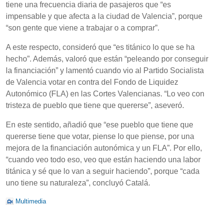
tiene una frecuencia diaria de pasajeros que “es
impensable y que afecta a la ciudad de Valencia”, porque
“son gente que viene a trabajar o a comprar”.
A este respecto, consideró que “es titánico lo que se ha
hecho”. Además, valoró que están “peleando por conseguir
la financiación” y lamentó cuando vio al Partido Socialista
de Valencia votar en contra del Fondo de Liquidez
Autonómico (FLA) en las Cortes Valencianas. “Lo veo con
tristeza de pueblo que tiene que quererse”, aseveró.
En este sentido, añadió que “ese pueblo que tiene que
quererse tiene que votar, piense lo que piense, por una
mejora de la financiación autonómica y un FLA”. Por ello,
“cuando veo todo eso, veo que están haciendo una labor
titánica y sé que lo van a seguir haciendo”, porque “cada
uno tiene su naturaleza”, concluyó Catalá.
Multimedia