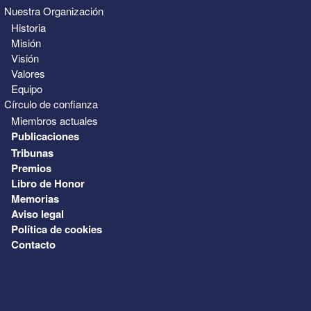
Nuestra Organización
Historia
Misión
Visión
Valores
Equipo
Círculo de confianza
Miembros actuales
Publicaciones
Tribunas
Premios
Libro de Honor
Memorias
Aviso legal
Política de cookies
Contacto