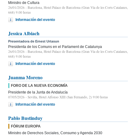
Ministro de Cultura
26/01/2026
- Barcelona, Hotel Palace de Barcelona (Gran Vía de les Corts Catalanes,
668) 9.00 horas
Información del evento
Jessica Albiach
Presentadora de Ernest Urtasun
Presidenta de los Comuns en el Parlament de Catalunya
26/01/2026
- Barcelona, Hotel Palace de Barcelona (Gran Vía de les Corts Catalanes,
668) 9.00 horas
Información del evento
Juanma Moreno
FORO DE LA NUEVA ECONOMÍA
Presidente de la Junta de Andalucía
07/05/2026
- Sevilla, Hotel Alfonso XIII (San Fernando, 2) 9:00 horas
Información del evento
Pablo Bustinduy
FÓRUM EUROPA
Ministro de Derechos Sociales, Consumo y Agenda 2030