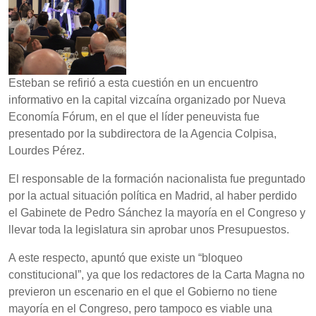
Esteban se refirió a esta cuestión en un encuentro
informativo en la capital vizcaína organizado por Nueva
Economía Fórum, en el que el líder peneuvista fue
presentado por la subdirectora de la Agencia Colpisa,
Lourdes Pérez.
El responsable de la formación nacionalista fue preguntado
por la actual situación política en Madrid, al haber perdido
el Gabinete de Pedro Sánchez la mayoría en el Congreso y
llevar toda la legislatura sin aprobar unos Presupuestos.
A este respecto, apuntó que existe un “bloqueo
constitucional”, ya que los redactores de la Carta Magna no
previeron un escenario en el que el Gobierno no tiene
mayoría en el Congreso, pero tampoco es viable una