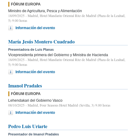
FÓRUM EUROPA
Ministro de Agricultura, Pesca y Alimentación
18/09/2025
- Madrid, Hotel Mandarin Oriental Ritz de Madrid (Plaza de la Lealtad,
5) 9:00 horas
Información del evento
María Jesús Montero Cuadrado
Presentadora de Luis Planas
Vicepresidenta primera del Gobierno y Ministra de Hacienda
18/09/2025
- Madrid, Hotel Mandarin Oriental Ritz de Madrid (Plaza de la Lealtad,
5) 9:00 horas
Información del evento
Imanol Pradales
FÓRUM EUROPA
Lehendakari del Gobierno Vasco
08/10/2025
- Madrid, Four Seasons Hotel Madrid (Sevilla, 3) 9.00 horas
Información del evento
Pedro Luis Uriarte
Presentador de Imanol Pradales