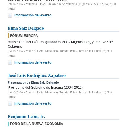
09/07/2026
- Valencia, Hotel Las Arenas de Valencia (Eugènia Viñes, 22, 24) 9.00
horas
Información del evento
Elma Saiz Delgado
FÓRUM EUROPA
Ministra de Inclusión, Seguridad Social y Migraciones, y Portavoz del
Gobierno
05/03/2026
- Madrid, Hotel Mandarin Oriental Ritz (Plaza de la Lealtad, 5) 9:00
horas
Información del evento
José Luis Rodríguez Zapatero
Presentador de Elma Saiz Delgado
Presidente del Gobierno de España (2004-2011)
05/03/2026
- Madrid, Hotel Mandarin Oriental Ritz (Plaza de la Lealtad, 5) 9:00
horas
Información del evento
Benjamín León, Jr.
FORO DE LA NUEVA ECONOMÍA