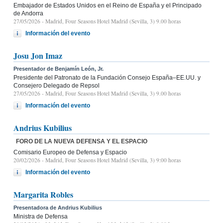
Embajador de Estados Unidos en el Reino de España y el Principado
de Andorra
27/05/2026
- Madrid, Four Seasons Hotel Madrid (Sevilla, 3) 9.00 horas
Información del evento
Josu Jon Imaz
Presentador de Benjamín León, Jr.
Presidente del Patronato de la Fundación Consejo España–EE.UU. y
Consejero Delegado de Repsol
27/05/2026
- Madrid, Four Seasons Hotel Madrid (Sevilla, 3) 9.00 horas
Información del evento
Andrius Kubilius
FORO DE LA NUEVA DEFENSA Y EL ESPACIO
Comisario Europeo de Defensa y Espacio
20/02/2026
- Madrid, Four Seasons Hotel Madrid (Sevilla, 3) 9:00 horas
Información del evento
Margarita Robles
Presentadora de Andrius Kubilius
Ministra de Defensa