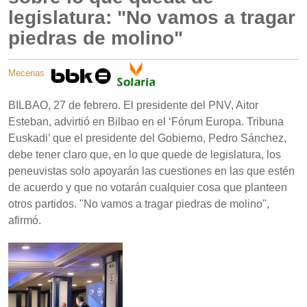
legislatura: "No vamos a tragar
piedras de molino"
Mecenas
BILBAO, 27 de febrero. El presidente del PNV, Aitor
Esteban, advirtió en Bilbao en el ‘Fórum Europa. Tribuna
Euskadi’ que el presidente del Gobierno, Pedro Sánchez,
debe tener claro que, en lo que quede de legislatura, los
peneuvistas solo apoyarán las cuestiones en las que estén
de acuerdo y que no votarán cualquier cosa que planteen
otros partidos. "No vamos a tragar piedras de molino",
afirmó.