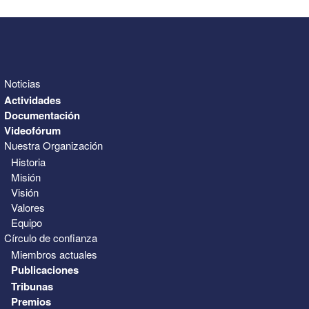
Noticias
Actividades
Documentación
Videofórum
Nuestra Organización
Historia
Misión
Visión
Valores
Equipo
Círculo de confianza
Miembros actuales
Publicaciones
Tribunas
Premios