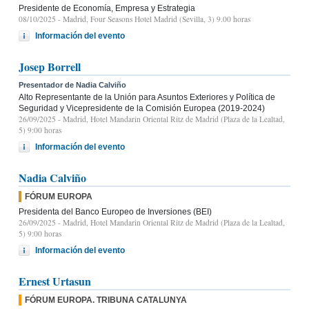
Presidente de Economía, Empresa y Estrategia
08/10/2025
- Madrid, Four Seasons Hotel Madrid (Sevilla, 3) 9.00 horas
Información del evento
Josep Borrell
Presentador de Nadia Calviño
Alto Representante de la Unión para Asuntos Exteriores y Política de
Seguridad y Vicepresidente de la Comisión Europea (2019-2024)
26/09/2025
- Madrid, Hotel Mandarin Oriental Ritz de Madrid (Plaza de la Lealtad,
5) 9:00 horas
Información del evento
Nadia Calviño
FÓRUM EUROPA
Presidenta del Banco Europeo de Inversiones (BEI)
26/09/2025
- Madrid, Hotel Mandarin Oriental Ritz de Madrid (Plaza de la Lealtad,
5) 9:00 horas
Información del evento
Ernest Urtasun
FÓRUM EUROPA. TRIBUNA CATALUNYA