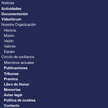
Noticias
Actividades
Documentación
Videofórum
Nuestra Organización
Historia
Misión
Visión
Valores
Equipo
Círculo de confianza
Miembros actuales
Publicaciones
Tribunas
Premios
Libro de Honor
Memorias
Aviso legal
Política de cookies
Contacto