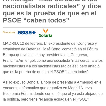
nacionalistas radicales” y dice
que es la prueba de que en el
PSOE “caben todos”
Mecenas
MADRID, 12 de febrero. El expresidente del Congreso y
exministro de Defensa, José Bono, comentó en el Fórum
Europa que veía a la hoy presidenta del Congreso,
Francina Armengol, como una socialista “más cercana a los
nacionalistas y a los nacionalistas radicales”, pero añadió
que es la prueba de que en el PSOE “caben todos”.
Así lo expuso Bono a la hora de presentar a Armengol en el
encuentro informativo que organizó en Madrid Nuevo
Economía Fórum, donde comentó que él ya está alejado de
la política, pero tiene “el ancla echada en el PSOE”.