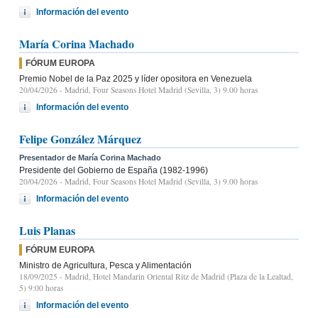
Información del evento
María Corina Machado
FÓRUM EUROPA
Premio Nobel de la Paz 2025 y líder opositora en Venezuela
20/04/2026
- Madrid, Four Seasons Hotel Madrid (Sevilla, 3) 9.00 horas
Información del evento
Felipe González Márquez
Presentador de María Corina Machado
Presidente del Gobierno de España (1982-1996)
20/04/2026
- Madrid, Four Seasons Hotel Madrid (Sevilla, 3) 9.00 horas
Información del evento
Luis Planas
FÓRUM EUROPA
Ministro de Agricultura, Pesca y Alimentación
18/09/2025
- Madrid, Hotel Mandarin Oriental Ritz de Madrid (Plaza de la Lealtad,
5) 9:00 horas
Información del evento