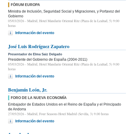
FÓRUM EUROPA
Ministra de Inclusión, Seguridad Social y Migraciones, y Portavoz del
Gobierno
05/03/2026
- Madrid, Hotel Mandarin Oriental Ritz (Plaza de la Lealtad, 5) 9:00
horas
Información del evento
José Luis Rodríguez Zapatero
Presentador de Elma Saiz Delgado
Presidente del Gobierno de España (2004-2011)
05/03/2026
- Madrid, Hotel Mandarin Oriental Ritz (Plaza de la Lealtad, 5) 9:00
horas
Información del evento
Benjamín León, Jr.
FORO DE LA NUEVA ECONOMÍA
Embajador de Estados Unidos en el Reino de España y el Principado
de Andorra
27/05/2026
- Madrid, Four Seasons Hotel Madrid (Sevilla, 3) 9.00 horas
Información del evento