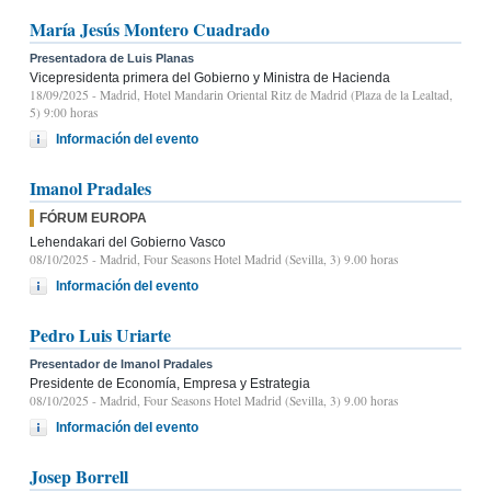
María Jesús Montero Cuadrado
Presentadora de Luis Planas
Vicepresidenta primera del Gobierno y Ministra de Hacienda
18/09/2025
- Madrid, Hotel Mandarin Oriental Ritz de Madrid (Plaza de la Lealtad,
5) 9:00 horas
Información del evento
Imanol Pradales
FÓRUM EUROPA
Lehendakari del Gobierno Vasco
08/10/2025
- Madrid, Four Seasons Hotel Madrid (Sevilla, 3) 9.00 horas
Información del evento
Pedro Luis Uriarte
Presentador de Imanol Pradales
Presidente de Economía, Empresa y Estrategia
08/10/2025
- Madrid, Four Seasons Hotel Madrid (Sevilla, 3) 9.00 horas
Información del evento
Josep Borrell