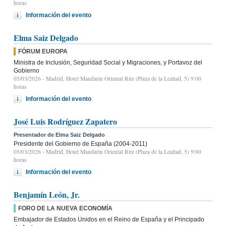
horas
Información del evento
Elma Saiz Delgado
FÓRUM EUROPA
Ministra de Inclusión, Seguridad Social y Migraciones, y Portavoz del
Gobierno
05/03/2026
- Madrid, Hotel Mandarin Oriental Ritz (Plaza de la Lealtad, 5) 9:00
horas
Información del evento
José Luis Rodríguez Zapatero
Presentador de Elma Saiz Delgado
Presidente del Gobierno de España (2004-2011)
05/03/2026
- Madrid, Hotel Mandarin Oriental Ritz (Plaza de la Lealtad, 5) 9:00
horas
Información del evento
Benjamín León, Jr.
FORO DE LA NUEVA ECONOMÍA
Embajador de Estados Unidos en el Reino de España y el Principado