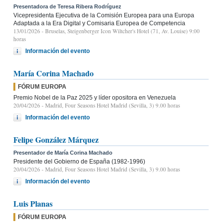
Presentadora de Teresa Ribera Rodríguez
Vicepresidenta Ejecutiva de la Comisión Europea para una Europa
Adaptada a la Era Digital y Comisaria Europea de Competencia
13/01/2026
- Bruselas, Steigenberger Icon Wiltcher's Hotel (71, Av. Louise) 9:00
horas
Información del evento
María Corina Machado
FÓRUM EUROPA
Premio Nobel de la Paz 2025 y líder opositora en Venezuela
20/04/2026
- Madrid, Four Seasons Hotel Madrid (Sevilla, 3) 9.00 horas
Información del evento
Felipe González Márquez
Presentador de María Corina Machado
Presidente del Gobierno de España (1982-1996)
20/04/2026
- Madrid, Four Seasons Hotel Madrid (Sevilla, 3) 9.00 horas
Información del evento
Luis Planas
FÓRUM EUROPA