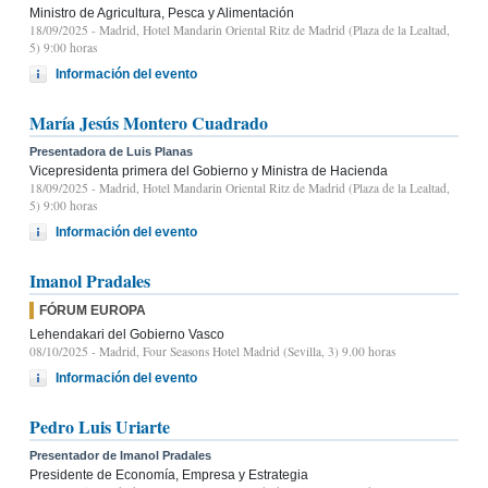
Ministro de Agricultura, Pesca y Alimentación
18/09/2025
- Madrid, Hotel Mandarin Oriental Ritz de Madrid (Plaza de la Lealtad,
5) 9:00 horas
Información del evento
María Jesús Montero Cuadrado
Presentadora de Luis Planas
Vicepresidenta primera del Gobierno y Ministra de Hacienda
18/09/2025
- Madrid, Hotel Mandarin Oriental Ritz de Madrid (Plaza de la Lealtad,
5) 9:00 horas
Información del evento
Imanol Pradales
FÓRUM EUROPA
Lehendakari del Gobierno Vasco
08/10/2025
- Madrid, Four Seasons Hotel Madrid (Sevilla, 3) 9.00 horas
Información del evento
Pedro Luis Uriarte
Presentador de Imanol Pradales
Presidente de Economía, Empresa y Estrategia