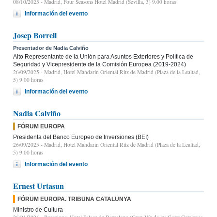
08/10/2025
- Madrid, Four Seasons Hotel Madrid (Sevilla, 3) 9.00 horas
Información del evento
Josep Borrell
Presentador de Nadia Calviño
Alto Representante de la Unión para Asuntos Exteriores y Política de
Seguridad y Vicepresidente de la Comisión Europea (2019-2024)
26/09/2025
- Madrid, Hotel Mandarin Oriental Ritz de Madrid (Plaza de la Lealtad,
5) 9:00 horas
Información del evento
Nadia Calviño
FÓRUM EUROPA
Presidenta del Banco Europeo de Inversiones (BEI)
26/09/2025
- Madrid, Hotel Mandarin Oriental Ritz de Madrid (Plaza de la Lealtad,
5) 9:00 horas
Información del evento
Ernest Urtasun
FÓRUM EUROPA. TRIBUNA CATALUNYA
Ministro de Cultura