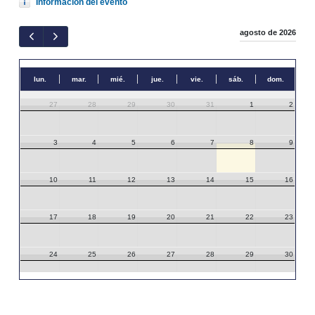
Información del evento
agosto de 2026
lun.
mar.
mié.
jue.
vie.
sáb.
dom.
27
28
29
30
31
1
2
3
4
5
6
7
8
9
10
11
12
13
14
15
16
17
18
19
20
21
22
23
24
25
26
27
28
29
30
31
1
2
3
4
5
6