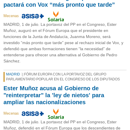
pactará con Vox “más pronto que tarde”
Mecenas
MADRID, 1 de julio. La portavoz del PP en el Congreso, Ester
Muñoz, auguró en el Fórum Europa que el presidente en
funciones de la Junta de Andalucía, Juanma Moreno, será
investido “más pronto que tarde” pese al rechazo inicial de Vox, y
defendió que ambas formaciones tienen “la necesidad” de
entenderse para ofrecer una alternativa al Gobierno de Pedro
Sánchez.
MADRID
| FÓRUM EUROPA CON LA PORTAVOZ DEL GRUPO
PARLAMENTARIO POPULAR EN EL CONGRESO DE LOS DIPUTADOS
Ester Muñoz acusa al Gobierno de
"reinterpretar" la 'ley de nietos' para
ampliar las nacionalizaciones
Mecenas
MADRID, 1 de julio. La portavoz del PP en el Congreso, Ester
Muñoz, defendió en el Fórum Europa que los descendientes de