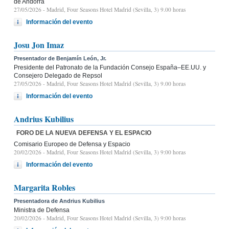
de Andorra
27/05/2026
- Madrid, Four Seasons Hotel Madrid (Sevilla, 3) 9.00 horas
Información del evento
Josu Jon Imaz
Presentador de Benjamín León, Jr.
Presidente del Patronato de la Fundación Consejo España–EE.UU. y
Consejero Delegado de Repsol
27/05/2026
- Madrid, Four Seasons Hotel Madrid (Sevilla, 3) 9.00 horas
Información del evento
Andrius Kubilius
FORO DE LA NUEVA DEFENSA Y EL ESPACIO
Comisario Europeo de Defensa y Espacio
20/02/2026
- Madrid, Four Seasons Hotel Madrid (Sevilla, 3) 9:00 horas
Información del evento
Margarita Robles
Presentadora de Andrius Kubilius
Ministra de Defensa
20/02/2026
- Madrid, Four Seasons Hotel Madrid (Sevilla, 3) 9:00 horas