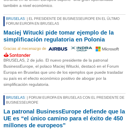
también a nivel económico.
BRUSELAS
| EL PRESIDENTE DE BUSINESSEUROPE EN EL ÚLTIMO
FORUM EUROPA EN BRUSELAS
Maciej Witucki pide tomar ejemplo de la
simplificación regulatoria en Polonia
Gracias al mecenazgo de
BRUSELAS, 2 de julio. El nuevo presidente de la patronal
BusinessEurope, el polaco Maciej Witucki, destacó en el Forum
Europa en Bruselas que uno de los ejemplos que puede trasladar
su país es el efecto económico positivo de abogar por la
simplificación regulatoria.
BRUSELAS
| FORUM EUROPA EN BRUSELAS CON EL PRESIDENTE DE
BUSINESSEUROPE
La patronal BusinessEurope defiende que la
UE es “el único camino para el éxito de 450
millones de europeos”