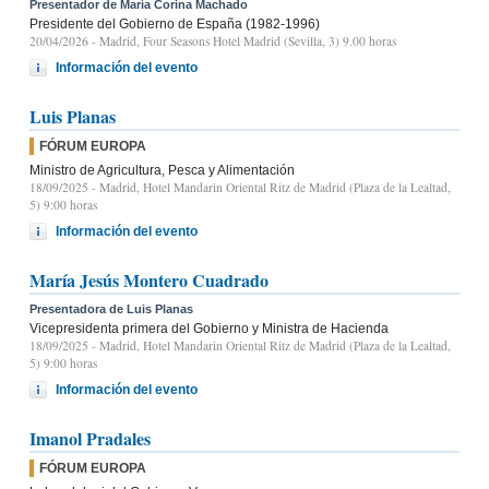
Presentador de María Corina Machado
Presidente del Gobierno de España (1982-1996)
20/04/2026
- Madrid, Four Seasons Hotel Madrid (Sevilla, 3) 9.00 horas
Información del evento
Luis Planas
FÓRUM EUROPA
Ministro de Agricultura, Pesca y Alimentación
18/09/2025
- Madrid, Hotel Mandarin Oriental Ritz de Madrid (Plaza de la Lealtad,
5) 9:00 horas
Información del evento
María Jesús Montero Cuadrado
Presentadora de Luis Planas
Vicepresidenta primera del Gobierno y Ministra de Hacienda
18/09/2025
- Madrid, Hotel Mandarin Oriental Ritz de Madrid (Plaza de la Lealtad,
5) 9:00 horas
Información del evento
Imanol Pradales
FÓRUM EUROPA