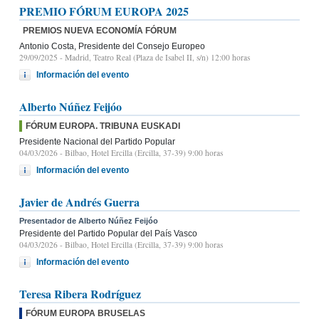
PREMIO FÓRUM EUROPA 2025
PREMIOS NUEVA ECONOMÍA FÓRUM
Antonio Costa, Presidente del Consejo Europeo
29/09/2025
- Madrid, Teatro Real (Plaza de Isabel II, s/n) 12:00 horas
Información del evento
Alberto Núñez Feijóo
FÓRUM EUROPA. TRIBUNA EUSKADI
Presidente Nacional del Partido Popular
04/03/2026
- Bilbao, Hotel Ercilla (Ercilla, 37-39) 9:00 horas
Información del evento
Javier de Andrés Guerra
Presentador de Alberto Núñez Feijóo
Presidente del Partido Popular del País Vasco
04/03/2026
- Bilbao, Hotel Ercilla (Ercilla, 37-39) 9:00 horas
Información del evento
Teresa Ribera Rodríguez
FÓRUM EUROPA BRUSELAS