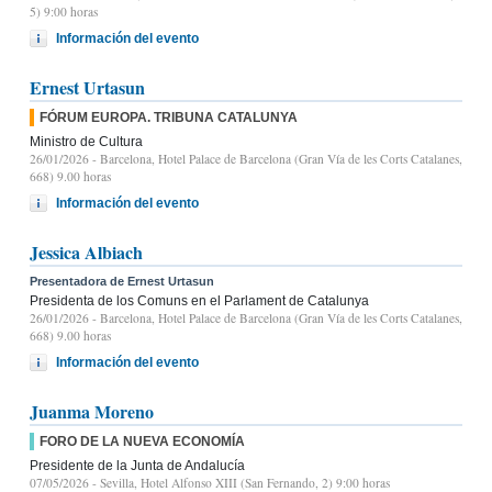
5) 9:00 horas
Información del evento
Ernest Urtasun
FÓRUM EUROPA. TRIBUNA CATALUNYA
Ministro de Cultura
26/01/2026
- Barcelona, Hotel Palace de Barcelona (Gran Vía de les Corts Catalanes,
668) 9.00 horas
Información del evento
Jessica Albiach
Presentadora de Ernest Urtasun
Presidenta de los Comuns en el Parlament de Catalunya
26/01/2026
- Barcelona, Hotel Palace de Barcelona (Gran Vía de les Corts Catalanes,
668) 9.00 horas
Información del evento
Juanma Moreno
FORO DE LA NUEVA ECONOMÍA
Presidente de la Junta de Andalucía
07/05/2026
- Sevilla, Hotel Alfonso XIII (San Fernando, 2) 9:00 horas