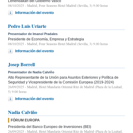
Lehendakari del Gobierno Vasco
08/10/2025
- Madrid, Four Seasons Hotel Madrid (Sevilla, 3) 9.00 horas
Información del evento
Pedro Luis Uriarte
Presentador de Imanol Pradales
Presidente de Economía, Empresa y Estrategia
08/10/2025
- Madrid, Four Seasons Hotel Madrid (Sevilla, 3) 9.00 horas
Información del evento
Josep Borrell
Presentador de Nadia Calviño
Alto Representante de la Unión para Asuntos Exteriores y Política de
Seguridad y Vicepresidente de la Comisión Europea (2019-2024)
26/09/2025
- Madrid, Hotel Mandarin Oriental Ritz de Madrid (Plaza de la Lealtad,
5) 9:00 horas
Información del evento
Nadia Calviño
FÓRUM EUROPA
Presidenta del Banco Europeo de Inversiones (BEI)
26/09/2025
- Madrid, Hotel Mandarin Oriental Ritz de Madrid (Plaza de la Lealtad,