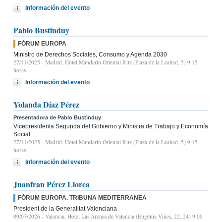
Información del evento
Pablo Bustinduy
FÓRUM EUROPA
Ministro de Derechos Sociales, Consumo y Agenda 2030
27/11/2025
- Madrid, Hotel Mandarin Oriental Ritz (Plaza de la Lealtad, 5) 9:15
horas
Información del evento
Yolanda Díaz Pérez
Presentadora de Pablo Bustinduy
Vicepresidenta Segunda del Gobierno y Ministra de Trabajo y Economía
Social
27/11/2025
- Madrid, Hotel Mandarin Oriental Ritz (Plaza de la Lealtad, 5) 9:15
horas
Información del evento
Juanfran Pérez Llorca
FÓRUM EUROPA. TRIBUNA MEDITERRANEA
President de la Generalitat Valenciana
09/07/2026
- Valencia, Hotel Las Arenas de Valencia (Eugènia Viñes, 22, 24) 9.00