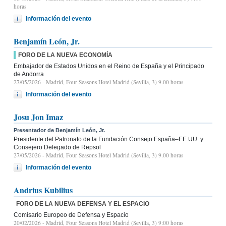
horas
Información del evento
Benjamín León, Jr.
FORO DE LA NUEVA ECONOMÍA
Embajador de Estados Unidos en el Reino de España y el Principado
de Andorra
27/05/2026
- Madrid, Four Seasons Hotel Madrid (Sevilla, 3) 9.00 horas
Información del evento
Josu Jon Imaz
Presentador de Benjamín León, Jr.
Presidente del Patronato de la Fundación Consejo España–EE.UU. y
Consejero Delegado de Repsol
27/05/2026
- Madrid, Four Seasons Hotel Madrid (Sevilla, 3) 9.00 horas
Información del evento
Andrius Kubilius
FORO DE LA NUEVA DEFENSA Y EL ESPACIO
Comisario Europeo de Defensa y Espacio
20/02/2026
- Madrid, Four Seasons Hotel Madrid (Sevilla, 3) 9:00 horas