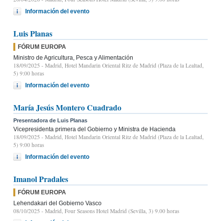
Información del evento
Luis Planas
FÓRUM EUROPA
Ministro de Agricultura, Pesca y Alimentación
18/09/2025
- Madrid, Hotel Mandarin Oriental Ritz de Madrid (Plaza de la Lealtad,
5) 9:00 horas
Información del evento
María Jesús Montero Cuadrado
Presentadora de Luis Planas
Vicepresidenta primera del Gobierno y Ministra de Hacienda
18/09/2025
- Madrid, Hotel Mandarin Oriental Ritz de Madrid (Plaza de la Lealtad,
5) 9:00 horas
Información del evento
Imanol Pradales
FÓRUM EUROPA
Lehendakari del Gobierno Vasco
08/10/2025
- Madrid, Four Seasons Hotel Madrid (Sevilla, 3) 9.00 horas