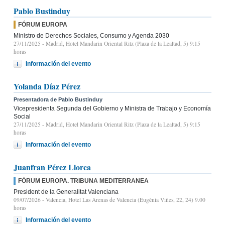
Pablo Bustinduy
FÓRUM EUROPA
Ministro de Derechos Sociales, Consumo y Agenda 2030
27/11/2025
- Madrid, Hotel Mandarin Oriental Ritz (Plaza de la Lealtad, 5) 9:15
horas
Información del evento
Yolanda Díaz Pérez
Presentadora de Pablo Bustinduy
Vicepresidenta Segunda del Gobierno y Ministra de Trabajo y Economía
Social
27/11/2025
- Madrid, Hotel Mandarin Oriental Ritz (Plaza de la Lealtad, 5) 9:15
horas
Información del evento
Juanfran Pérez Llorca
FÓRUM EUROPA. TRIBUNA MEDITERRANEA
President de la Generalitat Valenciana
09/07/2026
- Valencia, Hotel Las Arenas de Valencia (Eugènia Viñes, 22, 24) 9.00
horas
Información del evento