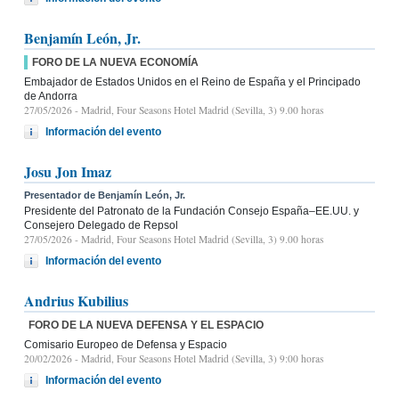
Benjamín León, Jr.
FORO DE LA NUEVA ECONOMÍA
Embajador de Estados Unidos en el Reino de España y el Principado
de Andorra
27/05/2026
- Madrid, Four Seasons Hotel Madrid (Sevilla, 3) 9.00 horas
Información del evento
Josu Jon Imaz
Presentador de Benjamín León, Jr.
Presidente del Patronato de la Fundación Consejo España–EE.UU. y
Consejero Delegado de Repsol
27/05/2026
- Madrid, Four Seasons Hotel Madrid (Sevilla, 3) 9.00 horas
Información del evento
Andrius Kubilius
FORO DE LA NUEVA DEFENSA Y EL ESPACIO
Comisario Europeo de Defensa y Espacio
20/02/2026
- Madrid, Four Seasons Hotel Madrid (Sevilla, 3) 9:00 horas
Información del evento