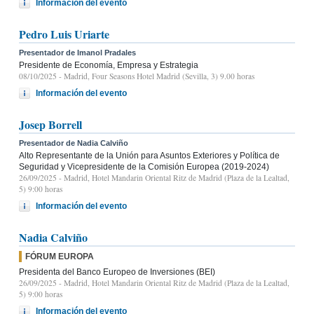
Información del evento
Pedro Luis Uriarte
Presentador de Imanol Pradales
Presidente de Economía, Empresa y Estrategia
08/10/2025
- Madrid, Four Seasons Hotel Madrid (Sevilla, 3) 9.00 horas
Información del evento
Josep Borrell
Presentador de Nadia Calviño
Alto Representante de la Unión para Asuntos Exteriores y Política de
Seguridad y Vicepresidente de la Comisión Europea (2019-2024)
26/09/2025
- Madrid, Hotel Mandarin Oriental Ritz de Madrid (Plaza de la Lealtad,
5) 9:00 horas
Información del evento
Nadia Calviño
FÓRUM EUROPA
Presidenta del Banco Europeo de Inversiones (BEI)
26/09/2025
- Madrid, Hotel Mandarin Oriental Ritz de Madrid (Plaza de la Lealtad,
5) 9:00 horas
Información del evento