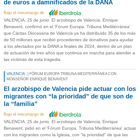
de euros a damnificados de la DANA
Bajo el mecenazgo de
VALENCIA, 25 de junio. El arzobispo de Valencia, Enrique
Benavent, confirmó en el 'Fórum Europa. Tribuna Mediterránea'
que Cáritas Diocesana de Valencia ya ha distribuido 35 de los más
de 50 millones que recibió procedentes de donativos para ayudar
a los afectados por la DANA a finales de 2024, dentro de un plan
de actuación de tres años que continúa en marcha para atender a
las víctimas de esta tragedia.
VALENCIA
| FÓRUM EUROPA TRIBUNA MEDITERRÁNEA CON
MONSEÑOR ENRIQUE BENAVENT
El arzobispo de Valencia pide actuar con los
migrantes con “la prioridad” de que son de
la “familia”
Bajo el mecenazgo de
VALENCIA, 25 de junio. El arzobispo de Valencia, Enrique
Benavent, pidió en el 'Fórum Europa. Tribuna Mediterránea' actuar
con los migrantes como la Iglesia, con “la prioridad” de que las