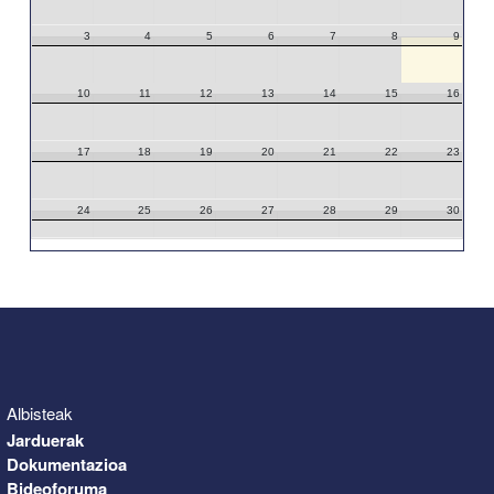
3
4
5
6
7
8
9
10
11
12
13
14
15
16
17
18
19
20
21
22
23
24
25
26
27
28
29
30
31
1
2
3
4
5
6
Albisteak
Jarduerak
Dokumentazioa
Bideoforuma