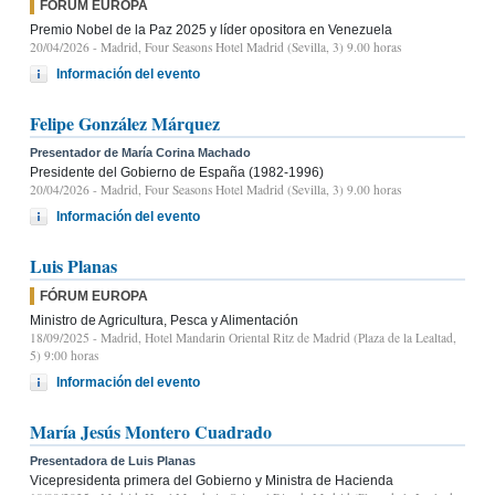
FÓRUM EUROPA
Premio Nobel de la Paz 2025 y líder opositora en Venezuela
20/04/2026
- Madrid, Four Seasons Hotel Madrid (Sevilla, 3) 9.00 horas
Información del evento
Felipe González Márquez
Presentador de María Corina Machado
Presidente del Gobierno de España (1982-1996)
20/04/2026
- Madrid, Four Seasons Hotel Madrid (Sevilla, 3) 9.00 horas
Información del evento
Luis Planas
FÓRUM EUROPA
Ministro de Agricultura, Pesca y Alimentación
18/09/2025
- Madrid, Hotel Mandarin Oriental Ritz de Madrid (Plaza de la Lealtad,
5) 9:00 horas
Información del evento
María Jesús Montero Cuadrado
Presentadora de Luis Planas
Vicepresidenta primera del Gobierno y Ministra de Hacienda