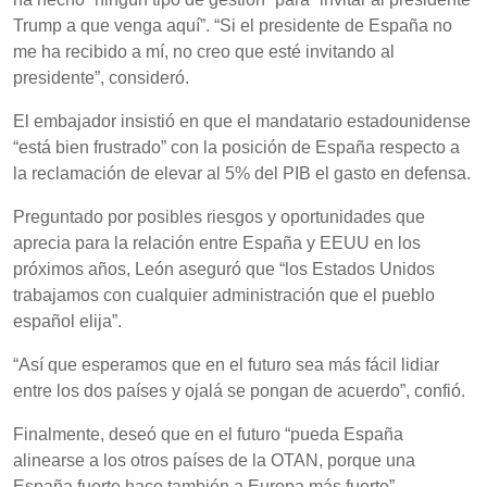
Trump a que venga aquí”. “Si el presidente de España no
me ha recibido a mí, no creo que esté invitando al
presidente”, consideró.
El embajador insistió en que el mandatario estadounidense
“está bien frustrado” con la posición de España respecto a
la reclamación de elevar al 5% del PIB el gasto en defensa.
Preguntado por posibles riesgos y oportunidades que
aprecia para la relación entre España y EEUU en los
próximos años, León aseguró que “los Estados Unidos
trabajamos con cualquier administración que el pueblo
español elija”.
“Así que esperamos que en el futuro sea más fácil lidiar
entre los dos países y ojalá se pongan de acuerdo”, confió.
Finalmente, deseó que en el futuro “pueda España
alinearse a los otros países de la OTAN, porque una
España fuerte hace también a Europa más fuerte”.