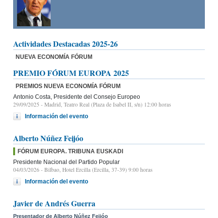
Actividades Destacadas 2025-26
NUEVA ECONOMÍA FÓRUM
PREMIO FÓRUM EUROPA 2025
PREMIOS NUEVA ECONOMÍA FÓRUM
Antonio Costa, Presidente del Consejo Europeo
29/09/2025
- Madrid, Teatro Real (Plaza de Isabel II, s/n) 12:00 horas
Información del evento
Alberto Núñez Feijóo
FÓRUM EUROPA. TRIBUNA EUSKADI
Presidente Nacional del Partido Popular
04/03/2026
- Bilbao, Hotel Ercilla (Ercilla, 37-39) 9:00 horas
Información del evento
Javier de Andrés Guerra
Presentador de Alberto Núñez Feijóo