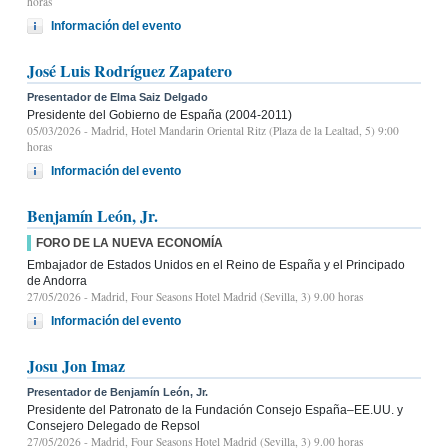
horas
Información del evento
José Luis Rodríguez Zapatero
Presentador de Elma Saiz Delgado
Presidente del Gobierno de España (2004-2011)
05/03/2026
- Madrid, Hotel Mandarin Oriental Ritz (Plaza de la Lealtad, 5) 9:00
horas
Información del evento
Benjamín León, Jr.
FORO DE LA NUEVA ECONOMÍA
Embajador de Estados Unidos en el Reino de España y el Principado
de Andorra
27/05/2026
- Madrid, Four Seasons Hotel Madrid (Sevilla, 3) 9.00 horas
Información del evento
Josu Jon Imaz
Presentador de Benjamín León, Jr.
Presidente del Patronato de la Fundación Consejo España–EE.UU. y
Consejero Delegado de Repsol
27/05/2026
- Madrid, Four Seasons Hotel Madrid (Sevilla, 3) 9.00 horas