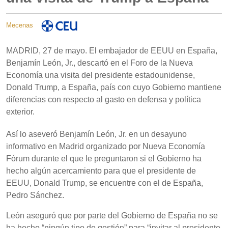
Mecenas
MADRID, 27 de mayo. El embajador de EEUU en España,
Benjamín León, Jr., descartó en el Foro de la Nueva
Economía una visita del presidente estadounidense,
Donald Trump, a España, país con cuyo Gobierno mantiene
diferencias con respecto al gasto en defensa y política
exterior.
Así lo aseveró Benjamín León, Jr. en un desayuno
informativo en Madrid organizado por Nueva Economía
Fórum durante el que le preguntaron si el Gobierno ha
hecho algún acercamiento para que el presidente de
EEUU, Donald Trump, se encuentre con el de España,
Pedro Sánchez.
León aseguró que por parte del Gobierno de España no se
ha hecho “ningún tipo de gestión” para “invitar al presidente