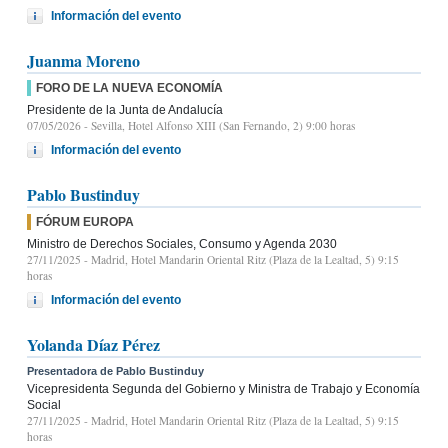
Información del evento
Juanma Moreno
FORO DE LA NUEVA ECONOMÍA
Presidente de la Junta de Andalucía
07/05/2026
- Sevilla, Hotel Alfonso XIII (San Fernando, 2) 9:00 horas
Información del evento
Pablo Bustinduy
FÓRUM EUROPA
Ministro de Derechos Sociales, Consumo y Agenda 2030
27/11/2025
- Madrid, Hotel Mandarin Oriental Ritz (Plaza de la Lealtad, 5) 9:15
horas
Información del evento
Yolanda Díaz Pérez
Presentadora de Pablo Bustinduy
Vicepresidenta Segunda del Gobierno y Ministra de Trabajo y Economía
Social
27/11/2025
- Madrid, Hotel Mandarin Oriental Ritz (Plaza de la Lealtad, 5) 9:15
horas