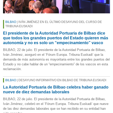
BILBAO
| IVÁN JIMÉNEZ EN EL ÚLTIMO DESAYUNO DEL CURSO DE
TRIBUNA EUSKADI
El presidente de la Autoridad Portuaria de Bilbao dice
que todos los grandes puertos del Estado quieren más
autonomía y no es solo un “empecinamiento” vasco
BILBAO, 22 de julio. El presidente de la Autoridad Portuaria de Bilbao,
Iván Jiménez, aseguró en el ‘Fórum Europa. Tribuna Euskadi’ que la
demanda de más autonomía es mayoritaria entre los grandes puertos del
Estado y no cabe hablar de un “empecinamiento” de los vascos en esta
reclamación.
BILBAO
| DESAYUNO INFORMATIVO EN BILBAO DE TRIBUNA EUSKADI
La Autoridad Portuaria de Bilbao celebra haber ganado
nueve de diez demandas laborales
BILBAO, 22 de julio. El presidente de la Autoridad Portuaria de Bilbao,
Iván Jiménez, celebró en el ‘Fórum Europa. Tribuna Euskadi’ que nueve
de las diez demandas laborales que se han recibido en su entidad han