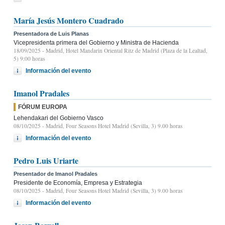
María Jesús Montero Cuadrado
Presentadora de Luis Planas
Vicepresidenta primera del Gobierno y Ministra de Hacienda
18/09/2025
- Madrid, Hotel Mandarin Oriental Ritz de Madrid (Plaza de la Lealtad,
5) 9:00 horas
Información del evento
Imanol Pradales
FÓRUM EUROPA
Lehendakari del Gobierno Vasco
08/10/2025
- Madrid, Four Seasons Hotel Madrid (Sevilla, 3) 9.00 horas
Información del evento
Pedro Luis Uriarte
Presentador de Imanol Pradales
Presidente de Economía, Empresa y Estrategia
08/10/2025
- Madrid, Four Seasons Hotel Madrid (Sevilla, 3) 9.00 horas
Información del evento