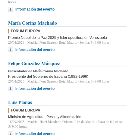
horas
Información del evento
María Corina Machado
FÓRUM EUROPA
Premio Nobel de la Paz 2025 y líder opositora en Venezuela
20/04/2026
- Madrid, Four Seasons Hotel Madrid (Sevilla, 3) 9.00 horas
Información del evento
Felipe González Márquez
Presentador de María Corina Machado
Presidente del Gobierno de España (1982-1996)
20/04/2026
- Madrid, Four Seasons Hotel Madrid (Sevilla, 3) 9.00 horas
Información del evento
Luis Planas
FÓRUM EUROPA
Ministro de Agricultura, Pesca y Alimentación
18/09/2025
- Madrid, Hotel Mandarin Oriental Ritz de Madrid (Plaza de la Lealtad,
5) 9:00 horas
Información del evento