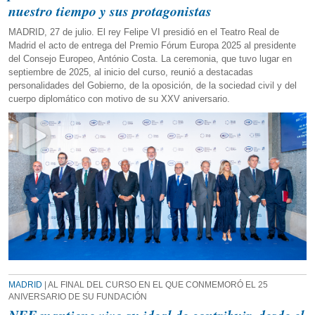
nuestro tiempo y sus protagonistas
MADRID, 27 de julio. El rey Felipe VI presidió en el Teatro Real de
Madrid el acto de entrega del Premio Fórum Europa 2025 al presidente
del Consejo Europeo, António Costa. La ceremonia, que tuvo lugar en
septiembre de 2025, al inicio del curso, reunió a destacadas
personalidades del Gobierno, de la oposición, de la sociedad civil y del
cuerpo diplomático con motivo de su XXV aniversario.
MADRID
| AL FINAL DEL CURSO EN EL QUE CONMEMORÓ EL 25
ANIVERSARIO DE SU FUNDACIÓN