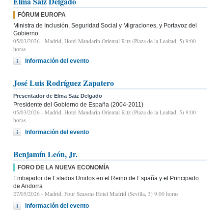
Elma Saiz Delgado
FÓRUM EUROPA
Ministra de Inclusión, Seguridad Social y Migraciones, y Portavoz del
Gobierno
05/03/2026
- Madrid, Hotel Mandarin Oriental Ritz (Plaza de la Lealtad, 5) 9:00
horas
Información del evento
José Luis Rodríguez Zapatero
Presentador de Elma Saiz Delgado
Presidente del Gobierno de España (2004-2011)
05/03/2026
- Madrid, Hotel Mandarin Oriental Ritz (Plaza de la Lealtad, 5) 9:00
horas
Información del evento
Benjamín León, Jr.
FORO DE LA NUEVA ECONOMÍA
Embajador de Estados Unidos en el Reino de España y el Principado
de Andorra
27/05/2026
- Madrid, Four Seasons Hotel Madrid (Sevilla, 3) 9.00 horas
Información del evento