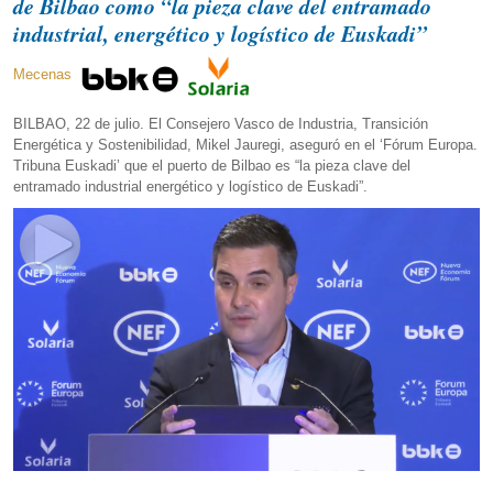
de Bilbao como “la pieza clave del entramado
industrial, energético y logístico de Euskadi”
Mecenas
BILBAO, 22 de julio. El Consejero Vasco de Industria, Transición
Energética y Sostenibilidad, Mikel Jauregi, aseguró en el ‘Fórum Europa.
Tribuna Euskadi’ que el puerto de Bilbao es “la pieza clave del
entramado industrial energético y logístico de Euskadi”.