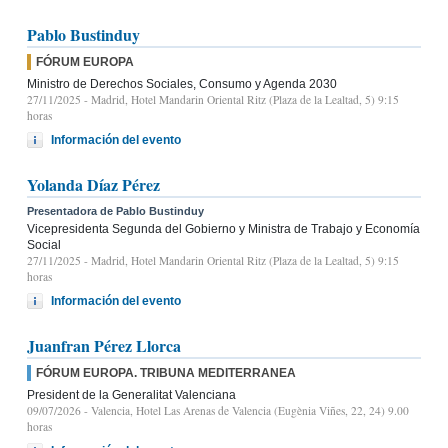
Pablo Bustinduy
FÓRUM EUROPA
Ministro de Derechos Sociales, Consumo y Agenda 2030
27/11/2025
- Madrid, Hotel Mandarin Oriental Ritz (Plaza de la Lealtad, 5) 9:15
horas
Información del evento
Yolanda Díaz Pérez
Presentadora de Pablo Bustinduy
Vicepresidenta Segunda del Gobierno y Ministra de Trabajo y Economía
Social
27/11/2025
- Madrid, Hotel Mandarin Oriental Ritz (Plaza de la Lealtad, 5) 9:15
horas
Información del evento
Juanfran Pérez Llorca
FÓRUM EUROPA. TRIBUNA MEDITERRANEA
President de la Generalitat Valenciana
09/07/2026
- Valencia, Hotel Las Arenas de Valencia (Eugènia Viñes, 22, 24) 9.00
horas