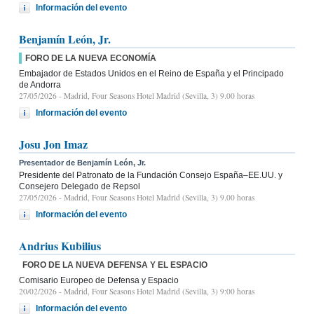
Información del evento
Benjamín León, Jr.
FORO DE LA NUEVA ECONOMÍA
Embajador de Estados Unidos en el Reino de España y el Principado
de Andorra
27/05/2026
- Madrid, Four Seasons Hotel Madrid (Sevilla, 3) 9.00 horas
Información del evento
Josu Jon Imaz
Presentador de Benjamín León, Jr.
Presidente del Patronato de la Fundación Consejo España–EE.UU. y
Consejero Delegado de Repsol
27/05/2026
- Madrid, Four Seasons Hotel Madrid (Sevilla, 3) 9.00 horas
Información del evento
Andrius Kubilius
FORO DE LA NUEVA DEFENSA Y EL ESPACIO
Comisario Europeo de Defensa y Espacio
20/02/2026
- Madrid, Four Seasons Hotel Madrid (Sevilla, 3) 9:00 horas
Información del evento