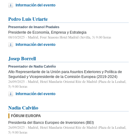
Información del evento
Pedro Luis Uriarte
Presentador de Imanol Pradales
Presidente de Economía, Empresa y Estrategia
08/10/2025
- Madrid, Four Seasons Hotel Madrid (Sevilla, 3) 9.00 horas
Información del evento
Josep Borrell
Presentador de Nadia Calviño
Alto Representante de la Unión para Asuntos Exteriores y Política de
Seguridad y Vicepresidente de la Comisión Europea (2019-2024)
26/09/2025
- Madrid, Hotel Mandarin Oriental Ritz de Madrid (Plaza de la Lealtad,
5) 9:00 horas
Información del evento
Nadia Calviño
FÓRUM EUROPA
Presidenta del Banco Europeo de Inversiones (BEI)
26/09/2025
- Madrid, Hotel Mandarin Oriental Ritz de Madrid (Plaza de la Lealtad,
5) 9:00 horas