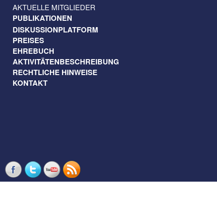
AKTUELLE MITGLIEDER
PUBLIKATIONEN
DISKUSSIONPLATFORM
PREISES
EHREBUCH
AKTIVITÄTENBESCHREIBUNG
RECHTLICHE HINWEISE
KONTAKT