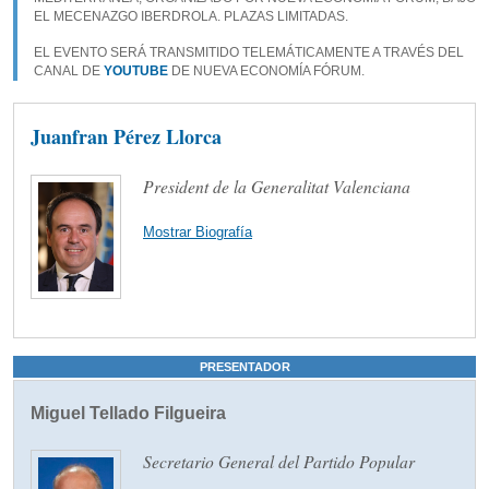
EL MECENAZGO IBERDROLA. PLAZAS LIMITADAS.
EL EVENTO SERÁ TRANSMITIDO TELEMÁTICAMENTE A TRAVÉS DEL
CANAL DE
YOUTUBE
DE NUEVA ECONOMÍA FÓRUM.
Juanfran Pérez Llorca
President de la Generalitat Valenciana
Mostrar Biografía
PRESENTADOR
Miguel Tellado Filgueira
Secretario General del Partido Popular