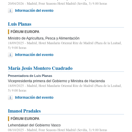
20/04/2026
- Madrid, Four Seasons Hotel Madrid (Sevilla, 3) 9.00 horas
Información del evento
Luis Planas
FÓRUM EUROPA
Ministro de Agricultura, Pesca y Alimentación
18/09/2025
- Madrid, Hotel Mandarin Oriental Ritz de Madrid (Plaza de la Lealtad,
5) 9:00 horas
Información del evento
María Jesús Montero Cuadrado
Presentadora de Luis Planas
Vicepresidenta primera del Gobierno y Ministra de Hacienda
18/09/2025
- Madrid, Hotel Mandarin Oriental Ritz de Madrid (Plaza de la Lealtad,
5) 9:00 horas
Información del evento
Imanol Pradales
FÓRUM EUROPA
Lehendakari del Gobierno Vasco
08/10/2025
- Madrid, Four Seasons Hotel Madrid (Sevilla, 3) 9.00 horas