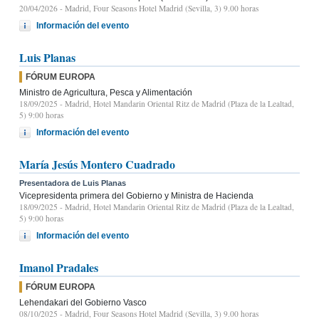
20/04/2026
- Madrid, Four Seasons Hotel Madrid (Sevilla, 3) 9.00 horas
Información del evento
Luis Planas
FÓRUM EUROPA
Ministro de Agricultura, Pesca y Alimentación
18/09/2025
- Madrid, Hotel Mandarin Oriental Ritz de Madrid (Plaza de la Lealtad,
5) 9:00 horas
Información del evento
María Jesús Montero Cuadrado
Presentadora de Luis Planas
Vicepresidenta primera del Gobierno y Ministra de Hacienda
18/09/2025
- Madrid, Hotel Mandarin Oriental Ritz de Madrid (Plaza de la Lealtad,
5) 9:00 horas
Información del evento
Imanol Pradales
FÓRUM EUROPA
Lehendakari del Gobierno Vasco
08/10/2025
- Madrid, Four Seasons Hotel Madrid (Sevilla, 3) 9.00 horas