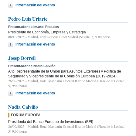
Información del evento
Pedro Luis Uriarte
Presentador de Imanol Pradales
Presidente de Economía, Empresa y Estrategia
08/10/2025
- Madrid, Four Seasons Hotel Madrid (Sevilla, 3) 9.00 horas
Información del evento
Josep Borrell
Presentador de Nadia Calviño
Alto Representante de la Unión para Asuntos Exteriores y Política de
Seguridad y Vicepresidente de la Comisión Europea (2019-2024)
26/09/2025
- Madrid, Hotel Mandarin Oriental Ritz de Madrid (Plaza de la Lealtad,
5) 9:00 horas
Información del evento
Nadia Calviño
FÓRUM EUROPA
Presidenta del Banco Europeo de Inversiones (BEI)
26/09/2025
- Madrid, Hotel Mandarin Oriental Ritz de Madrid (Plaza de la Lealtad,
5) 9:00 horas