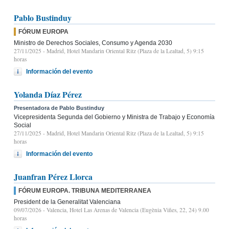
Pablo Bustinduy
FÓRUM EUROPA
Ministro de Derechos Sociales, Consumo y Agenda 2030
27/11/2025
- Madrid, Hotel Mandarin Oriental Ritz (Plaza de la Lealtad, 5) 9:15
horas
Información del evento
Yolanda Díaz Pérez
Presentadora de Pablo Bustinduy
Vicepresidenta Segunda del Gobierno y Ministra de Trabajo y Economía
Social
27/11/2025
- Madrid, Hotel Mandarin Oriental Ritz (Plaza de la Lealtad, 5) 9:15
horas
Información del evento
Juanfran Pérez Llorca
FÓRUM EUROPA. TRIBUNA MEDITERRANEA
President de la Generalitat Valenciana
09/07/2026
- Valencia, Hotel Las Arenas de Valencia (Eugènia Viñes, 22, 24) 9.00
horas