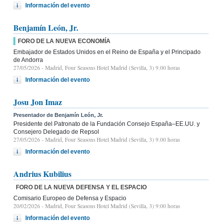
Información del evento
Benjamín León, Jr.
FORO DE LA NUEVA ECONOMÍA
Embajador de Estados Unidos en el Reino de España y el Principado
de Andorra
27/05/2026
- Madrid, Four Seasons Hotel Madrid (Sevilla, 3) 9.00 horas
Información del evento
Josu Jon Imaz
Presentador de Benjamín León, Jr.
Presidente del Patronato de la Fundación Consejo España–EE.UU. y
Consejero Delegado de Repsol
27/05/2026
- Madrid, Four Seasons Hotel Madrid (Sevilla, 3) 9.00 horas
Información del evento
Andrius Kubilius
FORO DE LA NUEVA DEFENSA Y EL ESPACIO
Comisario Europeo de Defensa y Espacio
20/02/2026
- Madrid, Four Seasons Hotel Madrid (Sevilla, 3) 9:00 horas
Información del evento