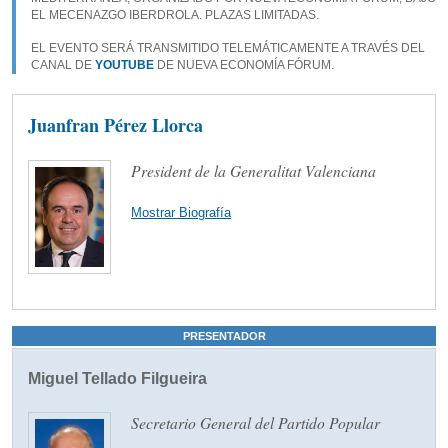
EL MECENAZGO IBERDROLA. PLAZAS LIMITADAS.
EL EVENTO SERÁ TRANSMITIDO TELEMÁTICAMENTE A TRAVÉS DEL
CANAL DE
YOUTUBE
DE NUEVA ECONOMÍA FÓRUM.
Juanfran Pérez Llorca
President de la Generalitat Valenciana
Mostrar Biografía
PRESENTADOR
Miguel Tellado Filgueira
Secretario General del Partido Popular