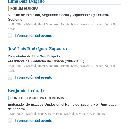
Elma Saiz Delgado
FÓRUM EUROPA
Ministra de Inclusión, Seguridad Social y Migraciones, y Portavoz del
Gobierno
05/03/2026
- Madrid, Hotel Mandarin Oriental Ritz (Plaza de la Lealtad, 5) 9:00
horas
Información del evento
José Luis Rodríguez Zapatero
Presentador de Elma Saiz Delgado
Presidente del Gobierno de España (2004-2011)
05/03/2026
- Madrid, Hotel Mandarin Oriental Ritz (Plaza de la Lealtad, 5) 9:00
horas
Información del evento
Benjamín León, Jr.
FORO DE LA NUEVA ECONOMÍA
Embajador de Estados Unidos en el Reino de España y el Principado
de Andorra
27/05/2026
- Madrid, Four Seasons Hotel Madrid (Sevilla, 3) 9.00 horas
Información del evento