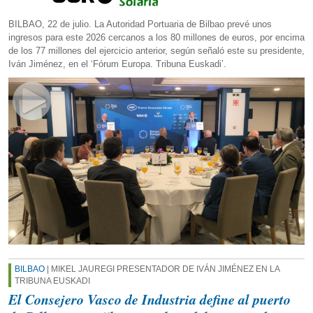
BILBAO, 22 de julio. La Autoridad Portuaria de Bilbao prevé unos
ingresos para este 2026 cercanos a los 80 millones de euros, por encima
de los 77 millones del ejercicio anterior, según señaló este su presidente,
Iván Jiménez, en el ‘Fórum Europa. Tribuna Euskadi’.
BILBAO
| MIKEL JAUREGI PRESENTADOR DE IVÁN JIMÉNEZ EN LA
TRIBUNA EUSKADI
El Consejero Vasco de Industria define al puerto