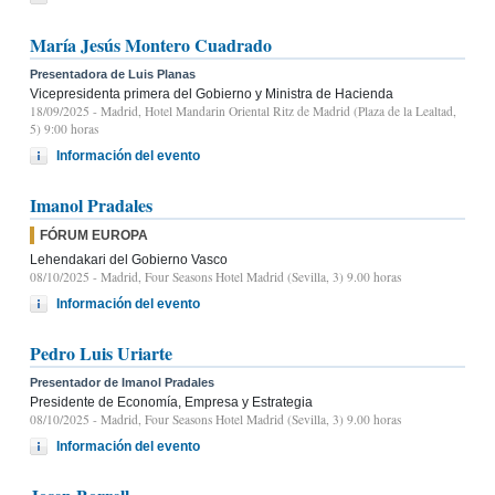
María Jesús Montero Cuadrado
Presentadora de Luis Planas
Vicepresidenta primera del Gobierno y Ministra de Hacienda
18/09/2025
- Madrid, Hotel Mandarin Oriental Ritz de Madrid (Plaza de la Lealtad,
5) 9:00 horas
Información del evento
Imanol Pradales
FÓRUM EUROPA
Lehendakari del Gobierno Vasco
08/10/2025
- Madrid, Four Seasons Hotel Madrid (Sevilla, 3) 9.00 horas
Información del evento
Pedro Luis Uriarte
Presentador de Imanol Pradales
Presidente de Economía, Empresa y Estrategia
08/10/2025
- Madrid, Four Seasons Hotel Madrid (Sevilla, 3) 9.00 horas
Información del evento