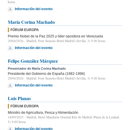
horas
Información del evento
María Corina Machado
FÓRUM EUROPA
Premio Nobel de la Paz 2025 y líder opositora en Venezuela
20/04/2026
- Madrid, Four Seasons Hotel Madrid (Sevilla, 3) 9.00 horas
Información del evento
Felipe González Márquez
Presentador de María Corina Machado
Presidente del Gobierno de España (1982-1996)
20/04/2026
- Madrid, Four Seasons Hotel Madrid (Sevilla, 3) 9.00 horas
Información del evento
Luis Planas
FÓRUM EUROPA
Ministro de Agricultura, Pesca y Alimentación
18/09/2025
- Madrid, Hotel Mandarin Oriental Ritz de Madrid (Plaza de la Lealtad,
5) 9:00 horas
Información del evento