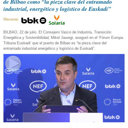
de Bilbao como “la pieza clave del entramado
industrial, energético y logístico de Euskadi”
Mecenas
BILBAO, 22 de julio. El Consejero Vasco de Industria, Transición
Energética y Sostenibilidad, Mikel Jauregi, aseguró en el ‘Fórum Europa.
Tribuna Euskadi’ que el puerto de Bilbao es “la pieza clave del
entramado industrial energético y logístico de Euskadi”.