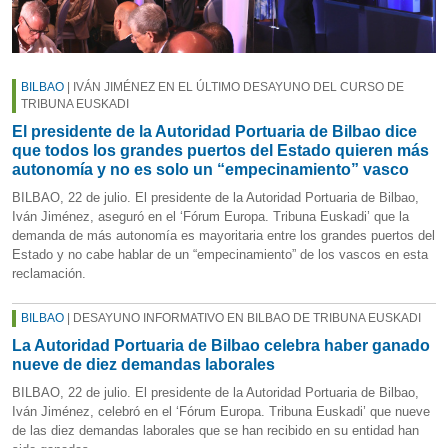
BILBAO
| IVÁN JIMÉNEZ EN EL ÚLTIMO DESAYUNO DEL CURSO DE
TRIBUNA EUSKADI
El presidente de la Autoridad Portuaria de Bilbao dice
que todos los grandes puertos del Estado quieren más
autonomía y no es solo un “empecinamiento” vasco
BILBAO, 22 de julio. El presidente de la Autoridad Portuaria de Bilbao,
Iván Jiménez, aseguró en el ‘Fórum Europa. Tribuna Euskadi’ que la
demanda de más autonomía es mayoritaria entre los grandes puertos del
Estado y no cabe hablar de un “empecinamiento” de los vascos en esta
reclamación.
BILBAO
| DESAYUNO INFORMATIVO EN BILBAO DE TRIBUNA EUSKADI
La Autoridad Portuaria de Bilbao celebra haber ganado
nueve de diez demandas laborales
BILBAO, 22 de julio. El presidente de la Autoridad Portuaria de Bilbao,
Iván Jiménez, celebró en el ‘Fórum Europa. Tribuna Euskadi’ que nueve
de las diez demandas laborales que se han recibido en su entidad han