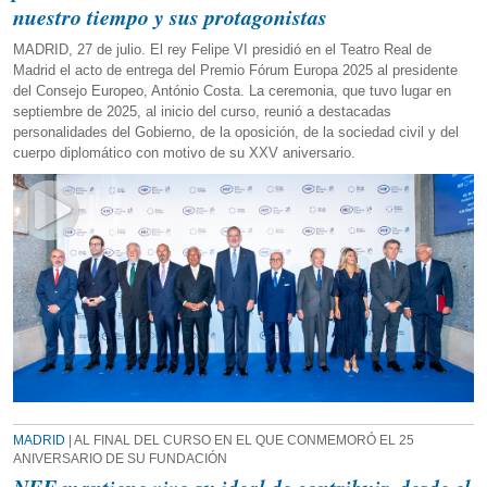
nuestro tiempo y sus protagonistas
MADRID, 27 de julio. El rey Felipe VI presidió en el Teatro Real de
Madrid el acto de entrega del Premio Fórum Europa 2025 al presidente
del Consejo Europeo, António Costa. La ceremonia, que tuvo lugar en
septiembre de 2025, al inicio del curso, reunió a destacadas
personalidades del Gobierno, de la oposición, de la sociedad civil y del
cuerpo diplomático con motivo de su XXV aniversario.
MADRID
| AL FINAL DEL CURSO EN EL QUE CONMEMORÓ EL 25
ANIVERSARIO DE SU FUNDACIÓN