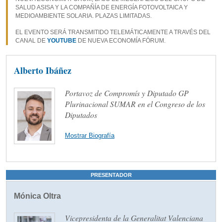
SALUD ASISA Y LA COMPAÑÍA DE ENERGÍA FOTOVOLTAICA Y
MEDIOAMBIENTE SOLARIA. PLAZAS LIMITADAS.
EL EVENTO SERÁ TRANSMITIDO TELEMÁTICAMENTE A TRAVÉS DEL
CANAL DE
YOUTUBE
DE NUEVA ECONOMÍA FÓRUM.
Alberto Ibáñez
Portavoz de Compromís y Diputado GP
Plurinacional SUMAR en el Congreso de los
Diputados
Mostrar Biografía
PRESENTADOR
Mónica Oltra
Vicepresidenta de la Generalitat Valenciana