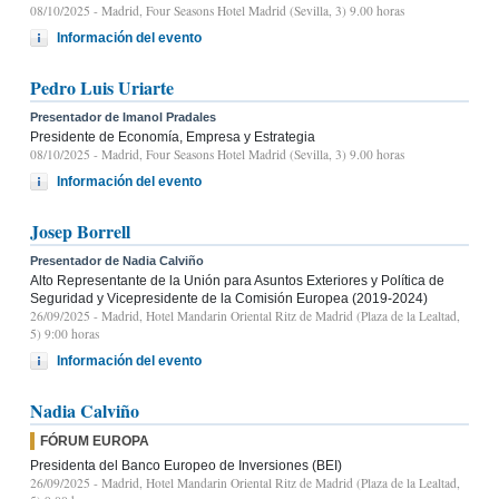
08/10/2025
- Madrid, Four Seasons Hotel Madrid (Sevilla, 3) 9.00 horas
Información del evento
Pedro Luis Uriarte
Presentador de Imanol Pradales
Presidente de Economía, Empresa y Estrategia
08/10/2025
- Madrid, Four Seasons Hotel Madrid (Sevilla, 3) 9.00 horas
Información del evento
Josep Borrell
Presentador de Nadia Calviño
Alto Representante de la Unión para Asuntos Exteriores y Política de
Seguridad y Vicepresidente de la Comisión Europea (2019-2024)
26/09/2025
- Madrid, Hotel Mandarin Oriental Ritz de Madrid (Plaza de la Lealtad,
5) 9:00 horas
Información del evento
Nadia Calviño
FÓRUM EUROPA
Presidenta del Banco Europeo de Inversiones (BEI)
26/09/2025
- Madrid, Hotel Mandarin Oriental Ritz de Madrid (Plaza de la Lealtad,