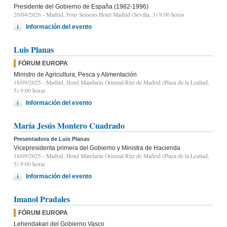
Presidente del Gobierno de España (1982-1996)
20/04/2026
- Madrid, Four Seasons Hotel Madrid (Sevilla, 3) 9.00 horas
Información del evento
Luis Planas
FÓRUM EUROPA
Ministro de Agricultura, Pesca y Alimentación
18/09/2025
- Madrid, Hotel Mandarin Oriental Ritz de Madrid (Plaza de la Lealtad,
5) 9:00 horas
Información del evento
María Jesús Montero Cuadrado
Presentadora de Luis Planas
Vicepresidenta primera del Gobierno y Ministra de Hacienda
18/09/2025
- Madrid, Hotel Mandarin Oriental Ritz de Madrid (Plaza de la Lealtad,
5) 9:00 horas
Información del evento
Imanol Pradales
FÓRUM EUROPA
Lehendakari del Gobierno Vasco