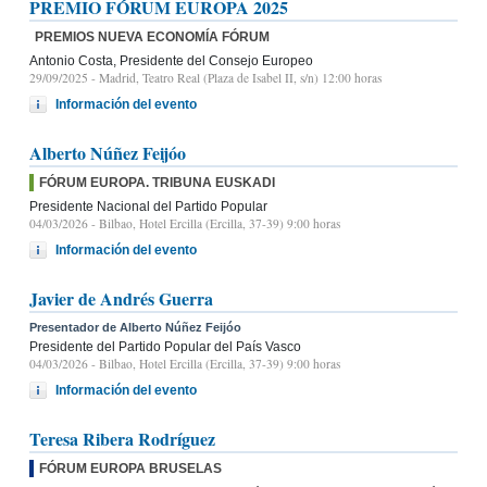
PREMIO FÓRUM EUROPA 2025
PREMIOS NUEVA ECONOMÍA FÓRUM
Antonio Costa, Presidente del Consejo Europeo
29/09/2025
- Madrid, Teatro Real (Plaza de Isabel II, s/n) 12:00 horas
Información del evento
Alberto Núñez Feijóo
FÓRUM EUROPA. TRIBUNA EUSKADI
Presidente Nacional del Partido Popular
04/03/2026
- Bilbao, Hotel Ercilla (Ercilla, 37-39) 9:00 horas
Información del evento
Javier de Andrés Guerra
Presentador de Alberto Núñez Feijóo
Presidente del Partido Popular del País Vasco
04/03/2026
- Bilbao, Hotel Ercilla (Ercilla, 37-39) 9:00 horas
Información del evento
Teresa Ribera Rodríguez
FÓRUM EUROPA BRUSELAS