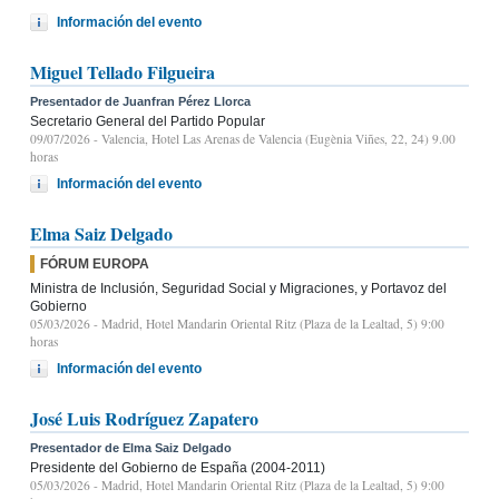
Información del evento
Miguel Tellado Filgueira
Presentador de Juanfran Pérez Llorca
Secretario General del Partido Popular
09/07/2026
- Valencia, Hotel Las Arenas de Valencia (Eugènia Viñes, 22, 24) 9.00
horas
Información del evento
Elma Saiz Delgado
FÓRUM EUROPA
Ministra de Inclusión, Seguridad Social y Migraciones, y Portavoz del
Gobierno
05/03/2026
- Madrid, Hotel Mandarin Oriental Ritz (Plaza de la Lealtad, 5) 9:00
horas
Información del evento
José Luis Rodríguez Zapatero
Presentador de Elma Saiz Delgado
Presidente del Gobierno de España (2004-2011)
05/03/2026
- Madrid, Hotel Mandarin Oriental Ritz (Plaza de la Lealtad, 5) 9:00