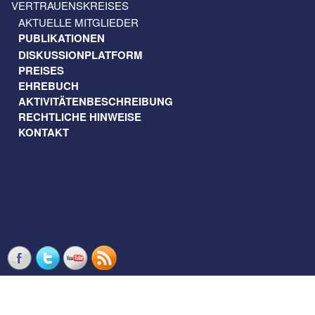
VERTRAUENSKREISES
AKTUELLE MITGLIEDER
PUBLIKATIONEN
DISKUSSIONPLATFORM
PREISES
EHREBUCH
AKTIVITÄTENBESCHREIBUNG
RECHTLICHE HINWEISE
KONTAKT