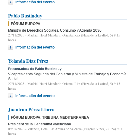
Información del evento
Pablo Bustinduy
FÓRUM EUROPA
Ministro de Derechos Sociales, Consumo y Agenda 2030
27/11/2025
- Madrid, Hotel Mandarin Oriental Ritz (Plaza de la Lealtad, 5) 9:15
horas
Información del evento
Yolanda Díaz Pérez
Presentadora de Pablo Bustinduy
Vicepresidenta Segunda del Gobierno y Ministra de Trabajo y Economía
Social
27/11/2025
- Madrid, Hotel Mandarin Oriental Ritz (Plaza de la Lealtad, 5) 9:15
horas
Información del evento
Juanfran Pérez Llorca
FÓRUM EUROPA. TRIBUNA MEDITERRANEA
President de la Generalitat Valenciana
09/07/2026
- Valencia, Hotel Las Arenas de Valencia (Eugènia Viñes, 22, 24) 9.00
horas