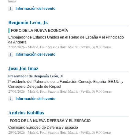
horas
Información del evento
Benjamín León, Jr.
FORO DE LA NUEVA ECONOMÍA
Embajador de Estados Unidos en el Reino de España y el Principado
de Andorra
27/05/2026
- Madrid, Four Seasons Hotel Madrid (Sevilla, 3) 9.00 horas
Información del evento
Josu Jon Imaz
Presentador de Benjamín León, Jr.
Presidente del Patronato de la Fundación Consejo España–EE.UU. y
Consejero Delegado de Repsol
27/05/2026
- Madrid, Four Seasons Hotel Madrid (Sevilla, 3) 9.00 horas
Información del evento
Andrius Kubilius
FORO DE LA NUEVA DEFENSA Y EL ESPACIO
Comisario Europeo de Defensa y Espacio
20/02/2026
- Madrid, Four Seasons Hotel Madrid (Sevilla, 3) 9:00 horas