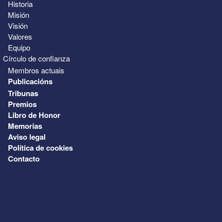
Historia
Misión
Visión
Valores
Equipo
Círculo de confianza
Membros actuais
Publicacións
Tribunas
Premios
Libro de Honor
Memorias
Aviso legal
Política de cookies
Contacto