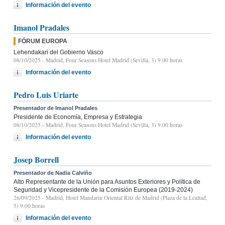
Información del evento
Imanol Pradales
FÓRUM EUROPA
Lehendakari del Gobierno Vasco
08/10/2025
- Madrid, Four Seasons Hotel Madrid (Sevilla, 3) 9.00 horas
Información del evento
Pedro Luis Uriarte
Presentador de Imanol Pradales
Presidente de Economía, Empresa y Estrategia
08/10/2025
- Madrid, Four Seasons Hotel Madrid (Sevilla, 3) 9.00 horas
Información del evento
Josep Borrell
Presentador de Nadia Calviño
Alto Representante de la Unión para Asuntos Exteriores y Política de
Seguridad y Vicepresidente de la Comisión Europea (2019-2024)
26/09/2025
- Madrid, Hotel Mandarin Oriental Ritz de Madrid (Plaza de la Lealtad,
5) 9:00 horas
Información del evento