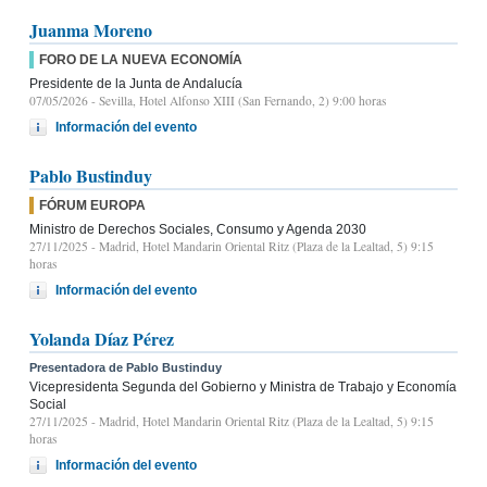
Juanma Moreno
FORO DE LA NUEVA ECONOMÍA
Presidente de la Junta de Andalucía
07/05/2026
- Sevilla, Hotel Alfonso XIII (San Fernando, 2) 9:00 horas
Información del evento
Pablo Bustinduy
FÓRUM EUROPA
Ministro de Derechos Sociales, Consumo y Agenda 2030
27/11/2025
- Madrid, Hotel Mandarin Oriental Ritz (Plaza de la Lealtad, 5) 9:15
horas
Información del evento
Yolanda Díaz Pérez
Presentadora de Pablo Bustinduy
Vicepresidenta Segunda del Gobierno y Ministra de Trabajo y Economía
Social
27/11/2025
- Madrid, Hotel Mandarin Oriental Ritz (Plaza de la Lealtad, 5) 9:15
horas
Información del evento