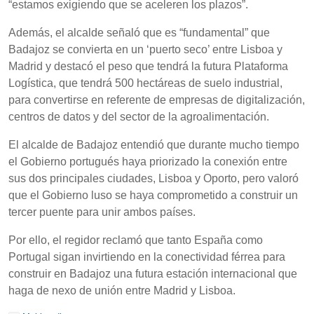
“estamos exigiendo que se aceleren los plazos”.
Además, el alcalde señaló que es “fundamental” que
Badajoz se convierta en un ‘puerto seco’ entre Lisboa y
Madrid y destacó el peso que tendrá la futura Plataforma
Logística, que tendrá 500 hectáreas de suelo industrial,
para convertirse en referente de empresas de digitalización,
centros de datos y del sector de la agroalimentación.
El alcalde de Badajoz entendió que durante mucho tiempo
el Gobierno portugués haya priorizado la conexión entre
sus dos principales ciudades, Lisboa y Oporto, pero valoró
que el Gobierno luso se haya comprometido a construir un
tercer puente para unir ambos países.
Por ello, el regidor reclamó que tanto España como
Portugal sigan invirtiendo en la conectividad férrea para
construir en Badajoz una futura estación internacional que
haga de nexo de unión entre Madrid y Lisboa.