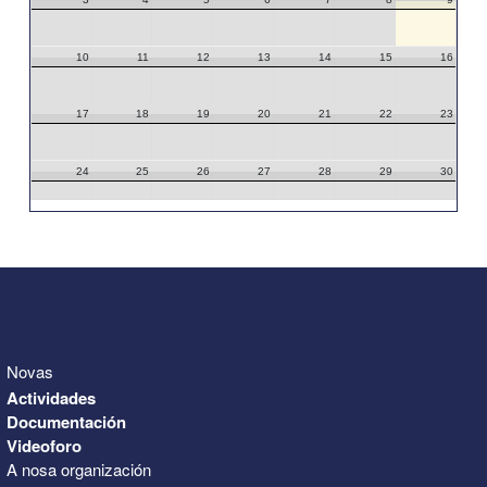
10
11
12
13
14
15
16
17
18
19
20
21
22
23
24
25
26
27
28
29
30
31
1
2
3
4
5
6
Novas
Actividades
Documentación
Videoforo
A nosa organización