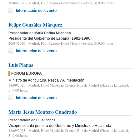
20/04/2026
- Madrid, Four Seasons Hotel Madrid (Sevilla, 3) 9.00 horas
Información del evento
Felipe González Márquez
Presentador de María Corina Machado
Presidente del Gobierno de España (1982-1996)
20/04/2026
- Madrid, Four Seasons Hotel Madrid (Sevilla, 3) 9.00 horas
Información del evento
Luis Planas
FÓRUM EUROPA
Ministro de Agricultura, Pesca y Alimentación
18/09/2025
- Madrid, Hotel Mandarin Oriental Ritz de Madrid (Plaza de la Lealtad,
5) 9:00 horas
Información del evento
María Jesús Montero Cuadrado
Presentadora de Luis Planas
Vicepresidenta primera del Gobierno y Ministra de Hacienda
18/09/2025
- Madrid, Hotel Mandarin Oriental Ritz de Madrid (Plaza de la Lealtad,
5) 9:00 horas