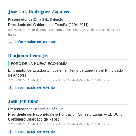
José Luis Rodríguez Zapatero
Presentador de Elma Saiz Delgado
Presidente del Gobierno de España (2004-2011)
05/03/2026
- Madrid, Hotel Mandarin Oriental Ritz (Plaza de la Lealtad, 5) 9:00
horas
Información del evento
Benjamín León, Jr.
FORO DE LA NUEVA ECONOMÍA
Embajador de Estados Unidos en el Reino de España y el Principado
de Andorra
27/05/2026
- Madrid, Four Seasons Hotel Madrid (Sevilla, 3) 9.00 horas
Información del evento
Josu Jon Imaz
Presentador de Benjamín León, Jr.
Presidente del Patronato de la Fundación Consejo España–EE.UU. y
Consejero Delegado de Repsol
27/05/2026
- Madrid, Four Seasons Hotel Madrid (Sevilla, 3) 9.00 horas
Información del evento