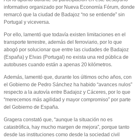
informativo organizado por Nueva Economía Fórum, donde
remarcó que la ciudad de Badajoz “no se entiende” sin
Portugal y viceversa.
Por ello, lamentó que todavía existen limitaciones en el
transporte terrestre, además del ferroviario, por lo que
abogó por solucionar que entre las ciudades de Badajoz
(España) y Elvas (Portugal) no exista una red pública de
autobuses cuando están a apenas 20 kilómetros.
Además, lamentó que, durante los últimos ocho años, con
el Gobierno de Pedro Sánchez ha habido “avances nulos”
respecto a la autovía entre Badajoz y Cáceres, por lo que
“merecemos más agilidad y mayor compromiso” por parte
del Gobierno de España.
Gragera constató que, “aunque la situación no es
catastrófica, hay mucho margen de mejora”, porque tanto
desde las instituciones como desde la sociedad civil