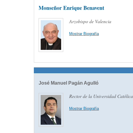
Monseñor Enrique Benavent
Arzobispo de Valencia
Mostrar Biografía
José Manuel Pagán Agulló
Rector de la Universidad Católic
Mostrar Biografía