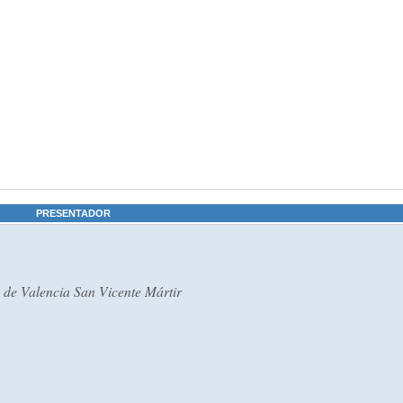
PRESENTADOR
a de Valencia San Vicente Mártir