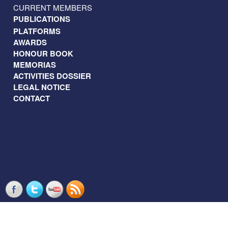
CURRENT MEMBERS
PUBLICATIONS
PLATFORMS
AWARDS
HONOUR BOOK
MEMORIAS
ACTIVITIES DOSSIER
LEGAL NOTICE
CONTACT