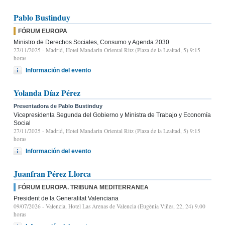
Pablo Bustinduy
FÓRUM EUROPA
Ministro de Derechos Sociales, Consumo y Agenda 2030
27/11/2025
- Madrid, Hotel Mandarin Oriental Ritz (Plaza de la Lealtad, 5) 9:15
horas
Información del evento
Yolanda Díaz Pérez
Presentadora de Pablo Bustinduy
Vicepresidenta Segunda del Gobierno y Ministra de Trabajo y Economía
Social
27/11/2025
- Madrid, Hotel Mandarin Oriental Ritz (Plaza de la Lealtad, 5) 9:15
horas
Información del evento
Juanfran Pérez Llorca
FÓRUM EUROPA. TRIBUNA MEDITERRANEA
President de la Generalitat Valenciana
09/07/2026
- Valencia, Hotel Las Arenas de Valencia (Eugènia Viñes, 22, 24) 9.00
horas