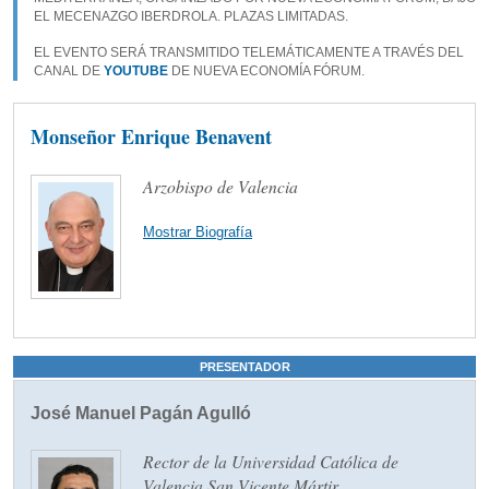
EL MECENAZGO IBERDROLA. PLAZAS LIMITADAS.
EL EVENTO SERÁ TRANSMITIDO TELEMÁTICAMENTE A TRAVÉS DEL
CANAL DE
YOUTUBE
DE NUEVA ECONOMÍA FÓRUM.
Monseñor Enrique Benavent
Arzobispo de Valencia
Mostrar Biografía
PRESENTADOR
José Manuel Pagán Agulló
Rector de la Universidad Católica de
Valencia San Vicente Mártir