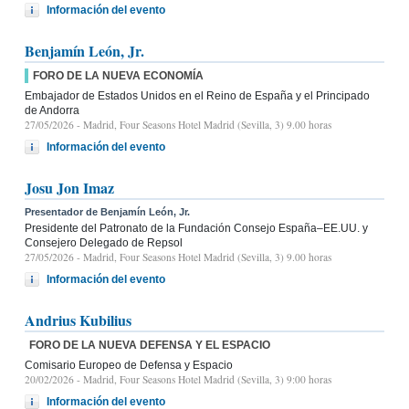
Información del evento
Benjamín León, Jr.
FORO DE LA NUEVA ECONOMÍA
Embajador de Estados Unidos en el Reino de España y el Principado
de Andorra
27/05/2026
- Madrid, Four Seasons Hotel Madrid (Sevilla, 3) 9.00 horas
Información del evento
Josu Jon Imaz
Presentador de Benjamín León, Jr.
Presidente del Patronato de la Fundación Consejo España–EE.UU. y
Consejero Delegado de Repsol
27/05/2026
- Madrid, Four Seasons Hotel Madrid (Sevilla, 3) 9.00 horas
Información del evento
Andrius Kubilius
FORO DE LA NUEVA DEFENSA Y EL ESPACIO
Comisario Europeo de Defensa y Espacio
20/02/2026
- Madrid, Four Seasons Hotel Madrid (Sevilla, 3) 9:00 horas
Información del evento