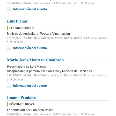
20/04/2026
- Madrid, Four Seasons Hotel Madrid (Sevilla, 3) 9.00 horas
Información del evento
Luis Planas
FÓRUM EUROPA
Ministro de Agricultura, Pesca y Alimentación
18/09/2025
- Madrid, Hotel Mandarin Oriental Ritz de Madrid (Plaza de la Lealtad,
5) 9:00 horas
Información del evento
María Jesús Montero Cuadrado
Presentadora de Luis Planas
Vicepresidenta primera del Gobierno y Ministra de Hacienda
18/09/2025
- Madrid, Hotel Mandarin Oriental Ritz de Madrid (Plaza de la Lealtad,
5) 9:00 horas
Información del evento
Imanol Pradales
FÓRUM EUROPA
Lehendakari del Gobierno Vasco
08/10/2025
- Madrid, Four Seasons Hotel Madrid (Sevilla, 3) 9.00 horas