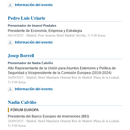
Información del evento
Pedro Luis Uriarte
Presentador de Imanol Pradales
Presidente de Economía, Empresa y Estrategia
08/10/2025
- Madrid, Four Seasons Hotel Madrid (Sevilla, 3) 9.00 horas
Información del evento
Josep Borrell
Presentador de Nadia Calviño
Alto Representante de la Unión para Asuntos Exteriores y Política de
Seguridad y Vicepresidente de la Comisión Europea (2019-2024)
26/09/2025
- Madrid, Hotel Mandarin Oriental Ritz de Madrid (Plaza de la Lealtad,
5) 9:00 horas
Información del evento
Nadia Calviño
FÓRUM EUROPA
Presidenta del Banco Europeo de Inversiones (BEI)
26/09/2025
- Madrid, Hotel Mandarin Oriental Ritz de Madrid (Plaza de la Lealtad,
5) 9:00 horas