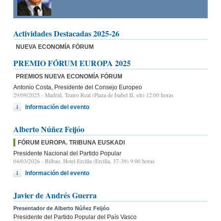
Actividades Destacadas 2025-26
NUEVA ECONOMÍA FÓRUM
PREMIO FÓRUM EUROPA 2025
PREMIOS NUEVA ECONOMÍA FÓRUM
Antonio Costa, Presidente del Consejo Europeo
29/09/2025
- Madrid, Teatro Real (Plaza de Isabel II, s/n) 12:00 horas
Información del evento
Alberto Núñez Feijóo
FÓRUM EUROPA. TRIBUNA EUSKADI
Presidente Nacional del Partido Popular
04/03/2026
- Bilbao, Hotel Ercilla (Ercilla, 37-39) 9:00 horas
Información del evento
Javier de Andrés Guerra
Presentador de Alberto Núñez Feijóo
Presidente del Partido Popular del País Vasco