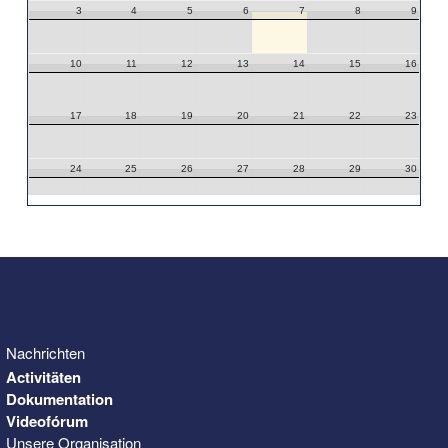
3
4
5
6
7
8
9
10
11
12
13
14
15
16
17
18
19
20
21
22
23
24
25
26
27
28
29
30
31
1
2
3
4
5
6
Nachrichten
Activitäten
Dokumentation
Videofórum
Unsere Organisation