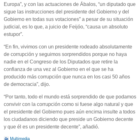
Europa”, y con las actuaciones de Ábalos, “un diputado que
sigue las instrucciones del presidente del Gobierno y del
Gobierno en todas sus votaciones” a pesar de su situación
judicial, es lo que, a juicio de Feijóo, “causa un absoluto
estupor”.
“En fin, vivimos con un presidente rodeado absolutamente
de corrupción y seguimos sorprendidos porque no haya
nadie en el Congreso de los Diputados que retire la
confianza de una vez al Gobierno en el que se ha
producido más corrupción que nunca en los casi 50 años
de democracia”, dijo.
“Por tanto, todo el mundo está sorprendido de que podamos
convivir con la corrupción como si fuese algo natural y que
el presidente del Gobierno pues aún encima insulte a todos
los ciudadanos diciendo que preside un Gobierno decente
y que él es un presidente decente”, añadió.
Multimedia