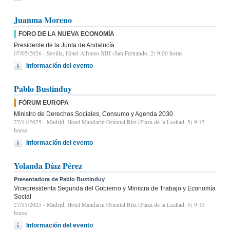
Juanma Moreno
FORO DE LA NUEVA ECONOMÍA
Presidente de la Junta de Andalucía
07/05/2026
- Sevilla, Hotel Alfonso XIII (San Fernando, 2) 9:00 horas
Información del evento
Pablo Bustinduy
FÓRUM EUROPA
Ministro de Derechos Sociales, Consumo y Agenda 2030
27/11/2025
- Madrid, Hotel Mandarin Oriental Ritz (Plaza de la Lealtad, 5) 9:15
horas
Información del evento
Yolanda Díaz Pérez
Presentadora de Pablo Bustinduy
Vicepresidenta Segunda del Gobierno y Ministra de Trabajo y Economía
Social
27/11/2025
- Madrid, Hotel Mandarin Oriental Ritz (Plaza de la Lealtad, 5) 9:15
horas
Información del evento