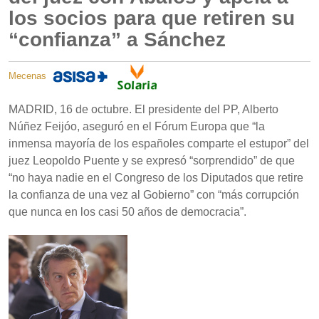
los socios para que retiren su
“confianza” a Sánchez
Mecenas
MADRID, 16 de octubre. El presidente del PP, Alberto
Núñez Feijóo, aseguró en el Fórum Europa que “la
inmensa mayoría de los españoles comparte el estupor” del
juez Leopoldo Puente y se expresó “sorprendido” de que
“no haya nadie en el Congreso de los Diputados que retire
la confianza de una vez al Gobierno” con “más corrupción
que nunca en los casi 50 años de democracia”.