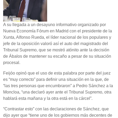
A su llegada a un desayuno informativo organizado por
Nueva Economía Fórum en Madrid con el presidente de la
Xunta, Alfonso Rueda, el líder nacional de los populares y
jefe de la oposición valoró así el auto del magistrado del
Tribunal Supremo, que se mostró atónito ante la decisión
de Ábalos de mantener su escaño a pesar de su situación
procesal.
Feijóo opinó que el uso de esta palabra por parte del juez
es “muy correcto” para definir una situación en la que, de
“las tres personas que encumbraron” a Pedro Sánchez a la
Moncloa, “una declaró ayer ante el Tribunal Supremo, otra
hablará esta mañana y la otra está en la cárcel”.
“Contrastar esto” con las declaraciones de Sánchez, que
dijo ayer que “tiene uno de los gobiernos más decentes de