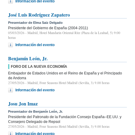
Información del evento
José Luis Rodríguez Zapatero
Presentador de Elma Saiz Delgado
Presidente del Gobierno de España (2004-2011)
05/03/2026
- Madrid, Hotel Mandarin Oriental Ritz (Plaza de la Lealtad, 5) 9:00
horas
Información del evento
Benjamín León, Jr.
FORO DE LA NUEVA ECONOMÍA
Embajador de Estados Unidos en el Reino de España y el Principado
de Andorra
27/05/2026
- Madrid, Four Seasons Hotel Madrid (Sevilla, 3) 9.00 horas
Información del evento
Josu Jon Imaz
Presentador de Benjamín León, Jr.
Presidente del Patronato de la Fundación Consejo España–EE.UU. y
Consejero Delegado de Repsol
27/05/2026
- Madrid, Four Seasons Hotel Madrid (Sevilla, 3) 9.00 horas
Información del evento