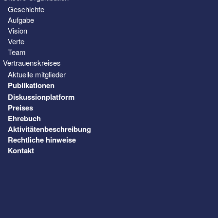
Geschichte
Aufgabe
Vision
Verte
Team
Vertrauenskreises
Aktuelle mitglieder
Publikationen
Diskussionplatform
Preises
Ehrebuch
Aktivitätenbeschreibung
Rechtliche hinweise
Kontakt