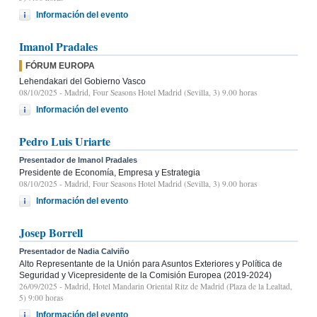
Información del evento
Imanol Pradales
FÓRUM EUROPA
Lehendakari del Gobierno Vasco
08/10/2025
- Madrid, Four Seasons Hotel Madrid (Sevilla, 3) 9.00 horas
Información del evento
Pedro Luis Uriarte
Presentador de Imanol Pradales
Presidente de Economía, Empresa y Estrategia
08/10/2025
- Madrid, Four Seasons Hotel Madrid (Sevilla, 3) 9.00 horas
Información del evento
Josep Borrell
Presentador de Nadia Calviño
Alto Representante de la Unión para Asuntos Exteriores y Política de
Seguridad y Vicepresidente de la Comisión Europea (2019-2024)
26/09/2025
- Madrid, Hotel Mandarin Oriental Ritz de Madrid (Plaza de la Lealtad,
5) 9:00 horas
Información del evento