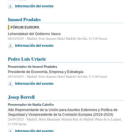
Información del evento
Imanol Pradales
FÓRUM EUROPA
Lehendakari del Gobierno Vasco
08/10/2025
- Madrid, Four Seasons Hotel Madrid (Sevilla, 3) 9.00 horas
Información del evento
Pedro Luis Uriarte
Presentador de Imanol Pradales
Presidente de Economía, Empresa y Estrategia
08/10/2025
- Madrid, Four Seasons Hotel Madrid (Sevilla, 3) 9.00 horas
Información del evento
Josep Borrell
Presentador de Nadia Calviño
Alto Representante de la Unión para Asuntos Exteriores y Política de
Seguridad y Vicepresidente de la Comisión Europea (2019-2024)
26/09/2025
- Madrid, Hotel Mandarin Oriental Ritz de Madrid (Plaza de la Lealtad,
5) 9:00 horas
Información del evento