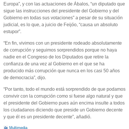
Europa”, y con las actuaciones de Ábalos, “un diputado que
sigue las instrucciones del presidente del Gobierno y del
Gobierno en todas sus votaciones” a pesar de su situación
judicial, es lo que, a juicio de Feijóo, “causa un absoluto
estupor”.
“En fin, vivimos con un presidente rodeado absolutamente
de corrupción y seguimos sorprendidos porque no haya
nadie en el Congreso de los Diputados que retire la
confianza de una vez al Gobierno en el que se ha
producido más corrupción que nunca en los casi 50 años
de democracia”, dijo.
“Por tanto, todo el mundo está sorprendido de que podamos
convivir con la corrupción como si fuese algo natural y que
el presidente del Gobierno pues aún encima insulte a todos
los ciudadanos diciendo que preside un Gobierno decente
y que él es un presidente decente”, añadió.
Multimedia