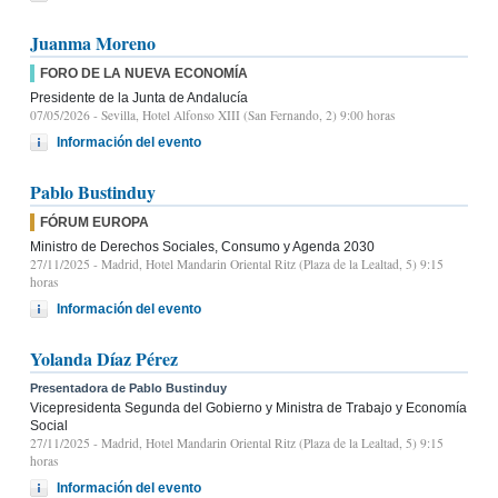
Juanma Moreno
FORO DE LA NUEVA ECONOMÍA
Presidente de la Junta de Andalucía
07/05/2026
- Sevilla, Hotel Alfonso XIII (San Fernando, 2) 9:00 horas
Información del evento
Pablo Bustinduy
FÓRUM EUROPA
Ministro de Derechos Sociales, Consumo y Agenda 2030
27/11/2025
- Madrid, Hotel Mandarin Oriental Ritz (Plaza de la Lealtad, 5) 9:15
horas
Información del evento
Yolanda Díaz Pérez
Presentadora de Pablo Bustinduy
Vicepresidenta Segunda del Gobierno y Ministra de Trabajo y Economía
Social
27/11/2025
- Madrid, Hotel Mandarin Oriental Ritz (Plaza de la Lealtad, 5) 9:15
horas
Información del evento