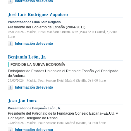
Información del evento
José Luis Rodríguez Zapatero
Presentador de Elma Saiz Delgado
Presidente del Gobierno de España (2004-2011)
05/03/2026
- Madrid, Hotel Mandarin Oriental Ritz (Plaza de la Lealtad, 5) 9:00
horas
Información del evento
Benjamín León, Jr.
FORO DE LA NUEVA ECONOMÍA
Embajador de Estados Unidos en el Reino de España y el Principado
de Andorra
27/05/2026
- Madrid, Four Seasons Hotel Madrid (Sevilla, 3) 9.00 horas
Información del evento
Josu Jon Imaz
Presentador de Benjamín León, Jr.
Presidente del Patronato de la Fundación Consejo España–EE.UU. y
Consejero Delegado de Repsol
27/05/2026
- Madrid, Four Seasons Hotel Madrid (Sevilla, 3) 9.00 horas
Información del evento