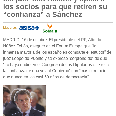
los socios para que retiren su
“confianza” a Sánchez
Mecenas
MADRID, 16 de octubre. El presidente del PP, Alberto
Núñez Feijóo, aseguró en el Fórum Europa que “la
inmensa mayoría de los españoles comparte el estupor” del
juez Leopoldo Puente y se expresó “sorprendido” de que
“no haya nadie en el Congreso de los Diputados que retire
la confianza de una vez al Gobierno” con “más corrupción
que nunca en los casi 50 años de democracia”.