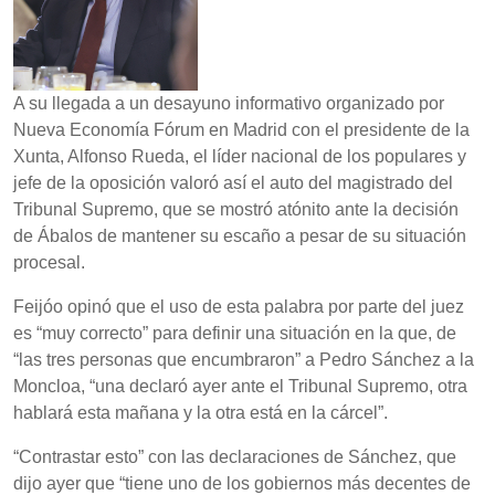
A su llegada a un desayuno informativo organizado por
Nueva Economía Fórum en Madrid con el presidente de la
Xunta, Alfonso Rueda, el líder nacional de los populares y
jefe de la oposición valoró así el auto del magistrado del
Tribunal Supremo, que se mostró atónito ante la decisión
de Ábalos de mantener su escaño a pesar de su situación
procesal.
Feijóo opinó que el uso de esta palabra por parte del juez
es “muy correcto” para definir una situación en la que, de
“las tres personas que encumbraron” a Pedro Sánchez a la
Moncloa, “una declaró ayer ante el Tribunal Supremo, otra
hablará esta mañana y la otra está en la cárcel”.
“Contrastar esto” con las declaraciones de Sánchez, que
dijo ayer que “tiene uno de los gobiernos más decentes de