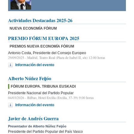
Actividades Destacadas 2025-26
NUEVA ECONOMÍA FÓRUM
PREMIO FÓRUM EUROPA 2025
PREMIOS NUEVA ECONOMÍA FÓRUM
Antonio Costa, Presidente del Consejo Europeo
29/09/2025
- Madrid, Teatro Real (Plaza de Isabel II, s/n) 12:00 horas
Información del evento
Alberto Núñez Feijóo
FÓRUM EUROPA. TRIBUNA EUSKADI
Presidente Nacional del Partido Popular
04/03/2026
- Bilbao, Hotel Ercilla (Ercilla, 37-39) 9:00 horas
Información del evento
Javier de Andrés Guerra
Presentador de Alberto Núñez Feijóo
Presidente del Partido Popular del País Vasco