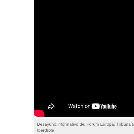
Desayuno informativo del Fórum Europa. Tribuna
Iberdrola