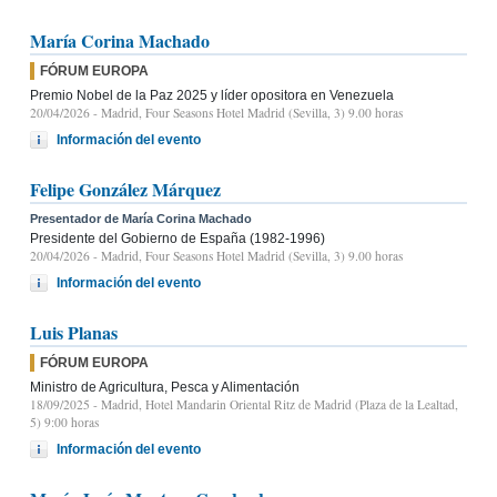
María Corina Machado
FÓRUM EUROPA
Premio Nobel de la Paz 2025 y líder opositora en Venezuela
20/04/2026
- Madrid, Four Seasons Hotel Madrid (Sevilla, 3) 9.00 horas
Información del evento
Felipe González Márquez
Presentador de María Corina Machado
Presidente del Gobierno de España (1982-1996)
20/04/2026
- Madrid, Four Seasons Hotel Madrid (Sevilla, 3) 9.00 horas
Información del evento
Luis Planas
FÓRUM EUROPA
Ministro de Agricultura, Pesca y Alimentación
18/09/2025
- Madrid, Hotel Mandarin Oriental Ritz de Madrid (Plaza de la Lealtad,
5) 9:00 horas
Información del evento