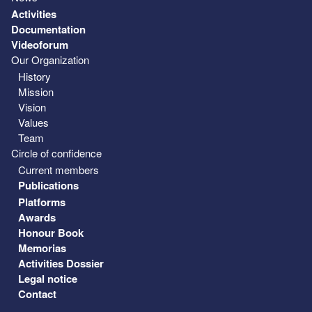
Activities
Documentation
Videoforum
Our Organization
History
Mission
Vision
Values
Team
Circle of confidence
Current members
Publications
Platforms
Awards
Honour Book
Memorias
Activities Dossier
Legal notice
Contact