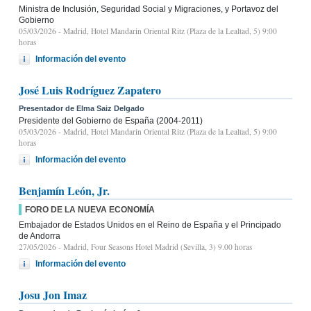
Ministra de Inclusión, Seguridad Social y Migraciones, y Portavoz del
Gobierno
05/03/2026
- Madrid, Hotel Mandarin Oriental Ritz (Plaza de la Lealtad, 5) 9:00
horas
Información del evento
José Luis Rodríguez Zapatero
Presentador de Elma Saiz Delgado
Presidente del Gobierno de España (2004-2011)
05/03/2026
- Madrid, Hotel Mandarin Oriental Ritz (Plaza de la Lealtad, 5) 9:00
horas
Información del evento
Benjamín León, Jr.
FORO DE LA NUEVA ECONOMÍA
Embajador de Estados Unidos en el Reino de España y el Principado
de Andorra
27/05/2026
- Madrid, Four Seasons Hotel Madrid (Sevilla, 3) 9.00 horas
Información del evento
Josu Jon Imaz