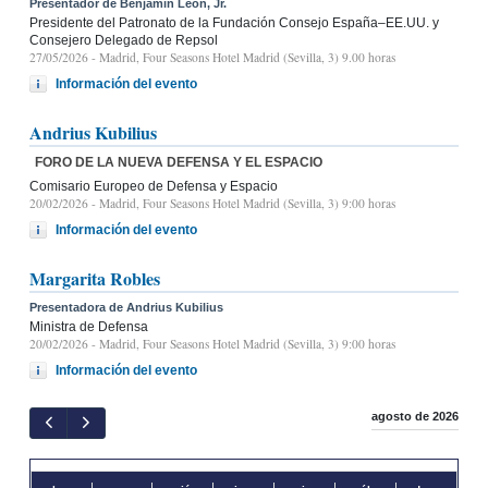
Presentador de Benjamín León, Jr.
Presidente del Patronato de la Fundación Consejo España–EE.UU. y
Consejero Delegado de Repsol
27/05/2026
- Madrid, Four Seasons Hotel Madrid (Sevilla, 3) 9.00 horas
Información del evento
Andrius Kubilius
FORO DE LA NUEVA DEFENSA Y EL ESPACIO
Comisario Europeo de Defensa y Espacio
20/02/2026
- Madrid, Four Seasons Hotel Madrid (Sevilla, 3) 9:00 horas
Información del evento
Margarita Robles
Presentadora de Andrius Kubilius
Ministra de Defensa
20/02/2026
- Madrid, Four Seasons Hotel Madrid (Sevilla, 3) 9:00 horas
Información del evento
agosto de 2026