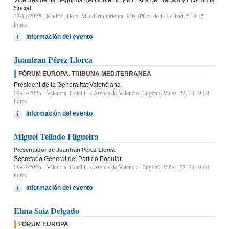
Social
27/11/2025
- Madrid, Hotel Mandarin Oriental Ritz (Plaza de la Lealtad, 5) 9:15
horas
Información del evento
Juanfran Pérez Llorca
FÓRUM EUROPA. TRIBUNA MEDITERRANEA
President de la Generalitat Valenciana
09/07/2026
- Valencia, Hotel Las Arenas de Valencia (Eugènia Viñes, 22, 24) 9.00
horas
Información del evento
Miguel Tellado Filgueira
Presentador de Juanfran Pérez Llorca
Secretario General del Partido Popular
09/07/2026
- Valencia, Hotel Las Arenas de Valencia (Eugènia Viñes, 22, 24) 9.00
horas
Información del evento
Elma Saiz Delgado
FÓRUM EUROPA