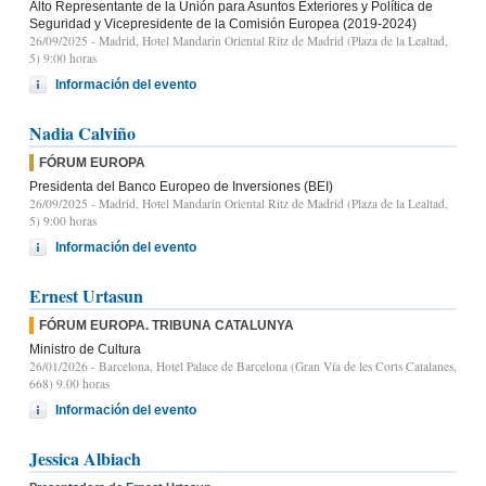
Alto Representante de la Unión para Asuntos Exteriores y Política de
Seguridad y Vicepresidente de la Comisión Europea (2019-2024)
26/09/2025
- Madrid, Hotel Mandarin Oriental Ritz de Madrid (Plaza de la Lealtad,
5) 9:00 horas
Información del evento
Nadia Calviño
FÓRUM EUROPA
Presidenta del Banco Europeo de Inversiones (BEI)
26/09/2025
- Madrid, Hotel Mandarin Oriental Ritz de Madrid (Plaza de la Lealtad,
5) 9:00 horas
Información del evento
Ernest Urtasun
FÓRUM EUROPA. TRIBUNA CATALUNYA
Ministro de Cultura
26/01/2026
- Barcelona, Hotel Palace de Barcelona (Gran Vía de les Corts Catalanes,
668) 9.00 horas
Información del evento
Jessica Albiach