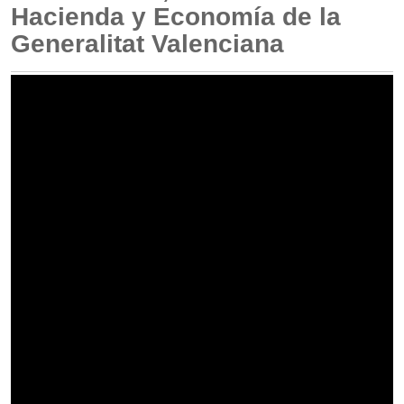
Hacienda y Economía de la
Generalitat Valenciana