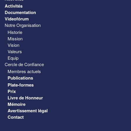
Activités
Documentation
Videofórum
Notre Organisation
Historie
Mission
Vision
Valeurs
Equip
Cercle de Confiance
Membres actuels
Publications
Plate-formes
Prix
Livre de Honneur
Mémoire
Avertissement légal
Contact