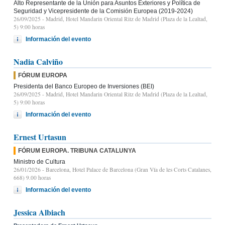
Alto Representante de la Unión para Asuntos Exteriores y Política de
Seguridad y Vicepresidente de la Comisión Europea (2019-2024)
26/09/2025
- Madrid, Hotel Mandarin Oriental Ritz de Madrid (Plaza de la Lealtad,
5) 9:00 horas
Información del evento
Nadia Calviño
FÓRUM EUROPA
Presidenta del Banco Europeo de Inversiones (BEI)
26/09/2025
- Madrid, Hotel Mandarin Oriental Ritz de Madrid (Plaza de la Lealtad,
5) 9:00 horas
Información del evento
Ernest Urtasun
FÓRUM EUROPA. TRIBUNA CATALUNYA
Ministro de Cultura
26/01/2026
- Barcelona, Hotel Palace de Barcelona (Gran Vía de les Corts Catalanes,
668) 9.00 horas
Información del evento
Jessica Albiach