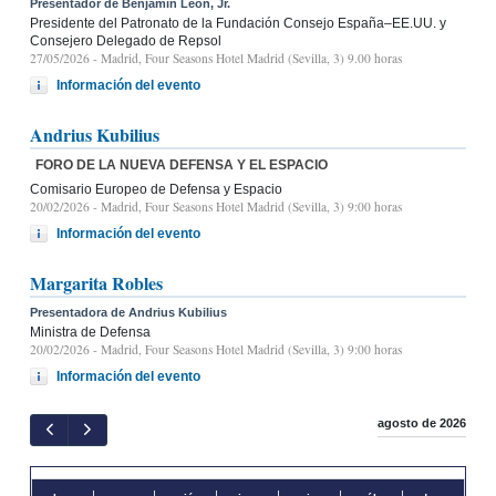
Presentador de Benjamín León, Jr.
Presidente del Patronato de la Fundación Consejo España–EE.UU. y
Consejero Delegado de Repsol
27/05/2026
- Madrid, Four Seasons Hotel Madrid (Sevilla, 3) 9.00 horas
Información del evento
Andrius Kubilius
FORO DE LA NUEVA DEFENSA Y EL ESPACIO
Comisario Europeo de Defensa y Espacio
20/02/2026
- Madrid, Four Seasons Hotel Madrid (Sevilla, 3) 9:00 horas
Información del evento
Margarita Robles
Presentadora de Andrius Kubilius
Ministra de Defensa
20/02/2026
- Madrid, Four Seasons Hotel Madrid (Sevilla, 3) 9:00 horas
Información del evento
agosto de 2026