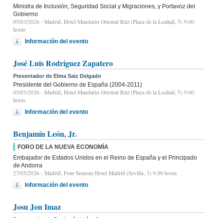
Ministra de Inclusión, Seguridad Social y Migraciones, y Portavoz del
Gobierno
05/03/2026
- Madrid, Hotel Mandarin Oriental Ritz (Plaza de la Lealtad, 5) 9:00
horas
Información del evento
José Luis Rodríguez Zapatero
Presentador de Elma Saiz Delgado
Presidente del Gobierno de España (2004-2011)
05/03/2026
- Madrid, Hotel Mandarin Oriental Ritz (Plaza de la Lealtad, 5) 9:00
horas
Información del evento
Benjamín León, Jr.
FORO DE LA NUEVA ECONOMÍA
Embajador de Estados Unidos en el Reino de España y el Principado
de Andorra
27/05/2026
- Madrid, Four Seasons Hotel Madrid (Sevilla, 3) 9.00 horas
Información del evento
Josu Jon Imaz