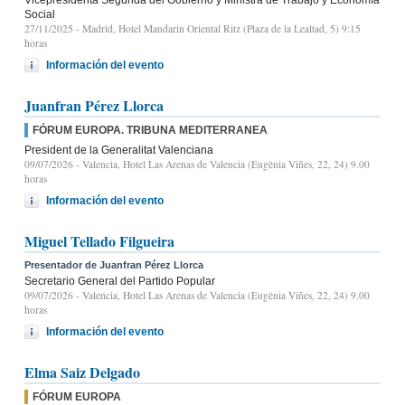
Social
27/11/2025
- Madrid, Hotel Mandarin Oriental Ritz (Plaza de la Lealtad, 5) 9:15
horas
Información del evento
Juanfran Pérez Llorca
FÓRUM EUROPA. TRIBUNA MEDITERRANEA
President de la Generalitat Valenciana
09/07/2026
- Valencia, Hotel Las Arenas de Valencia (Eugènia Viñes, 22, 24) 9.00
horas
Información del evento
Miguel Tellado Filgueira
Presentador de Juanfran Pérez Llorca
Secretario General del Partido Popular
09/07/2026
- Valencia, Hotel Las Arenas de Valencia (Eugènia Viñes, 22, 24) 9.00
horas
Información del evento
Elma Saiz Delgado
FÓRUM EUROPA