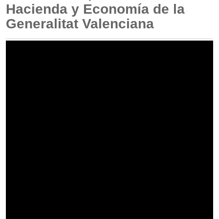
Hacienda y Economía de la
Generalitat Valenciana