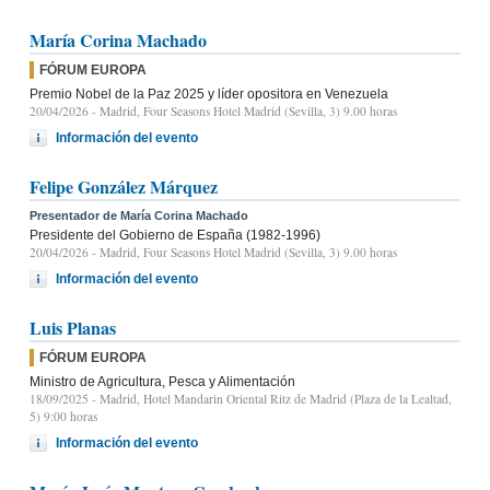
María Corina Machado
FÓRUM EUROPA
Premio Nobel de la Paz 2025 y líder opositora en Venezuela
20/04/2026
- Madrid, Four Seasons Hotel Madrid (Sevilla, 3) 9.00 horas
Información del evento
Felipe González Márquez
Presentador de María Corina Machado
Presidente del Gobierno de España (1982-1996)
20/04/2026
- Madrid, Four Seasons Hotel Madrid (Sevilla, 3) 9.00 horas
Información del evento
Luis Planas
FÓRUM EUROPA
Ministro de Agricultura, Pesca y Alimentación
18/09/2025
- Madrid, Hotel Mandarin Oriental Ritz de Madrid (Plaza de la Lealtad,
5) 9:00 horas
Información del evento