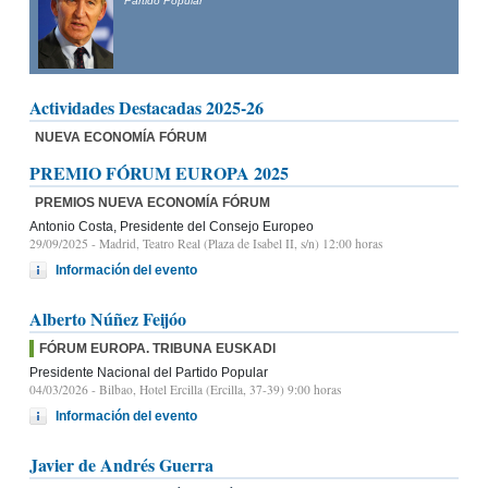
Partido Popular
Actividades Destacadas 2025-26
NUEVA ECONOMÍA FÓRUM
PREMIO FÓRUM EUROPA 2025
PREMIOS NUEVA ECONOMÍA FÓRUM
Antonio Costa, Presidente del Consejo Europeo
29/09/2025
- Madrid, Teatro Real (Plaza de Isabel II, s/n) 12:00 horas
Información del evento
Alberto Núñez Feijóo
FÓRUM EUROPA. TRIBUNA EUSKADI
Presidente Nacional del Partido Popular
04/03/2026
- Bilbao, Hotel Ercilla (Ercilla, 37-39) 9:00 horas
Información del evento
Javier de Andrés Guerra