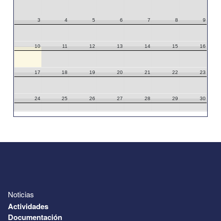
3
4
5
6
7
8
9
10
11
12
13
14
15
16
17
18
19
20
21
22
23
24
25
26
27
28
29
30
31
1
2
3
4
5
6
Noticias
Actividades
Documentación