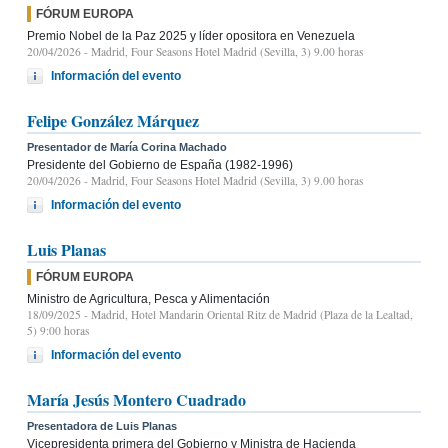
FÓRUM EUROPA
Premio Nobel de la Paz 2025 y líder opositora en Venezuela
20/04/2026
- Madrid, Four Seasons Hotel Madrid (Sevilla, 3) 9.00 horas
Información del evento
Felipe González Márquez
Presentador de María Corina Machado
Presidente del Gobierno de España (1982-1996)
20/04/2026
- Madrid, Four Seasons Hotel Madrid (Sevilla, 3) 9.00 horas
Información del evento
Luis Planas
FÓRUM EUROPA
Ministro de Agricultura, Pesca y Alimentación
18/09/2025
- Madrid, Hotel Mandarin Oriental Ritz de Madrid (Plaza de la Lealtad,
5) 9:00 horas
Información del evento
María Jesús Montero Cuadrado
Presentadora de Luis Planas
Vicepresidenta primera del Gobierno y Ministra de Hacienda