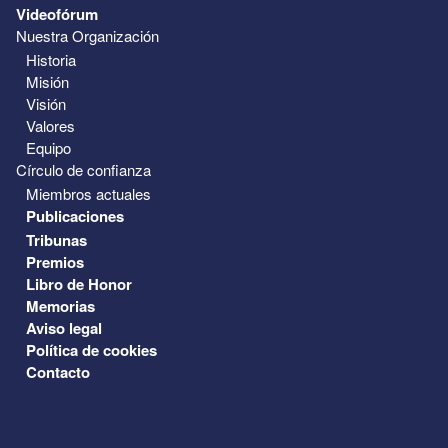
Videofórum
Nuestra Organización
Historia
Misión
Visión
Valores
Equipo
Círculo de confianza
Miembros actuales
Publicaciones
Tribunas
Premios
Libro de Honor
Memorias
Aviso legal
Política de cookies
Contacto