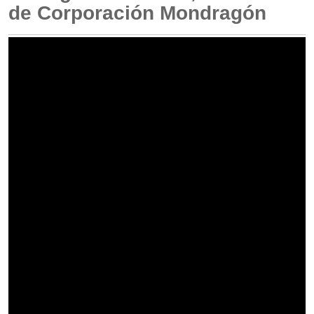
de Corporación Mondragón