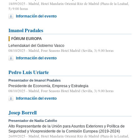
18/09/2025
- Madrid, Hotel Mandarin Oriental Ritz de Madrid (Plaza de la Lealtad,
5) 9:00 horas
Información del evento
Imanol Pradales
FÓRUM EUROPA
Lehendakari del Gobierno Vasco
08/10/2025
- Madrid, Four Seasons Hotel Madrid (Sevilla, 3) 9.00 horas
Información del evento
Pedro Luis Uriarte
Presentador de Imanol Pradales
Presidente de Economía, Empresa y Estrategia
08/10/2025
- Madrid, Four Seasons Hotel Madrid (Sevilla, 3) 9.00 horas
Información del evento
Josep Borrell
Presentador de Nadia Calviño
Alto Representante de la Unión para Asuntos Exteriores y Política de
Seguridad y Vicepresidente de la Comisión Europea (2019-2024)
26/09/2025
- Madrid, Hotel Mandarin Oriental Ritz de Madrid (Plaza de la Lealtad,