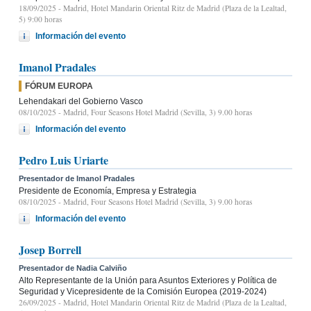
18/09/2025
- Madrid, Hotel Mandarin Oriental Ritz de Madrid (Plaza de la Lealtad,
5) 9:00 horas
Información del evento
Imanol Pradales
FÓRUM EUROPA
Lehendakari del Gobierno Vasco
08/10/2025
- Madrid, Four Seasons Hotel Madrid (Sevilla, 3) 9.00 horas
Información del evento
Pedro Luis Uriarte
Presentador de Imanol Pradales
Presidente de Economía, Empresa y Estrategia
08/10/2025
- Madrid, Four Seasons Hotel Madrid (Sevilla, 3) 9.00 horas
Información del evento
Josep Borrell
Presentador de Nadia Calviño
Alto Representante de la Unión para Asuntos Exteriores y Política de
Seguridad y Vicepresidente de la Comisión Europea (2019-2024)
26/09/2025
- Madrid, Hotel Mandarin Oriental Ritz de Madrid (Plaza de la Lealtad,