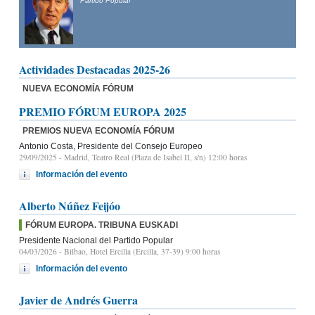
Partido Popular
Actividades Destacadas 2025-26
NUEVA ECONOMÍA FÓRUM
PREMIO FÓRUM EUROPA 2025
PREMIOS NUEVA ECONOMÍA FÓRUM
Antonio Costa, Presidente del Consejo Europeo
29/09/2025
- Madrid, Teatro Real (Plaza de Isabel II, s/n) 12:00 horas
Información del evento
Alberto Núñez Feijóo
FÓRUM EUROPA. TRIBUNA EUSKADI
Presidente Nacional del Partido Popular
04/03/2026
- Bilbao, Hotel Ercilla (Ercilla, 37-39) 9:00 horas
Información del evento
Javier de Andrés Guerra