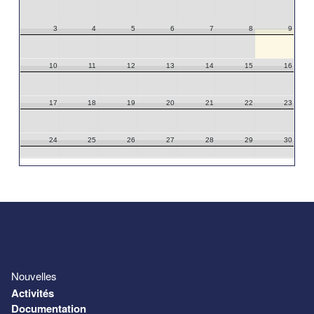
3
4
5
6
7
8
9
10
11
12
13
14
15
16
17
18
19
20
21
22
23
24
25
26
27
28
29
30
31
1
2
3
4
5
6
Nouvelles
Activités
Documentation