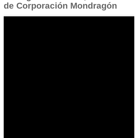
de Corporación Mondragón