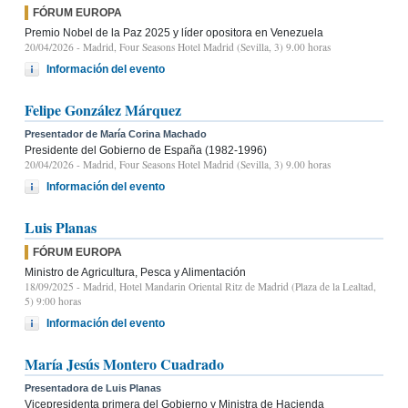
FÓRUM EUROPA
Premio Nobel de la Paz 2025 y líder opositora en Venezuela
20/04/2026
- Madrid, Four Seasons Hotel Madrid (Sevilla, 3) 9.00 horas
Información del evento
Felipe González Márquez
Presentador de María Corina Machado
Presidente del Gobierno de España (1982-1996)
20/04/2026
- Madrid, Four Seasons Hotel Madrid (Sevilla, 3) 9.00 horas
Información del evento
Luis Planas
FÓRUM EUROPA
Ministro de Agricultura, Pesca y Alimentación
18/09/2025
- Madrid, Hotel Mandarin Oriental Ritz de Madrid (Plaza de la Lealtad,
5) 9:00 horas
Información del evento
María Jesús Montero Cuadrado
Presentadora de Luis Planas
Vicepresidenta primera del Gobierno y Ministra de Hacienda