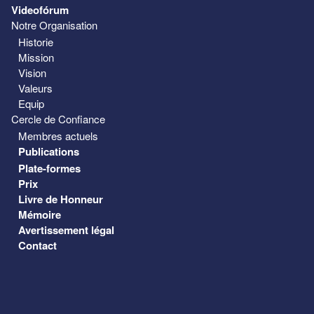
Videofórum
Notre Organisation
Historie
Mission
Vision
Valeurs
Equip
Cercle de Confiance
Membres actuels
Publications
Plate-formes
Prix
Livre de Honneur
Mémoire
Avertissement légal
Contact