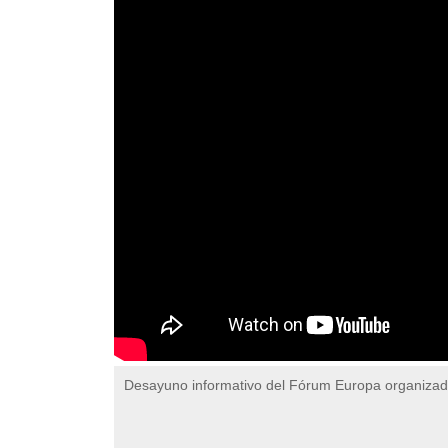
Desayuno informativo del Fórum Europa organiza