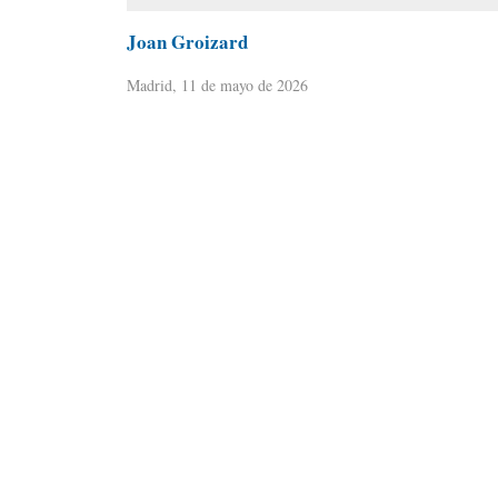
Joan Groizard
Madrid, 11 de mayo de 2026