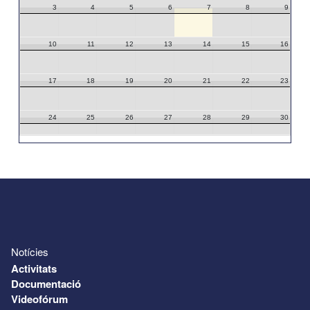
3
4
5
6
7
8
9
10
11
12
13
14
15
16
17
18
19
20
21
22
23
24
25
26
27
28
29
30
31
1
2
3
4
5
6
Notícies
Activitats
Documentació
Videofórum