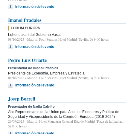
Información del evento
Imanol Pradales
FÓRUM EUROPA
Lehendakari del Gobierno Vasco
08/10/2025
- Madrid, Four Seasons Hotel Madrid (Sevilla, 3) 9.00 horas
Información del evento
Pedro Luis Uriarte
Presentador de Imanol Pradales
Presidente de Economía, Empresa y Estrategia
08/10/2025
- Madrid, Four Seasons Hotel Madrid (Sevilla, 3) 9.00 horas
Información del evento
Josep Borrell
Presentador de Nadia Calviño
Alto Representante de la Unión para Asuntos Exteriores y Política de
Seguridad y Vicepresidente de la Comisión Europea (2019-2024)
26/09/2025
- Madrid, Hotel Mandarin Oriental Ritz de Madrid (Plaza de la Lealtad,
5) 9:00 horas
Información del evento