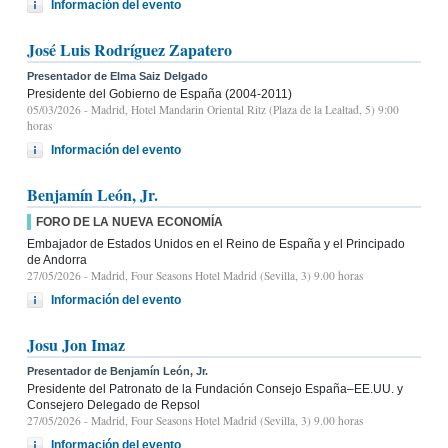
Información del evento
José Luis Rodríguez Zapatero
Presentador de Elma Saiz Delgado
Presidente del Gobierno de España (2004-2011)
05/03/2026
- Madrid, Hotel Mandarin Oriental Ritz (Plaza de la Lealtad, 5) 9:00
horas
Información del evento
Benjamín León, Jr.
FORO DE LA NUEVA ECONOMÍA
Embajador de Estados Unidos en el Reino de España y el Principado
de Andorra
27/05/2026
- Madrid, Four Seasons Hotel Madrid (Sevilla, 3) 9.00 horas
Información del evento
Josu Jon Imaz
Presentador de Benjamín León, Jr.
Presidente del Patronato de la Fundación Consejo España–EE.UU. y
Consejero Delegado de Repsol
27/05/2026
- Madrid, Four Seasons Hotel Madrid (Sevilla, 3) 9.00 horas
Información del evento