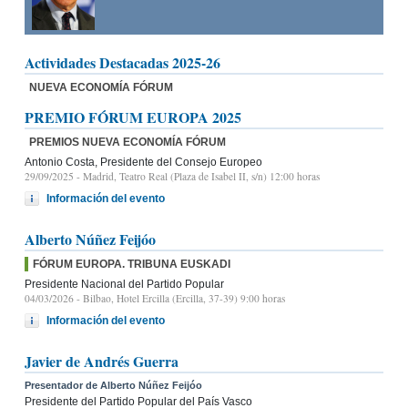
Actividades Destacadas 2025-26
NUEVA ECONOMÍA FÓRUM
PREMIO FÓRUM EUROPA 2025
PREMIOS NUEVA ECONOMÍA FÓRUM
Antonio Costa, Presidente del Consejo Europeo
29/09/2025
- Madrid, Teatro Real (Plaza de Isabel II, s/n) 12:00 horas
Información del evento
Alberto Núñez Feijóo
FÓRUM EUROPA. TRIBUNA EUSKADI
Presidente Nacional del Partido Popular
04/03/2026
- Bilbao, Hotel Ercilla (Ercilla, 37-39) 9:00 horas
Información del evento
Javier de Andrés Guerra
Presentador de Alberto Núñez Feijóo
Presidente del Partido Popular del País Vasco