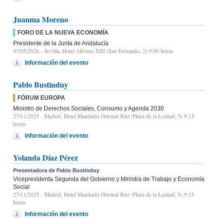
Juanma Moreno
FORO DE LA NUEVA ECONOMÍA
Presidente de la Junta de Andalucía
07/05/2026
- Sevilla, Hotel Alfonso XIII (San Fernando, 2) 9:00 horas
Información del evento
Pablo Bustinduy
FÓRUM EUROPA
Ministro de Derechos Sociales, Consumo y Agenda 2030
27/11/2025
- Madrid, Hotel Mandarin Oriental Ritz (Plaza de la Lealtad, 5) 9:15
horas
Información del evento
Yolanda Díaz Pérez
Presentadora de Pablo Bustinduy
Vicepresidenta Segunda del Gobierno y Ministra de Trabajo y Economía
Social
27/11/2025
- Madrid, Hotel Mandarin Oriental Ritz (Plaza de la Lealtad, 5) 9:15
horas
Información del evento