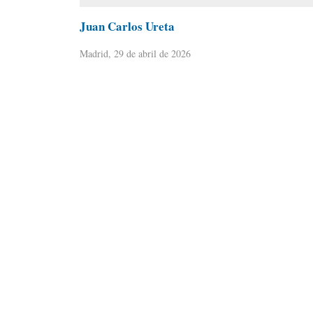
Juan Carlos Ureta
Madrid, 29 de abril de 2026