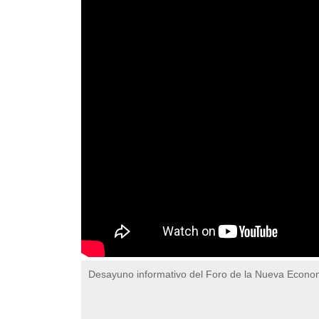
Desayuno informativo del Foro de la Nueva Econ