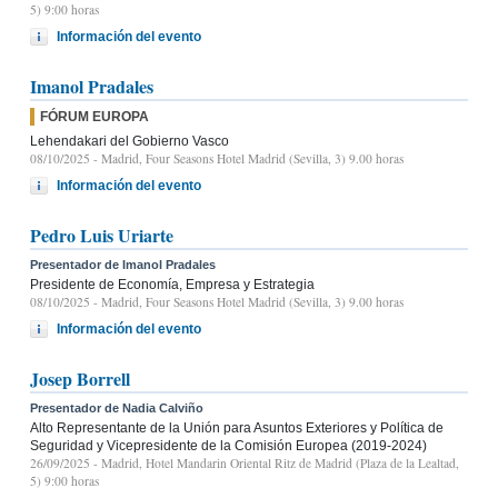
5) 9:00 horas
Información del evento
Imanol Pradales
FÓRUM EUROPA
Lehendakari del Gobierno Vasco
08/10/2025
- Madrid, Four Seasons Hotel Madrid (Sevilla, 3) 9.00 horas
Información del evento
Pedro Luis Uriarte
Presentador de Imanol Pradales
Presidente de Economía, Empresa y Estrategia
08/10/2025
- Madrid, Four Seasons Hotel Madrid (Sevilla, 3) 9.00 horas
Información del evento
Josep Borrell
Presentador de Nadia Calviño
Alto Representante de la Unión para Asuntos Exteriores y Política de
Seguridad y Vicepresidente de la Comisión Europea (2019-2024)
26/09/2025
- Madrid, Hotel Mandarin Oriental Ritz de Madrid (Plaza de la Lealtad,
5) 9:00 horas