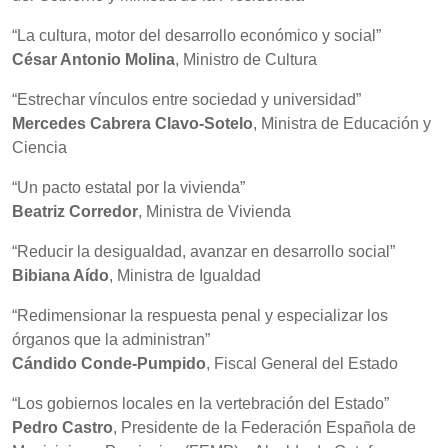
“La cultura, motor del desarrollo económico y social”
César Antonio Molina
, Ministro de Cultura
“Estrechar vínculos entre sociedad y universidad”
Mercedes Cabrera Clavo-Sotelo
, Ministra de Educación y
Ciencia
“Un pacto estatal por la vivienda”
Beatriz Corredor
, Ministra de Vivienda
“Reducir la desigualdad, avanzar en desarrollo social”
Bibiana Aído
, Ministra de Igualdad
“Redimensionar la respuesta penal y especializar los
órganos que la administran”
Cándido Conde-Pumpido
, Fiscal General del Estado
“Los gobiernos locales en la vertebración del Estado”
Pedro Castro
, Presidente de la Federación Española de