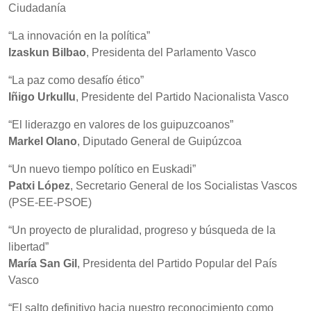
Ciudadanía
“La innovación en la política”
Izaskun Bilbao
, Presidenta del Parlamento Vasco
“La paz como desafío ético”
Iñigo Urkullu
, Presidente del Partido Nacionalista Vasco
“El liderazgo en valores de los guipuzcoanos”
Markel Olano
, Diputado General de Guipúzcoa
“Un nuevo tiempo político en Euskadi”
Patxi López
, Secretario General de los Socialistas Vascos
(PSE-EE-PSOE)
“Un proyecto de pluralidad, progreso y búsqueda de la
libertad”
María San Gil
, Presidenta del Partido Popular del País
Vasco
“El salto definitivo hacia nuestro reconocimiento como