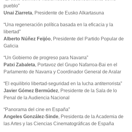
pueblo”
Unai Ziarreta
, Presidente de Eusko Alkartasuna
“Una regeneración política basada en la eficacia y la
libertad”
Alberto Núñez Feijóo
, Presidente del Partido Popular de
Galicia
“Un Gobierno de progreso para Navarra”
Patxi Zabaleta
, Portavoz del Grupo Nafarroa-Bai en el
Parlamento de Navarra y Coordinador General de Aralar
“El equilibrio libertad-seguridad en la lucha antiterrorista”
Javier Gómez Bermúdez
, Presidente de la Sala de lo
Penal de la Audiencia Nacional
“Panorama del cine en España”
Angeles González-Sinde
, Presidenta de la Academia de
las Artes y las Ciencias Cinematográficas de España