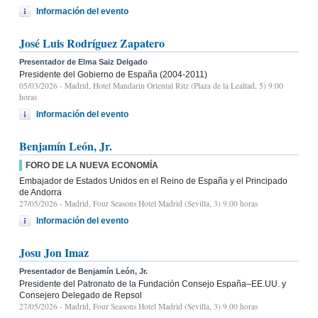
Información del evento
José Luis Rodríguez Zapatero
Presentador de Elma Saiz Delgado
Presidente del Gobierno de España (2004-2011)
05/03/2026
- Madrid, Hotel Mandarin Oriental Ritz (Plaza de la Lealtad, 5) 9:00
horas
Información del evento
Benjamín León, Jr.
FORO DE LA NUEVA ECONOMÍA
Embajador de Estados Unidos en el Reino de España y el Principado
de Andorra
27/05/2026
- Madrid, Four Seasons Hotel Madrid (Sevilla, 3) 9.00 horas
Información del evento
Josu Jon Imaz
Presentador de Benjamín León, Jr.
Presidente del Patronato de la Fundación Consejo España–EE.UU. y
Consejero Delegado de Repsol
27/05/2026
- Madrid, Four Seasons Hotel Madrid (Sevilla, 3) 9.00 horas