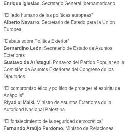
Enrique Iglesias
, Secretario General Iberoamericano
“El lado humano de las políticas europeas”
Alberto Navarro
, Secretario de Estado para la Unión
Europea
“Debate sobre Política Exterior”
Bernardino León
, Secretario de Estado de Asuntos
Exteriores
Gustavo de Arístegui
, Portavoz del Partido Popular en la
Comisión de Asuntos Exteriores del Congreso de los
Diputados
“El compromiso ético y político de proteger el espíritu de
Anápolis”
Riyad al Malki
, Ministro de Asuntos Exteriores de la
Autoridad Nacional Palestina
“El fortalecimiento de la seguridad democrática”
Fernando Araújo Perdomo
, Ministro de Relaciones