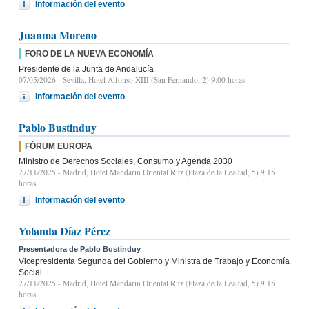
Información del evento
Juanma Moreno
FORO DE LA NUEVA ECONOMÍA
Presidente de la Junta de Andalucía
07/05/2026
- Sevilla, Hotel Alfonso XIII (San Fernando, 2) 9:00 horas
Información del evento
Pablo Bustinduy
FÓRUM EUROPA
Ministro de Derechos Sociales, Consumo y Agenda 2030
27/11/2025
- Madrid, Hotel Mandarin Oriental Ritz (Plaza de la Lealtad, 5) 9:15
horas
Información del evento
Yolanda Díaz Pérez
Presentadora de Pablo Bustinduy
Vicepresidenta Segunda del Gobierno y Ministra de Trabajo y Economía
Social
27/11/2025
- Madrid, Hotel Mandarin Oriental Ritz (Plaza de la Lealtad, 5) 9:15
horas