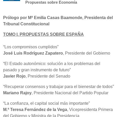
Propuestas sobre Economía
Prólogo por Mª Emilia Casas Baamonde, Presidenta del
Tribunal Constitucional
TOMO I. PROPUESTAS SOBRE ESPAÑA
“Los compromisos cumplidos”
José Luis Rodríguez Zapatero
, Presidente del Gobierno
“El Estado autonómico: solución a los problemas del
pasado y gran instrumento de futuro”
Javier Rojo
, Presidente del Senado
“Recuperar consensos y trabajar para el bienestar de todos”
Mariano Rajoy
, Presidente Nacional del Partido Popular
“La confianza, el capital social más importante”
M.ª Teresa Fernández de la Vega
, Vicepresidenta Primera
del Gobierno y Ministra de la Presidencia