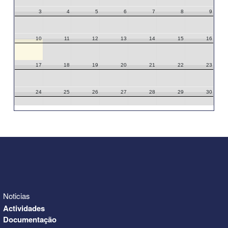
3
4
5
6
7
8
9
10
11
12
13
14
15
16
17
18
19
20
21
22
23
24
25
26
27
28
29
30
31
1
2
3
4
5
6
Noticias
Actividades
Documentação