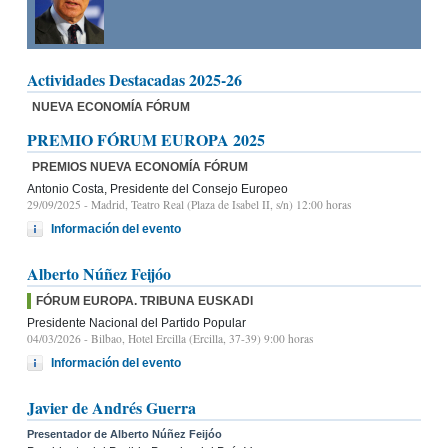
Actividades Destacadas 2025-26
NUEVA ECONOMÍA FÓRUM
PREMIO FÓRUM EUROPA 2025
PREMIOS NUEVA ECONOMÍA FÓRUM
Antonio Costa, Presidente del Consejo Europeo
29/09/2025
- Madrid, Teatro Real (Plaza de Isabel II, s/n) 12:00 horas
Información del evento
Alberto Núñez Feijóo
FÓRUM EUROPA. TRIBUNA EUSKADI
Presidente Nacional del Partido Popular
04/03/2026
- Bilbao, Hotel Ercilla (Ercilla, 37-39) 9:00 horas
Información del evento
Javier de Andrés Guerra
Presentador de Alberto Núñez Feijóo