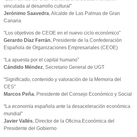
vinculada al desarrollo cultural”
Jerónimo Saavedra
, Alcalde de Las Palmas de Gran
Canaria
“Los objetivos de CEOE en el nuevo ciclo económico”
Gerardo Díaz Ferrán
, Presidente de la Confederación
Española de Organizaciones Empresariales (CEOE)
“La apuesta por el capital humano”
Cándido Méndez
, Secretario General de UGT
“Significado, contenido y valoración de la Memoria del
CES”
Marcos Peña
, Presidente del Consejo Económico y Social
“La economía española ante la desaceleración económica
mundial”
Javier Vallés
, Director de la Oficina Económica del
Presidente del Gobierno