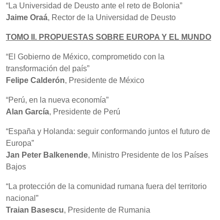
“La Universidad de Deusto ante el reto de Bolonia”
Jaime Oraá
, Rector de la Universidad de Deusto
TOMO II. PROPUESTAS SOBRE EUROPA Y EL MUNDO
“El Gobierno de México, comprometido con la
transformación del país”
Felipe Calderón
, Presidente de México
“Perú, en la nueva economía”
Alan García
, Presidente de Perú
“España y Holanda: seguir conformando juntos el futuro de
Europa”
Jan Peter Balkenende
, Ministro Presidente de los Países
Bajos
“La protección de la comunidad rumana fuera del territorio
nacional”
Traian Basescu
, Presidente de Rumania