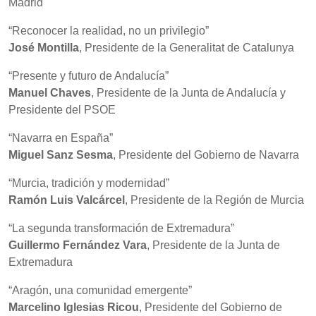
Madrid
“Reconocer la realidad, no un privilegio”
José Montilla
, Presidente de la Generalitat de Catalunya
“Presente y futuro de Andalucía”
Manuel Chaves
, Presidente de la Junta de Andalucía y
Presidente del PSOE
“Navarra en España”
Miguel Sanz Sesma
, Presidente del Gobierno de Navarra
“Murcia, tradición y modernidad”
Ramón Luis Valcárcel
, Presidente de la Región de Murcia
“La segunda transformación de Extremadura”
Guillermo Fernández Vara
, Presidente de la Junta de
Extremadura
“Aragón, una comunidad emergente”
Marcelino Iglesias Ricou
, Presidente del Gobierno de