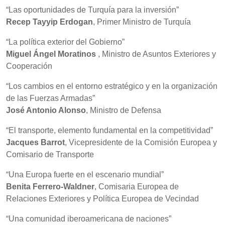
“Las oportunidades de Turquía para la inversión”
Recep Tayyip Erdogan
, Primer Ministro de Turquía
“La política exterior del Gobierno”
Miguel Ángel Moratinos
, Ministro de Asuntos Exteriores y
Cooperación
“Los cambios en el entorno estratégico y en la organización
de las Fuerzas Armadas”
José Antonio Alonso
, Ministro de Defensa
“El transporte, elemento fundamental en la competitividad”
Jacques Barrot
, Vicepresidente de la Comisión Europea y
Comisario de Transporte
“Una Europa fuerte en el escenario mundial”
Benita Ferrero-Waldner
, Comisaria Europea de
Relaciones Exteriores y Política Europea de Vecindad
“Una comunidad iberoamericana de naciones”