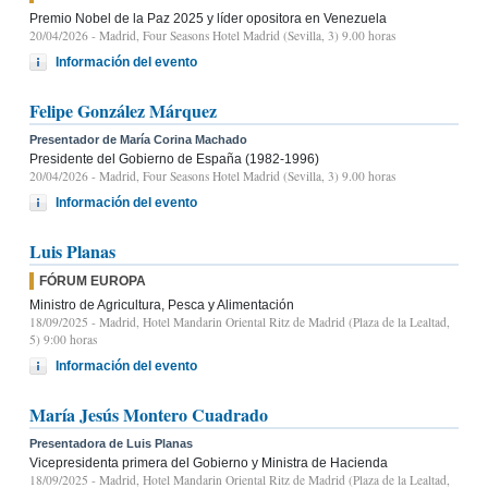
Premio Nobel de la Paz 2025 y líder opositora en Venezuela
20/04/2026
- Madrid, Four Seasons Hotel Madrid (Sevilla, 3) 9.00 horas
Información del evento
Felipe González Márquez
Presentador de María Corina Machado
Presidente del Gobierno de España (1982-1996)
20/04/2026
- Madrid, Four Seasons Hotel Madrid (Sevilla, 3) 9.00 horas
Información del evento
Luis Planas
FÓRUM EUROPA
Ministro de Agricultura, Pesca y Alimentación
18/09/2025
- Madrid, Hotel Mandarin Oriental Ritz de Madrid (Plaza de la Lealtad,
5) 9:00 horas
Información del evento
María Jesús Montero Cuadrado
Presentadora de Luis Planas
Vicepresidenta primera del Gobierno y Ministra de Hacienda
18/09/2025
- Madrid, Hotel Mandarin Oriental Ritz de Madrid (Plaza de la Lealtad,