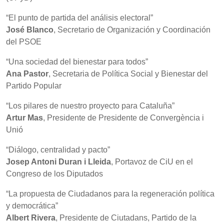
“El punto de partida del análisis electoral”
José Blanco
, Secretario de Organización y Coordinación
del PSOE
“Una sociedad del bienestar para todos”
Ana Pastor
, Secretaria de Política Social y Bienestar del
Partido Popular
“Los pilares de nuestro proyecto para Cataluña”
Artur Mas
, Presidente de Presidente de Convergència i
Unió
“Diálogo, centralidad y pacto”
Josep Antoni Duran i Lleida
, Portavoz de CiU en el
Congreso de los Diputados
“La propuesta de Ciudadanos para la regeneración política
y democrática”
Albert Rivera
, Presidente de Ciutadans, Partido de la