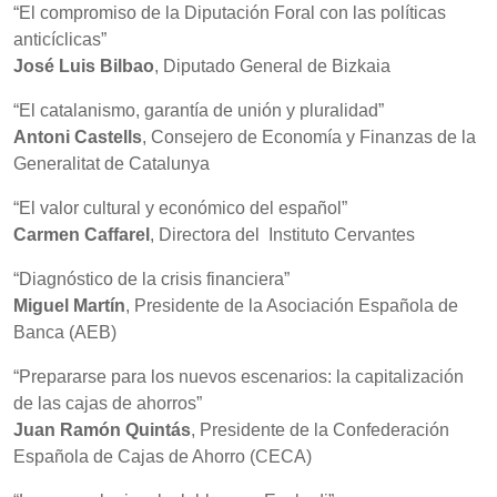
“El compromiso de la Diputación Foral con las políticas
anticíclicas”
José Luis Bilbao
, Diputado General de Bizkaia
“El catalanismo, garantía de unión y pluralidad”
Antoni Castells
, Consejero de Economía y Finanzas de la
Generalitat de Catalunya
“El valor cultural y económico del español”
Carmen Caffarel
, Directora del Instituto Cervantes
“Diagnóstico de la crisis financiera”
Miguel Martín
, Presidente de la Asociación Española de
Banca (AEB)
“Prepararse para los nuevos escenarios: la capitalización
de las cajas de ahorros”
Juan Ramón Quintás
, Presidente de la Confederación
Española de Cajas de Ahorro (CECA)