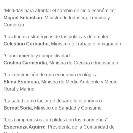
“Medidas para afrontar el cambio de ciclo económico”
Miguel Sebastián
, Ministro de Industria, Turismo y
Comercio
“Las líneas estratégicas de las políticas de empleo”
Celestino Corbacho
, Ministro de Trabajo e Inmigración
“Conocimiento y competitividad”
Cristina Garmendia
, Ministra de Ciencia e Innovación
“La construcción de una economía ecológica”
Elena Espinosa
, Ministra de Medio Ambiente y Medio
Rural y Marino
“La salud como factor de desarrollo económico”
Bernat Soria
, Ministro de Sanidad y Consumo
“Los compromisos cumplidos con los madrileños”
Esperanza Aguirre
, Presidenta de la Comunidad de