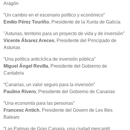
Aragón
“Un cambio en el escenario político y económico”
Emilio Pérez Touriño
, Presidente de la Xunta de Galicia
"Asturias, territorio para un proyecto de vida y de inversión”
Vicente Álvarez Areces
, Presidente del Principado de
Asturias
“Una política anticíclica de inversión pública”
Miguel Ángel Revilla
, Presidente del Gobierno de
Cantabria
“Canarias, un valor seguro para la inversión”
Paulino Rivero
, Presidente del Gobierno de Canarias
“Una economía para las personas”
Francesc Antich
, Presidente del Govern de Les Illes
Balears
“Las Palmas de Gran Canaria, una ciudad mercantil