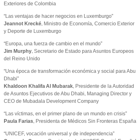
Exteriores de Colombia
“Las ventajas de hacer negocios en Luxemburgo”
Jeannot Krecké
, Ministro de Economía, Comercio Exterior
y Deporte de Luxemburgo
“Europa, una fuerza de cambio en el mundo”
Jim Murphy
, Secretario de Estado para Asuntos Europeos
del Reino Unido
“Una época de transformación económica y social para Abu
Dhabi”
Khaldoon Khalifa Al Mubarak
, Presidente de la Autoridad
de Asuntos Ejecutivos de Abu Dhabi, Managing Director y
CEO de Mubadala Development Company
“Las víctimas, en el primer plano de un mundo en crisis”
Paula Farias
, Presidenta de Médicos Sin Fronteras España
“UNICEF, vocación universal y de independencia”